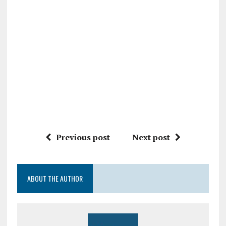
Previous post
Next post
ABOUT THE AUTHOR