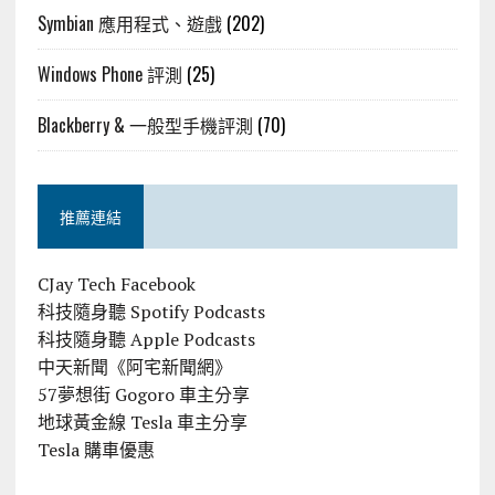
Symbian 應用程式、遊戲
(202)
Windows Phone 評測
(25)
Blackberry & 一般型手機評測
(70)
推薦連結
CJay Tech Facebook
科技隨身聽 Spotify Podcasts
科技隨身聽 Apple Podcasts
中天新聞《阿宅新聞網》
57夢想街 Gogoro 車主分享
地球黃金線 Tesla 車主分享
Tesla 購車優惠