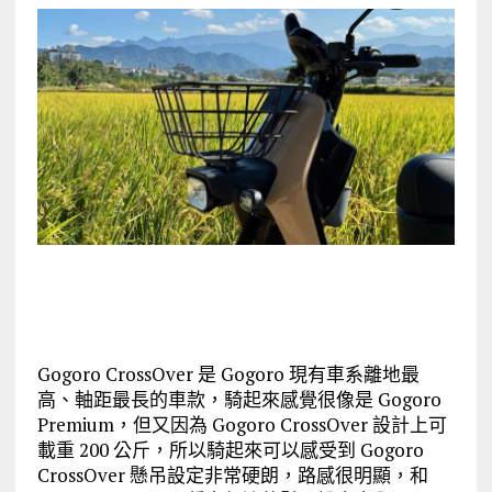
Gogoro CrossOver 是 Gogoro 現有車系離地最
高、軸距最長的車款，騎起來感覺很像是 Gogoro
Premium，但又因為 Gogoro CrossOver 設計上可
載重 200 公斤，所以騎起來可以感受到 Gogoro
CrossOver 懸吊設定非常硬朗，路感很明顯，和