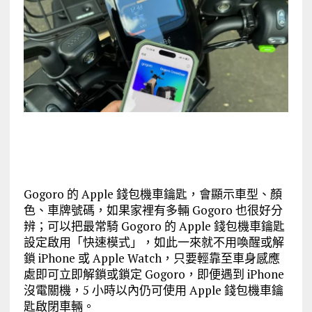
Gogoro 的 Apple 錢包機車鑰匙，會顯示車型、顏
色、車牌號碼，如果家裡有多輛 Gogoro 也很好分
辨；可以把最常騎 Gogoro 的 Apple 錢包機車鑰匙
設定啟用「快速模式」，如此一來就不用喚醒或解
鎖 iPhone 或 Apple Watch，只要輕靠至車身感應
處即可立即解鎖或鎖定 Gogoro，即便遇到 iPhone
沒電關機，5 小時以內仍可使用 Apple 錢包機車鑰
匙啟閉車輛。