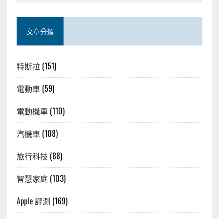
文章分類
特斯拉
(151)
電動車
(59)
電動機車
(110)
汽機車
(108)
旅行科技
(88)
智慧家庭
(103)
Apple 評測
(169)