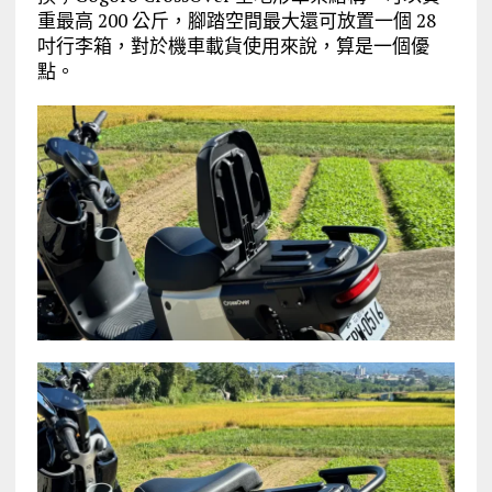
重最高 200 公斤，腳踏空間最大還可放置一個 28
吋行李箱，對於機車載貨使用來說，算是一個優
點。