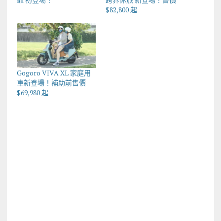
$82,800 起
Gogoro VIVA XL 家庭用
車新登場！補助前售價
$69,980 起