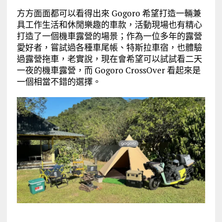
方方面面都可以看得出來 Gogoro 希望打造一輛兼
具工作生活和休閒樂趣的車款，活動現場也有精心
打造了一個機車露營的場景；作為一位多年的露營
愛好者，嘗試過各種車尾帳、特斯拉車宿，也體驗
過露營拖車，老實說，現在會希望可以試試看二天
一夜的機車露營，而 Gogoro CrossOver 看起來是
一個相當不錯的選擇。