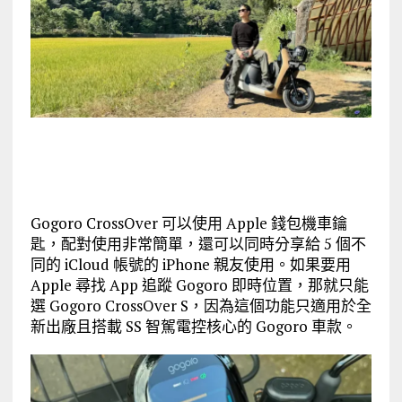
Gogoro CrossOver 可以使用 Apple 錢包機車鑰
匙，配對使用非常簡單，還可以同時分享給 5 個不
同的 iCloud 帳號的 iPhone 親友使用。如果要用
Apple 尋找 App 追蹤 Gogoro 即時位置，那就只能
選 Gogoro CrossOver S，因為這個功能只適用於全
新出廠且搭載 SS 智駕電控核心的 Gogoro 車款。