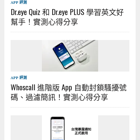
APP 評測
Dr.eye Quiz 和 Dr.eye PLUS 學習英文好
幫手！實測心得分享
APP 評測
Whoscall 進階版 App 自動封鎖騷擾號
碼、過濾簡訊！實測心得分享