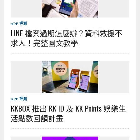
APP 評測
LINE 檔案過期怎麼辦？資料救援不
求人！完整圖文教學
APP 評測
KKBOX 推出 KK ID 及 KK Points 娛樂生
活點數回饋計畫