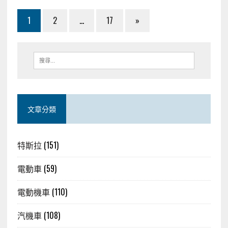
1
2
...
17
»
文章分類
特斯拉
(151)
電動車
(59)
電動機車
(110)
汽機車
(108)