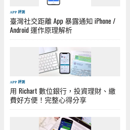
APP 評測
臺灣社交距離 App 暴露通知 iPhone /
Android 運作原理解析
APP 評測
用 Richart 數位銀行，投資理財、繳
費好方便！完整心得分享