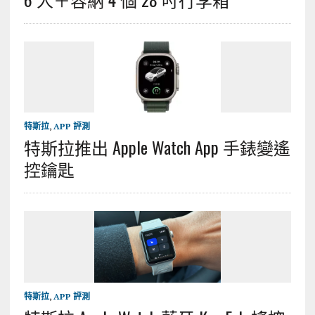
特斯拉
,
APP 評測
特斯拉推出 Apple Watch App 手錶變遙
控鑰匙
特斯拉
,
APP 評測