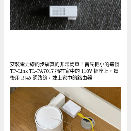
安裝電力線的步驟真的非常簡單！首先把小的這個
TP-Link TL-PA7017 插在家中的 110V 插座上，然
後用 RJ45 網路線，連上家中的路由器。