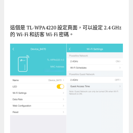
這個是 TL-WPA4220 設定頁面，可以設定 2.4 GHz
的 Wi-Fi 和訪客 Wi-Fi 密碼。