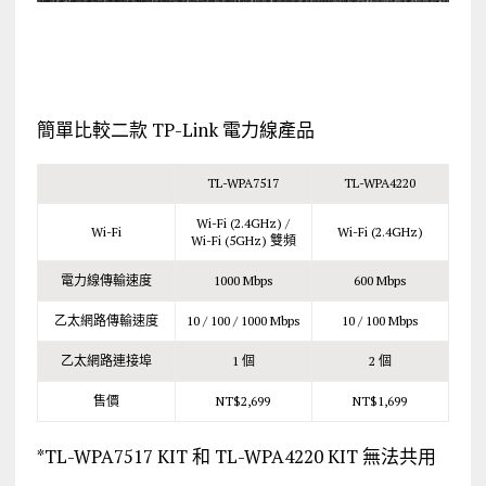
簡單比較二款 TP-Link 電力線產品
TL-WPA7517
TL-WPA4220
Wi-Fi (2.4GHz) /
Wi-Fi
Wi-Fi (2.4GHz)
Wi-Fi (5GHz) 雙頻
電力線傳輸速度
1000 Mbps
600 Mbps
乙太網路傳輸速度
10 / 100 / 1000 Mbps
10 / 100 Mbps
乙太網路連接埠
1 個
2 個
售價
NT$2,699
NT$1,699
*TL-WPA7517 KIT 和 TL-WPA4220 KIT 無法共用