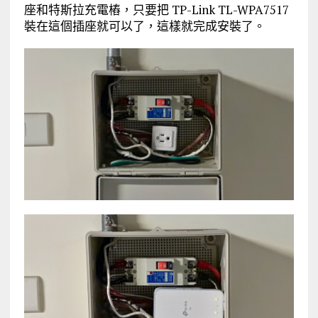
座和特斯拉充電樁，只要把 TP-Link TL-WPA7517
裝在這個插座就可以了，這樣就完成安裝了。