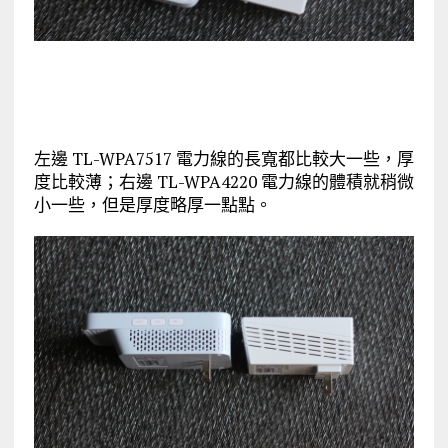
左邊 TL-WPA7517 電力線的長寬都比較大一些，厚
度比較薄；右邊 TL-WPA4220 電力線的體積就稍微
小一些，但是厚度略厚一點點。