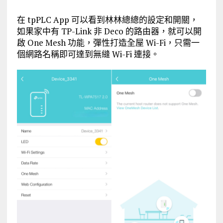
在 tpPLC App 可以看到林林總總的設定和開關，
如果家中有 TP-Link 非 Deco 的路由器，就可以開
啟 One Mesh 功能，彈性打造全屋 Wi-Fi，只需一
個網路名稱即可達到無縫 Wi-Fi 連接。