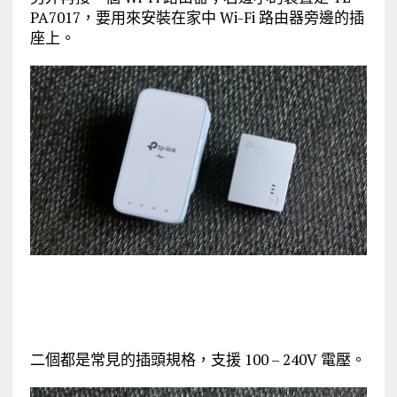
PA7017，要用來安裝在家中 Wi-Fi 路由器旁邊的插
座上。
二個都是常見的插頭規格，支援 100 – 240V 電壓。