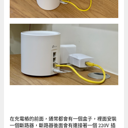
在充電樁的前面，通常都會有一個盒子，裡面安裝
一個斷路器，斷路器後面會有連接著一個 220V 插