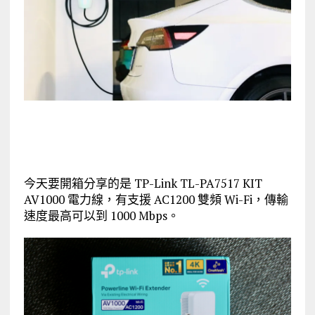
今天要開箱分享的是 TP-Link TL-PA7517 KIT
AV1000 電力線，有支援 AC1200 雙頻 Wi-Fi，傳輸
速度最高可以到 1000 Mbps。