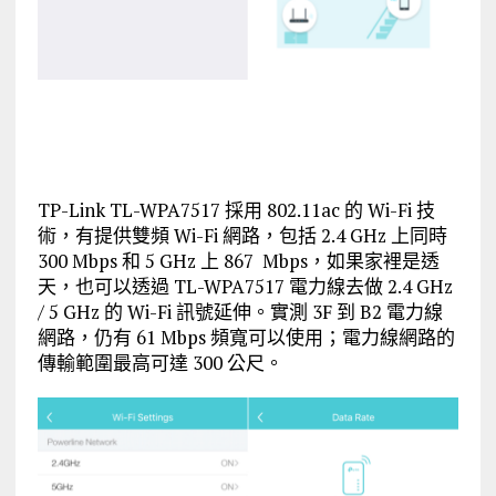
TP-Link TL-WPA7517 採用 802.11ac 的 Wi-Fi 技
術，有提供雙頻 Wi-Fi 網路，包括 2.4 GHz 上同時
300 Mbps 和 5 GHz 上 867 Mbps，如果家裡是透
天，也可以透過 TL-WPA7517 電力線去做 2.4 GHz
/ 5 GHz 的 Wi-Fi 訊號延伸。實測 3F 到 B2 電力線
網路，仍有 61 Mbps 頻寬可以使用；電力線網路的
傳輸範圍最高可達 300 公尺。