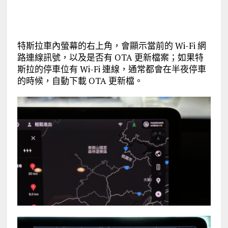
特斯拉車內螢幕的右上角，會顯示當前的 Wi-Fi 網
路連線訊號，以及是否有 OTA 更新檔案；如果特
斯拉的停車位有 Wi-Fi 連線，通常都會在半夜停車
的時候，自動下載 OTA 更新檔。