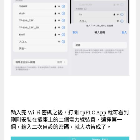
輸入完 Wi-Fi 密碼之後，打開 tpPLC App 就可看到
剛剛安裝在插座上的二個電力線裝置，選擇第一
個，輸入二次自設的密碼，就大功告成了。