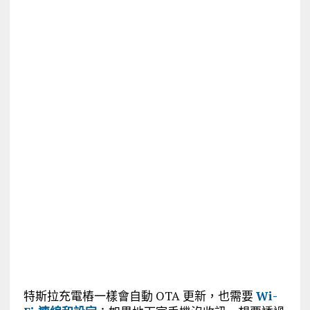
特斯拉充電樁一樣會自動 OTA 更新，也需要
Wi-