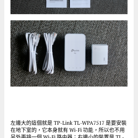
左邊大的這個就是 TP-Link TL-WPA7517 是要安裝
在地下室的，它本身就有 Wi-Fi 功能，所以也不用
另外再接一個 Wi-Fi 路由器；右邊小的裝置是 TL-