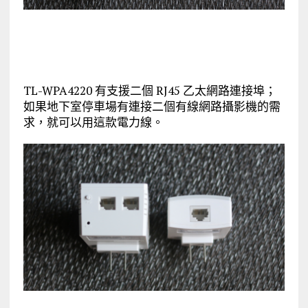
TL-WPA4220 有支援二個 RJ45 乙太網路連接埠；
如果地下室停車場有連接二個有線網路攝影機的需
求，就可以用這款電力線。