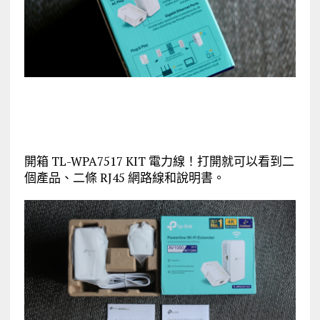
開箱 TL-WPA7517 KIT 電力線！打開就可以看到二
個產品、二條 RJ45 網路線和說明書。