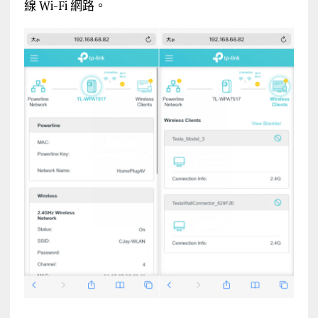
線 Wi-Fi 網路。