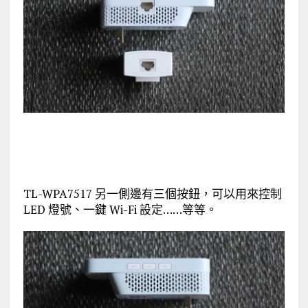
TL-WPA7517 另一側邊有三個按鈕，可以用來控制
LED 燈號、一鍵 Wi-Fi 設定……等等。