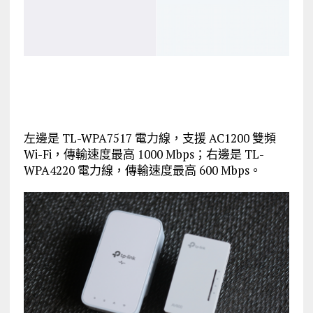
左邊是 TL-WPA7517 電力線，支援 AC1200 雙頻
Wi-Fi，傳輸速度最高 1000 Mbps；右邊是 TL-
WPA4220 電力線，傳輸速度最高 600 Mbps。