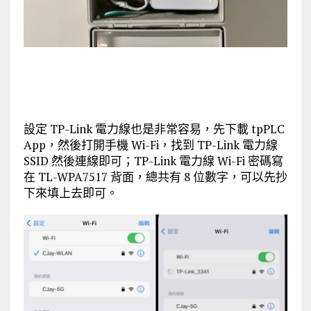
設定 TP-Link 電力線也是非常容易，先下載 tpPLC
App，然後打開手機 Wi-Fi，找到 TP-Link 電力線
SSID 然後連線即可；TP-Link 電力線 Wi-Fi 密碼寫
在 TL-WPA7517 背面，總共有 8 位數字，可以先抄
下來填上去即可。