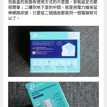
包裝盒的背面有使用方式的示意圖，安裝設定也都
很簡單；二樓到地下室的中間，就是用電力線來延
伸網路訊號，只要這二個插座都是同一個電錶就可
以了。