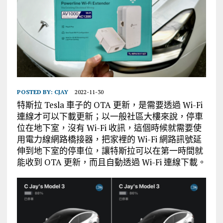
POSTED BY:
CJAY
2022-11-30
特斯拉 Tesla 車子的 OTA 更新，是需要透過 Wi-Fi
連線才可以下載更新；以一般社區大樓來說，停車
位在地下室，沒有 Wi-Fi 收訊，這個時候就需要使
用電力線網路橋接器，把家裡的 Wi-Fi 網路訊號延
伸到地下室的停車位，讓特斯拉可以在第一時間就
能收到 OTA 更新，而且自動透過 Wi-Fi 連線下載。