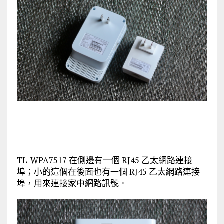
TL-WPA7517 在側邊有一個 RJ45 乙太網路連接
埠；小的這個在後面也有一個 RJ45 乙太網路連接
埠，用來連接家中網路訊號。