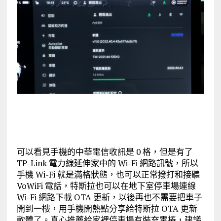
可以看見手機的中華電信收訊是 0 格，但是有了
TP-Link 電力線延伸家中的 Wi-Fi 網路訊號，所以
手機 Wi-Fi 就是滿格狀態，也可以正常撥打和接聽
VoWiFi 電話，特斯拉也可以在地下室停車場連線
Wi-Fi 網路下載 OTA 更新，以後再也不需要把車子
開到一樓，用手機開熱點分享給特斯拉 OTA 更新
軟體了。真心推薦給家裡停車場有裝充電樁，建議