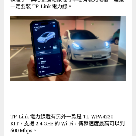
一定要裝 TP-Link 電力線。
TP-Link 電力線還有另外一款是 TL-WPA4220
KIT，支援 2.4 GHz 的 Wi-Fi，傳輸速度最高可以到
600 Mbps。