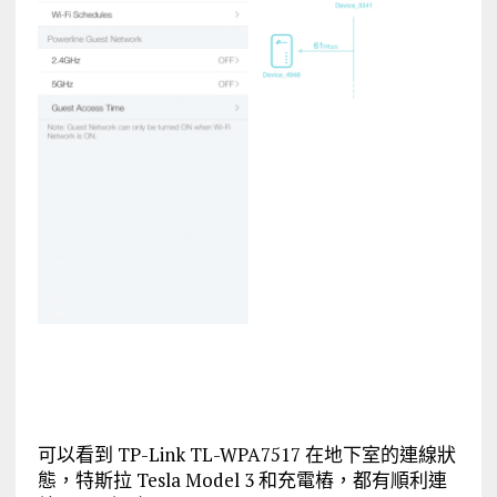
可以看到 TP-Link TL-WPA7517 在地下室的連線狀
態，特斯拉 Tesla Model 3 和充電樁，都有順利連