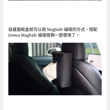
這樣面紙盒就可以用 MagSafe 磁吸的方式，搭配
Jowua MagSafe 磁吸掛鉤一起使用了。