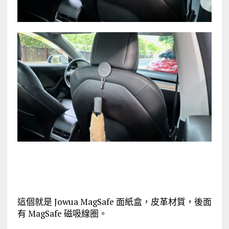
這個就是 Jowua MagSafe 面紙盒，皮革材質，後面
有 MagSafe 磁吸線圈。