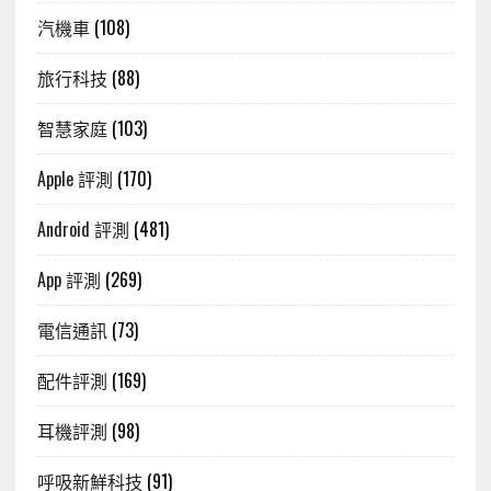
汽機車
(108)
旅行科技
(88)
智慧家庭
(103)
Apple 評測
(170)
Android 評測
(481)
App 評測
(269)
電信通訊
(73)
配件評測
(169)
耳機評測
(98)
呼吸新鮮科技
(91)