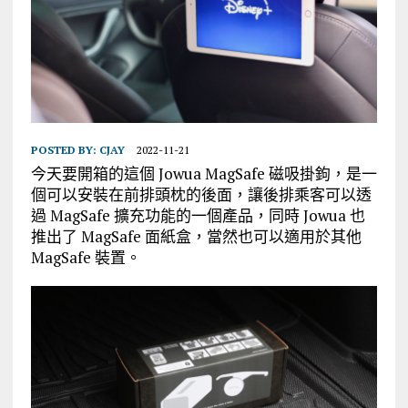
POSTED BY:
CJAY
2022-11-21
今天要開箱的這個 Jowua MagSafe 磁吸掛鉤，是一
個可以安裝在前排頭枕的後面，讓後排乘客可以透
過 MagSafe 擴充功能的一個產品，同時 Jowua 也
推出了 MagSafe 面紙盒，當然也可以適用於其他
MagSafe 裝置。