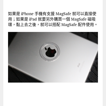
如果是 iPhone 手機有支援 MagSafe 就可以直接使
用；如果是 iPad 就要另外購買一個 MagSafe 磁吸
環，黏上去之後，就可以搭配 MagSafe 配件使用。