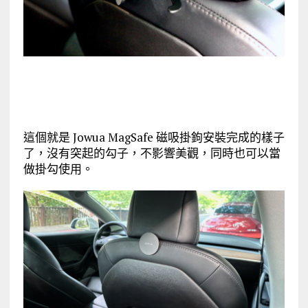
這個就是 Jowua MagSafe 磁吸掛鉤安裝完成的樣子
了，沒有突起的勾子，不影響美觀，同時也可以當
做掛勾使用。