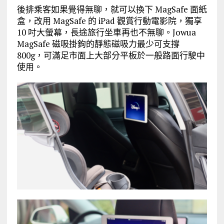
後排乘客如果覺得無聊，就可以換下 MagSafe 面紙
盒，改用 MagSafe 的 iPad 觀賞行動電影院，獨享
10 吋大螢幕，長途旅行坐車再也不無聊。Jowua
MagSafe 磁吸掛鉤的靜態磁吸力最少可支撐
800g，可滿足市面上大部分平板於一般路面行駛中
使用。