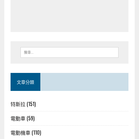
文章分類
特斯拉
(151)
電動車
(59)
電動機車
(110)