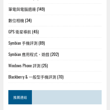
筆電與電腦週邊
(149)
數位相機
(34)
GPS 衛星導航
(45)
Symbian 手機評測
(89)
Symbian 應用程式、遊戲
(202)
Windows Phone 評測
(25)
Blackberry & 一般型手機評測
(70)
推薦連結