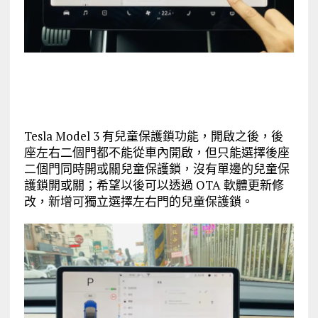
Tesla Model 3 有兒童保護鎖功能，開啟之後，後
座左右二個門都不能從車內開啟，但只能選擇後座
二個門同時開或關兒童保護鎖，沒有單邊的兒童保
護鎖開或關；希望以後可以透過 OTA 軟體更新修
改，新增可獨立選擇左右門的兒童保護鎖。