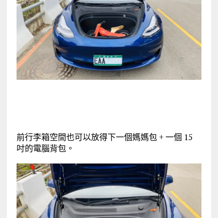
前行李箱空間也可以放得下一個媽媽包 + 一個 15
吋的電腦背包。