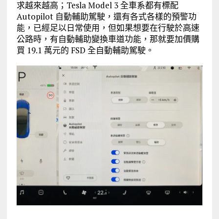
求越來越高；Tesla Model 3 全車系都有標配
Autopilot 自動輔助駕駛，還有各式各樣的預警功
能，已經足以日常使用，但如果想要在行駛於高速
公路時，有自動輔助變換車道功能，那就要加價購
買 19.1 萬元的 FSD 全自動輔助駕駛。