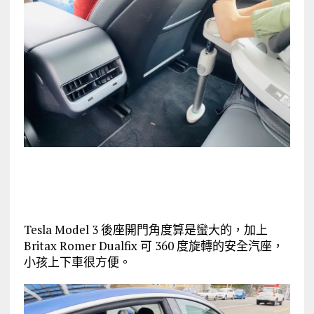
Tesla Model 3 後座開門角度算是蠻大的，加上
Britax Romer Dualfix 可 360 度旋轉的安全汽座，
小孩上下車很方便。