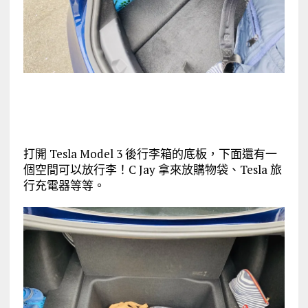
打開 Tesla Model 3 後行李箱的底板，下面還有一
個空間可以放行李！C Jay 拿來放購物袋、Tesla 旅
行充電器等等。