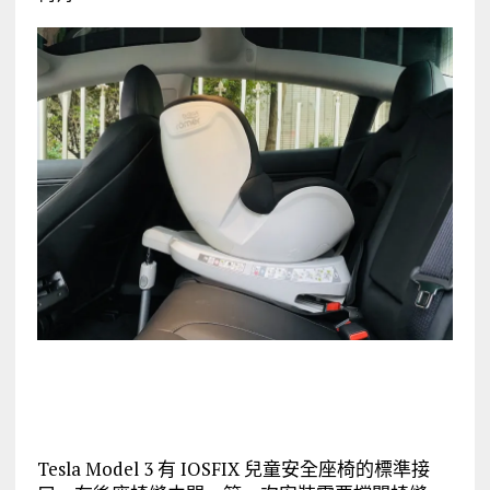
Tesla Model 3 有 IOSFIX 兒童安全座椅的標準接