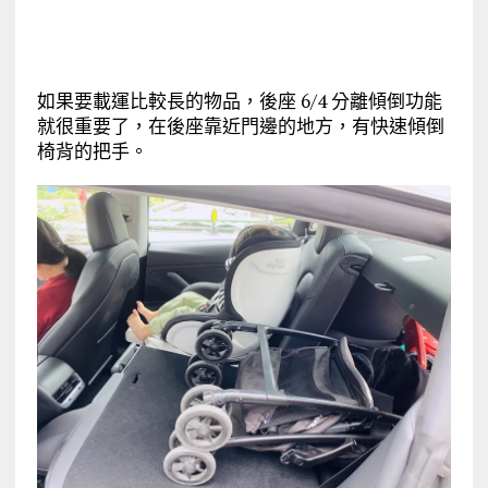
如果要載運比較長的物品，後座 6/4 分離傾倒功能
就很重要了，在後座靠近門邊的地方，有快速傾倒
椅背的把手。