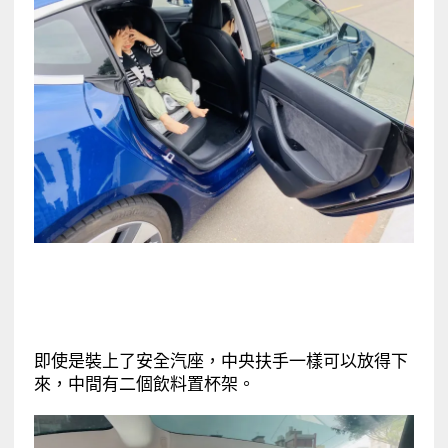
即使是裝上了安全汽座，中央扶手一樣可以放得下
來，中間有二個飲料置杯架。