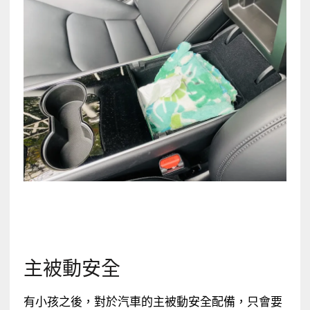
主被動安全
有小孩之後，對於汽車的主被動安全配備，只會要