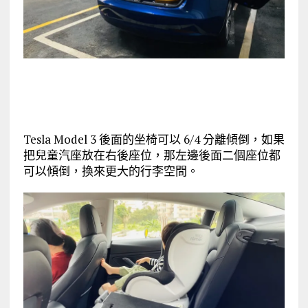
Tesla Model 3 後面的坐椅可以 6/4 分離傾倒，如果
把兒童汽座放在右後座位，那左邊後面二個座位都
可以傾倒，換來更大的行李空間。