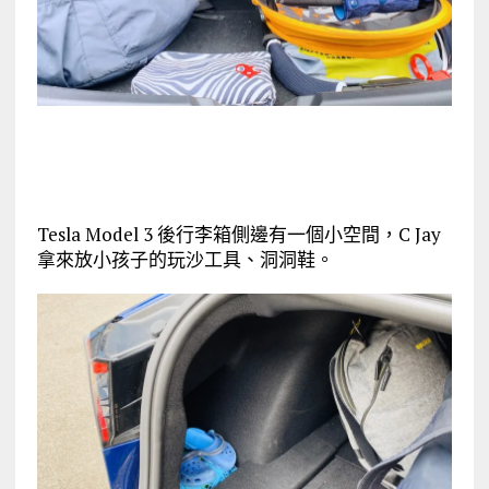
Tesla Model 3 後行李箱側邊有一個小空間，C Jay
拿來放小孩子的玩沙工具、洞洞鞋。