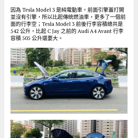
因為 Tesla Model 3 是純電動車，前面引擎蓋打開
並沒有引擎，所以比起傳統燃油車，更多了一個前
面的行李空；Tesla Model 3 前後行李容積總共是
542 公升，比起 C Jay 之前的 Audi A4 Avant 行李
容積 505 公升還要大。