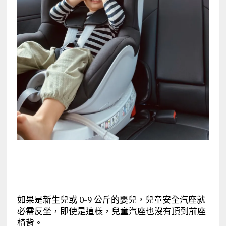
如果是新生兒或 0-9 公斤的嬰兒，兒童安全汽座就
必需反坐，即使是這樣，兒童汽座也沒有頂到前座
椅背。