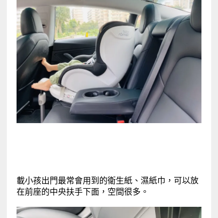
載小孩出門最常會用到的衛生紙、濕紙巾，可以放
在前座的中央扶手下面，空間很多。