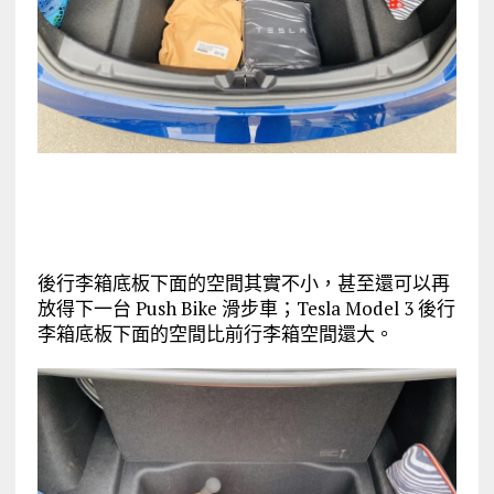
後行李箱底板下面的空間其實不小，甚至還可以再
放得下一台 Push Bike 滑步車；Tesla Model 3 後行
李箱底板下面的空間比前行李箱空間還大。