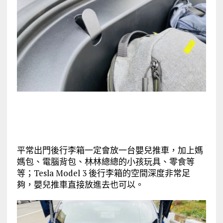
平常出門後行李箱一定會放一台嬰兒推車，加上媽
媽包、電腦背包、林林總總的小孩玩具、零食等
等；Tesla Model 3 後行李箱的空間深度非常足
夠，嬰兒推車直接放進去也可以。