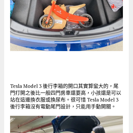
Tesla Model 3 後行李箱的開口其實算蠻大的，尾
門打開之後比一般四門房車還要高，小孩還是可以
站在這邊換衣服或換尿布。很可惜 Tesla Model 3
後行李箱沒有電動尾門設計，只能用手動開關。