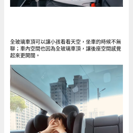
全玻璃車頂可以讓小孩看看天空，坐車的時候不無
聊；車內空間也因為全玻璃車頂，讓後座空間感覺
起來更開闊。