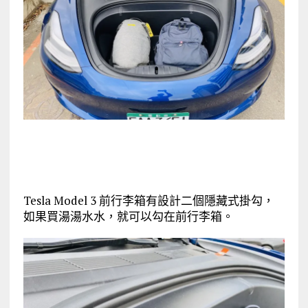
Tesla Model 3 前行李箱有設計二個隱藏式掛勾，
如果買湯湯水水，就可以勾在前行李箱。