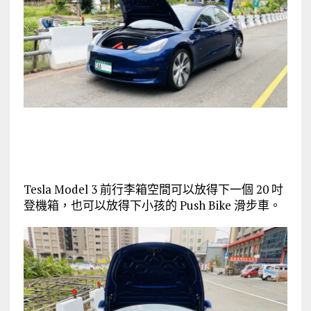
Tesla Model 3 前行李箱空間可以放得下一個 20 吋
登機箱，也可以放得下小孩的 Push Bike 滑步車。