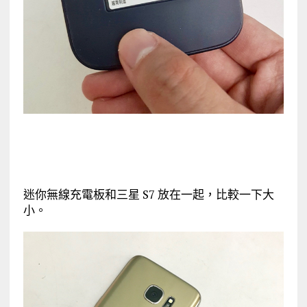
迷你無線充電板和三星 S7 放在一起，比較一下大
小。