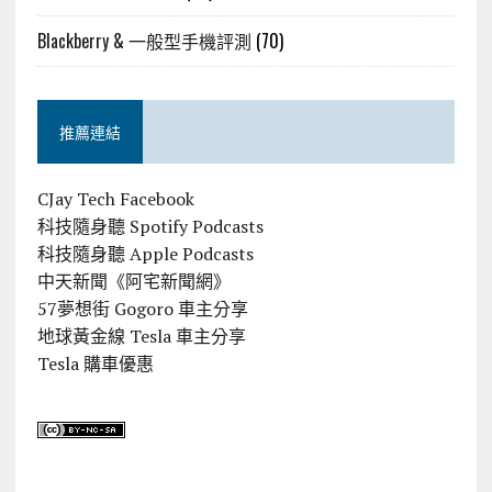
Blackberry & 一般型手機評測
(70)
推薦連結
CJay Tech Facebook
科技隨身聽 Spotify Podcasts
科技隨身聽 Apple Podcasts
中天新聞《阿宅新聞網》
57夢想街 Gogoro 車主分享
地球黃金線 Tesla 車主分享
Tesla 購車優惠