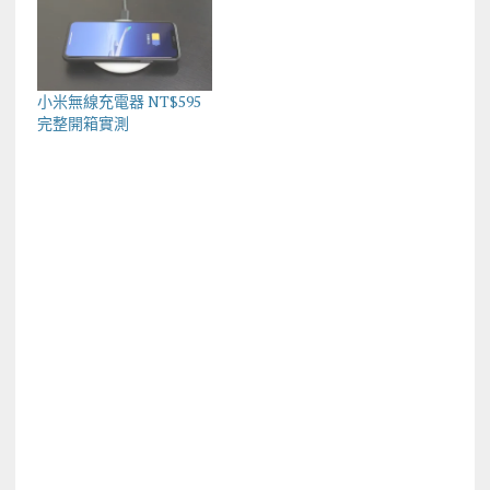
小米無線充電器 NT$595
完整開箱實測