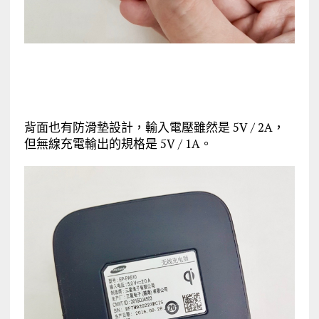
背面也有防滑墊設計，輸入電壓雖然是 5V / 2A，
但無線充電輸出的規格是 5V / 1A。