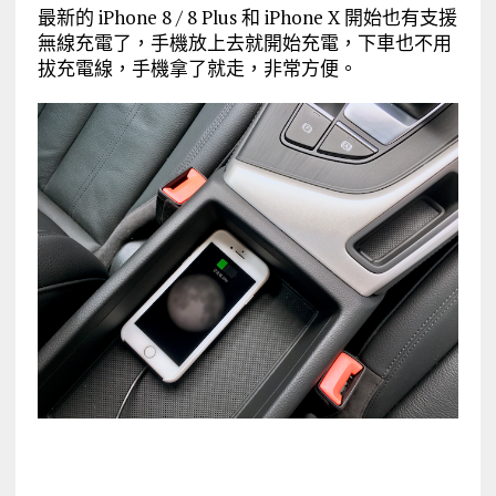
最新的 iPhone 8 / 8 Plus 和 iPhone X 開始也有支援
無線充電了，手機放上去就開始充電，下車也不用
拔充電線，手機拿了就走，非常方便。