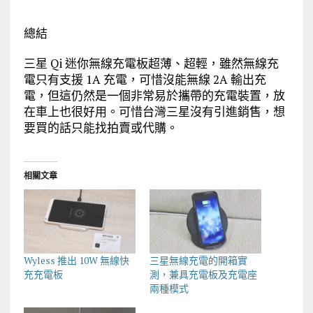
總結
三星 Qi 迷你無線充電板超薄、超輕，雖然無線充
電只有支援 1A 充電，可惜沒能無線 2A 輸出充
電，但這仍然是一個非常易於攜帶的充電裝置，放
在車上也很好用。可惜台灣三星沒有引進銷售，想
要買的話只能找拍賣或代購。
相關文章
Wyless 推出 10W 無線快
三星無線充電的開箱實
充充電板
測，兼具充電板及充電座
兩種模式