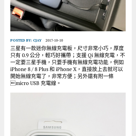
POSTED BY:
CJAY
2017-10-10
三星有一款迷你無線充電板，尺寸非常小巧，厚度
只有 0.9 公分，輕巧好攜帶；支援 Qi 無線充電，不
一定要三星手機，只要手機有無線充電功能，例如
iPhone 8 / 8 Plus 和 iPhone X，直接放上去就可以
開始無線充電了，非常方便；另外還有附一條
micro USB 充電線。