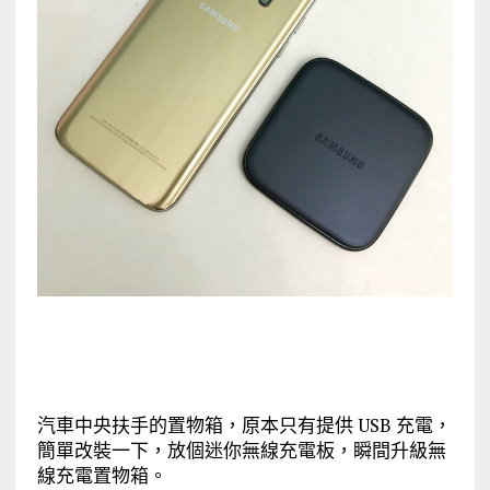
汽車中央扶手的置物箱，原本只有提供 USB 充電，
簡單改裝一下，放個迷你無線充電板，瞬間升級無
線充電置物箱。