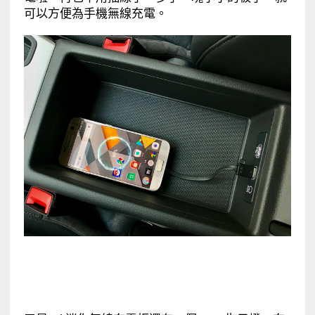
可以方便為手機無線充電。