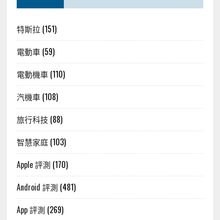
特斯拉
(151)
電動車
(59)
電動機車
(110)
汽機車
(108)
旅行科技
(88)
智慧家庭
(103)
Apple 評測
(170)
Android 評測
(481)
App 評測
(269)