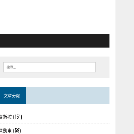
文章分類
特斯拉
(151)
電動車
(59)