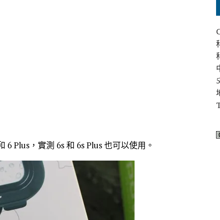
 6 Plus，實測 6s 和 6s Plus 也可以使用。