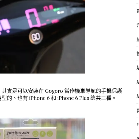
，其實是可以安裝在 Gogoro 當作機車導航的手機保護
有 iPhone 6 和 iPhone 6 Plus 總共三種。