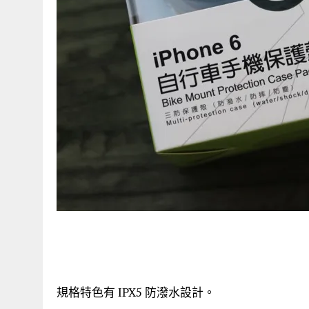
規格特色有 IPX5 防潑水設計。