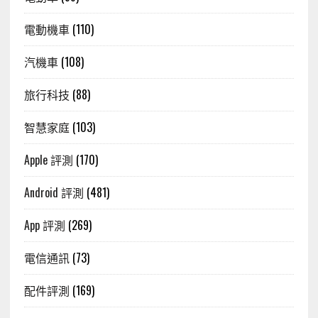
電動機車
(110)
汽機車
(108)
旅行科技
(88)
智慧家庭
(103)
Apple 評測
(170)
Android 評測
(481)
App 評測
(269)
電信通訊
(73)
配件評測
(169)