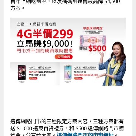
首年上網吃到飽，以及攜碼到遠傳最高降 $4,500
方案。
遠傳網路門市的三種限定方案內容，三種方案都有
送 $1,000 遠東百貨禮券，和 $500 遠傳網路門市購
物金，分享給大家。
遠傳網路門市的申辦網址
。