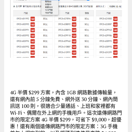
4G 半價 $299 方案，內含 1GB 網路數據傳輸量，
還有網內前 5 分鐘免費、網外送 30 分鐘、網內簡
訊送 100 則，很適合少量通話、上班和家裡都有
Wi-Fi、偶爾在外上網的手機用戶。這次遠傳網路門
市的限定方案 4G 半價 $299，可省下 $9,000，超優
惠！還有兩個遠傳網路門市的限定方案：3G 手機