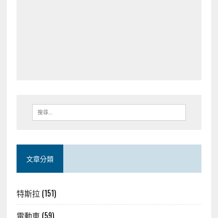
文章分類
特斯拉
(151)
電動車
(59)