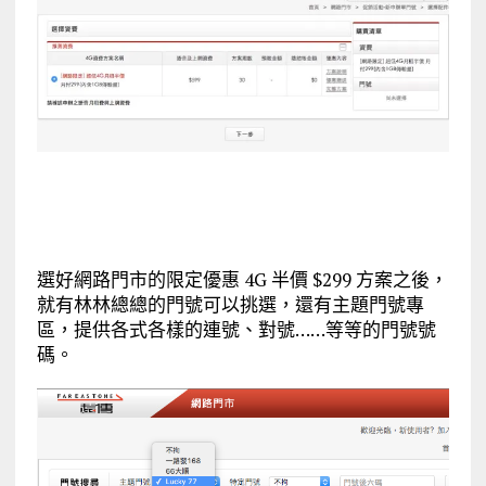
選好網路門市的限定優惠 4G 半價 $299 方案之後，
就有林林總總的門號可以挑選，還有主題門號專
區，提供各式各樣的連號、對號……等等的門號號
碼。