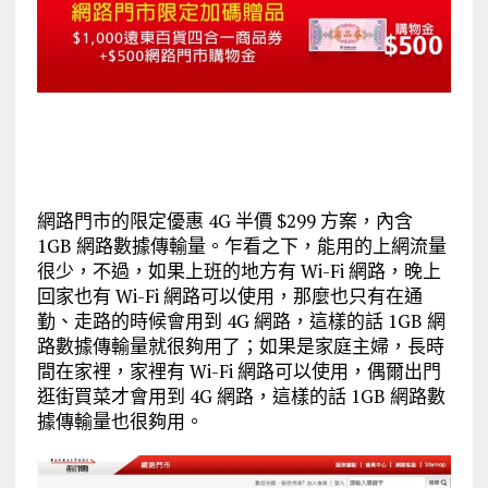
網路門市的限定優惠 4G 半價 $299 方案，內含
1GB 網路數據傳輸量。乍看之下，能用的上網流量
很少，不過，如果上班的地方有 Wi-Fi 網路，晚上
回家也有 Wi-Fi 網路可以使用，那麼也只有在通
勤、走路的時候會用到 4G 網路，這樣的話 1GB 網
路數據傳輸量就很夠用了；如果是家庭主婦，長時
間在家裡，家裡有 Wi-Fi 網路可以使用，偶爾出門
逛街買菜才會用到 4G 網路，這樣的話 1GB 網路數
據傳輸量也很夠用。