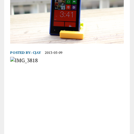
POSTED BY:
CJAY
2013-05-09