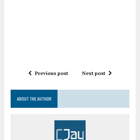
Previous post
Next post
ABOUT THE AUTHOR