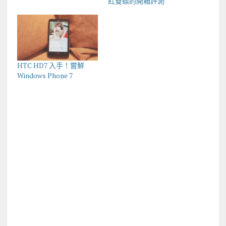
紅雙蝶的開箱評測
HTC HD7 入手！嘗鮮
Windows Phone 7