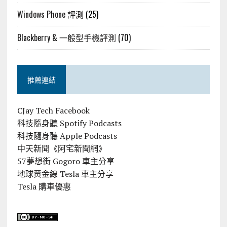
Windows Phone 評測
(25)
Blackberry & 一般型手機評測
(70)
推薦連結
CJay Tech Facebook
科技隨身聽 Spotify Podcasts
科技隨身聽 Apple Podcasts
中天新聞《阿宅新聞網》
57夢想街 Gogoro 車主分享
地球黃金線 Tesla 車主分享
Tesla 購車優惠