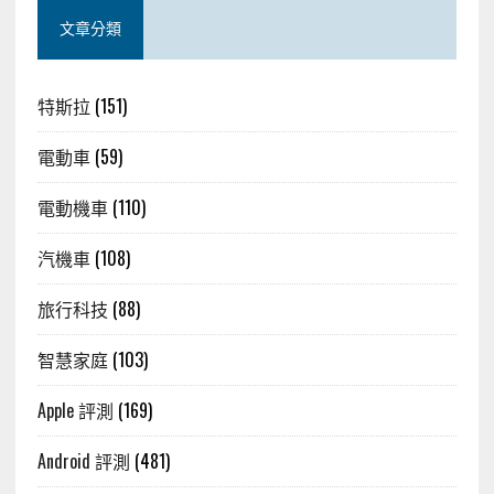
文章分類
特斯拉
(151)
電動車
(59)
電動機車
(110)
汽機車
(108)
旅行科技
(88)
智慧家庭
(103)
Apple 評測
(169)
Android 評測
(481)