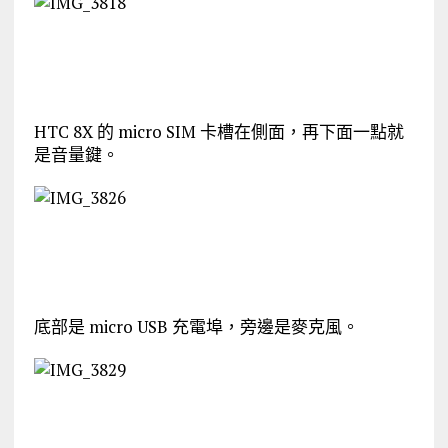
HTC 8X 的 micro SIM 卡槽在側面，再下面一點就
是音量鍵。
底部是 micro USB 充電埠，旁邊是麥克風。