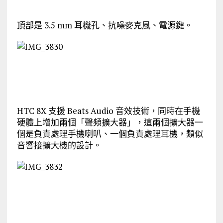
頂部是 3.5 mm 耳機孔、抗噪麥克風、電源鍵。
HTC 8X 支援 Beats Audio 音效技術，同時在手機
硬體上增加兩個「聲頻擴大器」，這兩個擴大器一
個是負責處理手機喇叭、一個負責處理耳機，類似
音響接擴大機的設計。