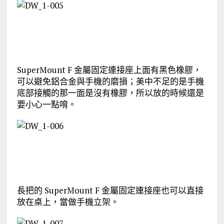
SuperMount F 金屬固定連接座上面有黑色橡膠，
可以避免鋁合金與手機的磨損；美中不足的是手機
底部接觸的那一面是沒有橡膠，所以放的時候還是
要小心一點唷。
長把的 SuperMount F 金屬固定連接座也可以直接
放在桌上，當做手機立架。