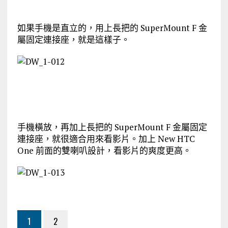
如果手機是直立的，用上長把的 SuperMount F 金
屬固定連接座，就是這樣子。
手機橫放，再加上長把的 SuperMount F 金屬固定
連接座，就很適合用來看影片。加上 New HTC
One 前面的雙喇叭設計，看影片的爽度更高。
1
2