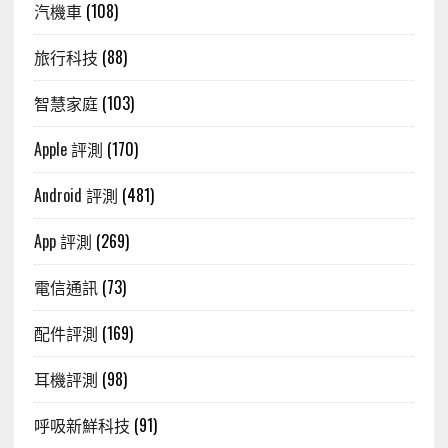
汽機車
(108)
旅行科技
(88)
智慧家庭
(103)
Apple 評測
(170)
Android 評測
(481)
App 評測
(269)
電信通訊
(73)
配件評測
(169)
耳機評測
(98)
呼吸新鮮科技
(91)