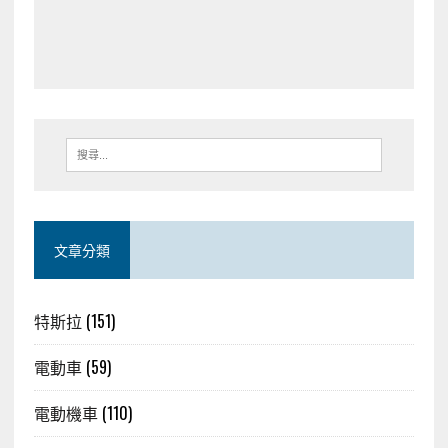
文章分類
特斯拉
(151)
電動車
(59)
電動機車
(110)