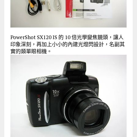
PowerShot SX120 IS 的 10 倍光學變焦鏡頭，讓人
印象深刻，再加上小小的內建光燈閃設計，名副其
實的類單眼相機。