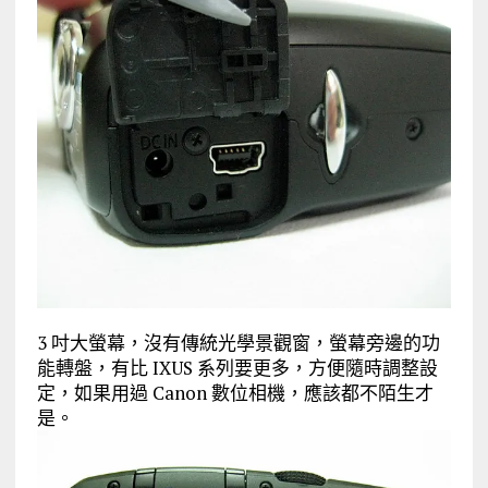
3 吋大螢幕，沒有傳統光學景觀窗，螢幕旁邊的功
能轉盤，有比 IXUS 系列要更多，方便隨時調整設
定，如果用過 Canon 數位相機，應該都不陌生才
是。