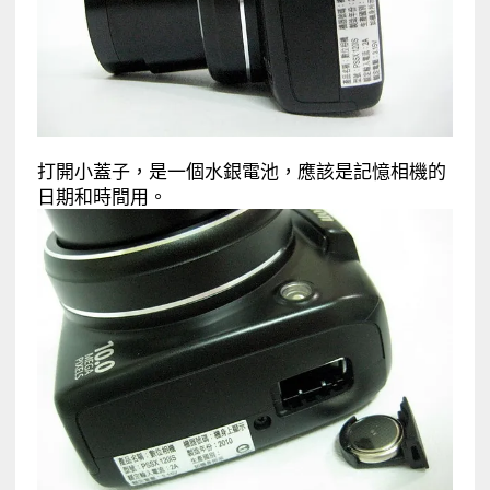
打開小蓋子，是一個水銀電池，應該是記憶相機的
日期和時間用。