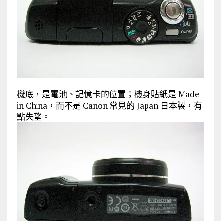
機底，是電池、記憶卡的位置；機身貼紙是 Made
in China，而不是 Canon 常見的 Japan 日本製，有
點失望。