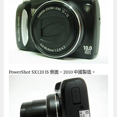
PowerShot SX120 IS 側面，2010 中國製造。