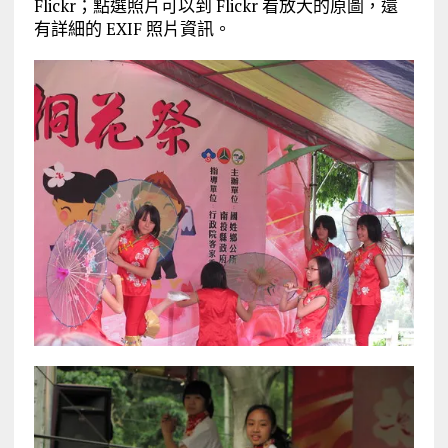
Flickr；點選照片可以到 Flickr 看放大的原圖，還
有詳細的 EXIF 照片資訊。