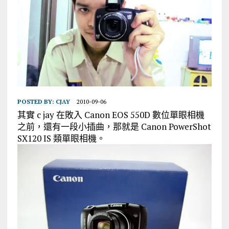
POSTED BY:
CJAY
2010-09-06
其實 c jay 在敗入 Canon EOS 550D 數位單眼相機
之前，還有一段小插曲，那就是 Canon PowerShot
SX120 IS 類單眼相機。