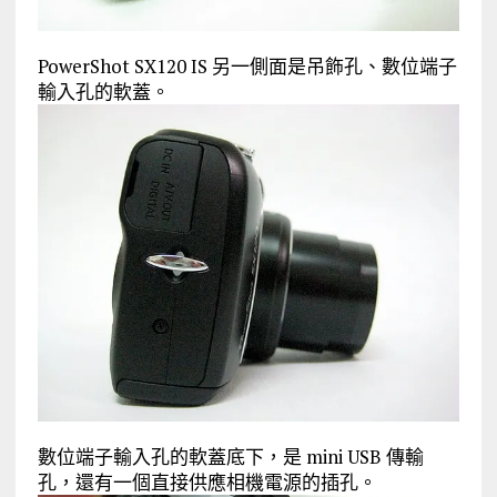
PowerShot SX120 IS 另一側面是吊飾孔、數位端子
輸入孔的軟蓋。
數位端子輸入孔的軟蓋底下，是 mini USB 傳輸
孔，還有一個直接供應相機電源的插孔。