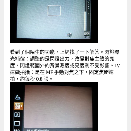
看到了個陌生的功能，上網找了一下解答。閃燈曝
光補償：調整的是閃燈出力，改變對焦主體的亮
度，閃燈範圍外的背景濃度或亮度則不受影響。LV
連續拍攝：是在 MF 手動對焦之下，固定焦距連
拍，約每秒 0.8 張。