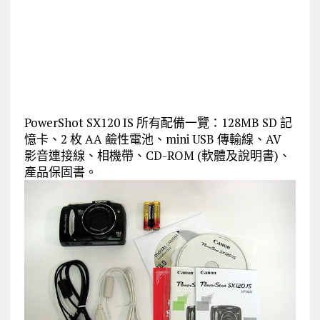
PowerShot SX120 IS 所有配備一覽：128MB SD 記
憶卡、2 枚 AA 鹼性電池、mini USB 傳輸線、AV
影音連接線、相機帶、CD-ROM (軟體及說明書)、
產品保固書。