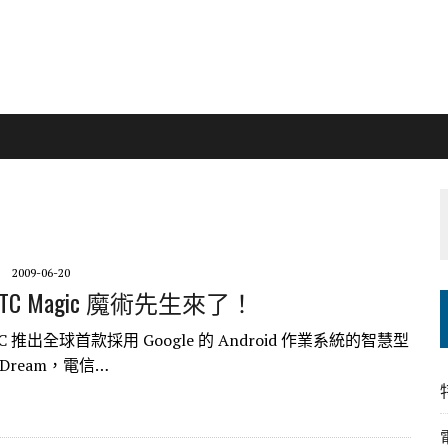
2009-06-20
HTC Magic 魔術先生來了！
HTC 推出全球首款採用 Google 的 Android 作業系統的智慧型
Dream，電信…