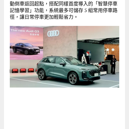
動倒車返回起點，搭配同樣首度導入的「智慧停車
記憶學習」功能，系統最多可儲存 5 組常用停車路
徑，讓日常停車更加輕鬆省力。