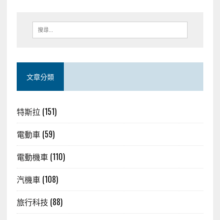
文章分類
特斯拉
(151)
電動車
(59)
電動機車
(110)
汽機車
(108)
旅行科技
(88)