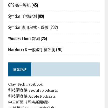
GPS 衛星導航
(45)
Symbian 手機評測
(89)
Symbian 應用程式、遊戲
(202)
Windows Phone 評測
(25)
Blackberry & 一般型手機評測
(70)
推薦連結
CJay Tech Facebook
科技隨身聽 Spotify Podcasts
科技隨身聽 Apple Podcasts
中天新聞《阿宅新聞網》