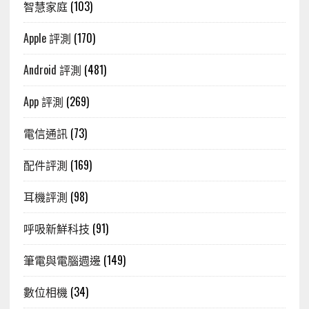
智慧家庭
(103)
Apple 評測
(170)
Android 評測
(481)
App 評測
(269)
電信通訊
(73)
配件評測
(169)
耳機評測
(98)
呼吸新鮮科技
(91)
筆電與電腦週邊
(149)
數位相機
(34)