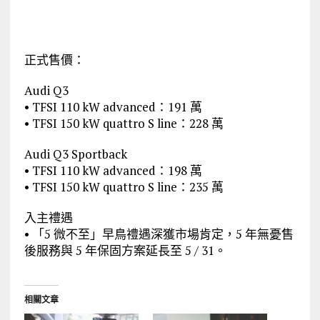
正式售價：
Audi Q3
• TFSI 110 kW advanced：191 萬
• TFSI 150 kW quattro S line：228 萬
Audi Q3 Sportback
• TFSI 110 kW advanced：198 萬
• TFSI 150 kW quattro S line：235 萬
入主禮遇
• 「5 微不至」早鳥禮遇深獲市場肯定，5 年無憂售
後服務與 5 年保固方案延長至 5 / 31。
相關文章