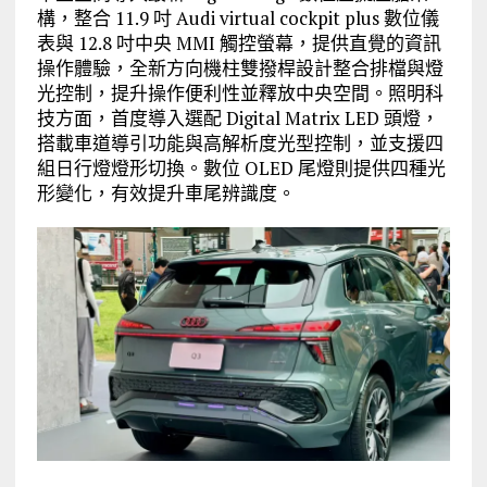
構，整合 11.9 吋 Audi virtual cockpit plus 數位儀
表與 12.8 吋中央 MMI 觸控螢幕，提供直覺的資訊
操作體驗，全新方向機柱雙撥桿設計整合排檔與燈
光控制，提升操作便利性並釋放中央空間。照明科
技方面，首度導入選配 Digital Matrix LED 頭燈，
搭載車道導引功能與高解析度光型控制，並支援四
組日行燈燈形切換。數位 OLED 尾燈則提供四種光
形變化，有效提升車尾辨識度。