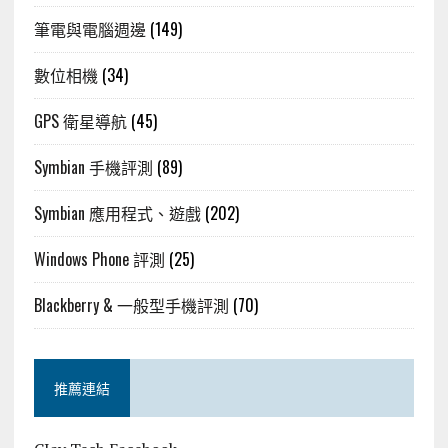
筆電與電腦週邊
(149)
數位相機
(34)
GPS 衛星導航
(45)
Symbian 手機評測
(89)
Symbian 應用程式、遊戲
(202)
Windows Phone 評測
(25)
Blackberry & 一般型手機評測
(70)
推薦連結