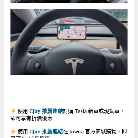
使用
CJay 推薦連結
訂購 Tesla 新車或現貨車，
即可享有折價優惠
使用
CJay 推薦連結
在 Jowua 官方商城購物，即