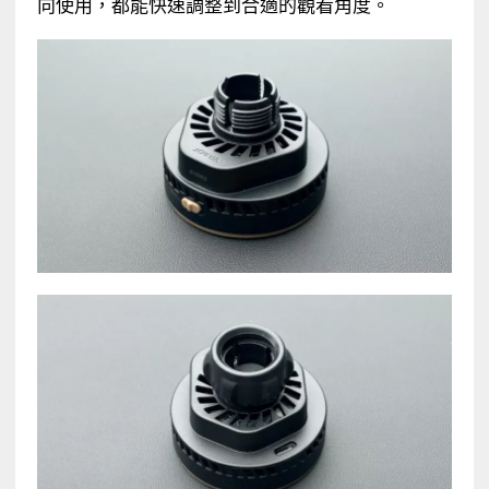
向使用，都能快速調整到合適的觀看角度。