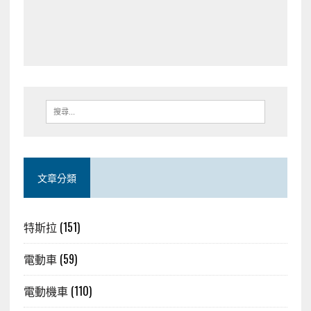
文章分類
特斯拉
(151)
電動車
(59)
電動機車
(110)