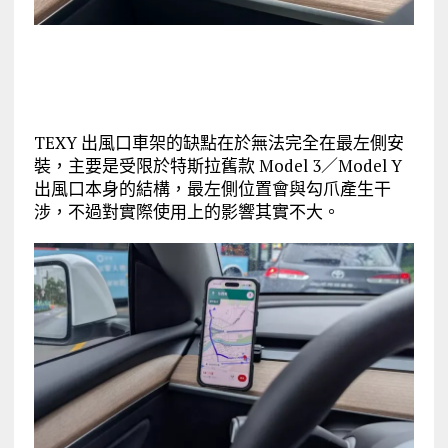
TEXY 出風口車架的缺點在於無法完全在最左側安
裝，主要是受限於特斯拉舊款 Model 3／Model Y
出風口本身的結構，最左側位置會與勾爪產生干
涉，不過對實際使用上的影響其實不大。