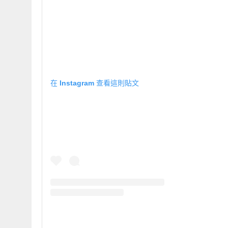
在 Instagram 查看這則貼文