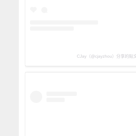
CJay（@cjayzhou）分享的貼