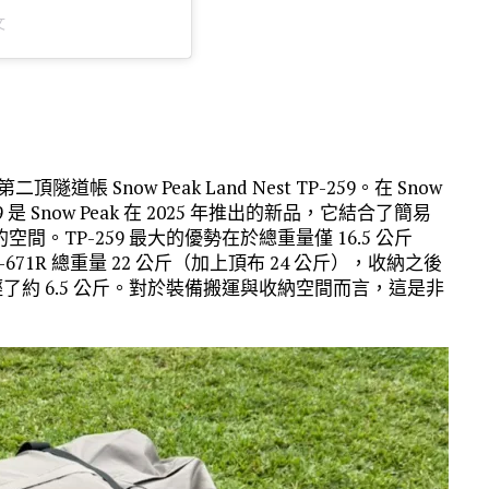
文
 Snow Peak Land Nest TP-259。在 Snow
59 是 Snow Peak 在 2025 年推出的新品，它結合了簡易
TP-259 最大的優勢在於總重量僅 16.5 公斤
671R 總重量 22 公斤（加上頂布 24 公斤），收納之後
輕了約 6.5 公斤。對於裝備搬運與收納空間而言，這是非