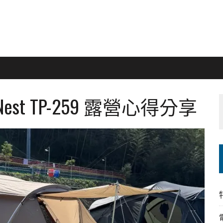
d Nest TP-259 露營心得分享