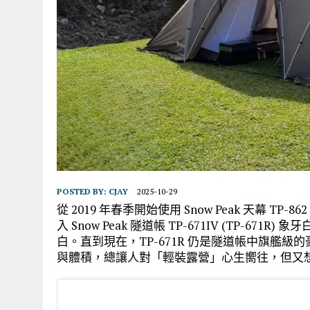
POSTED BY:
CJAY
2025-10-29
從 2019 年春季開始使用 Snow Peak 天幕 TP-86
入 Snow Peak 隧道帳 TP-671IV (TP-
白。直到現在，TP-671R 仍是隧道帳中旗艦
與體積，總讓人對「輕裝露營」心生嚮往，但又