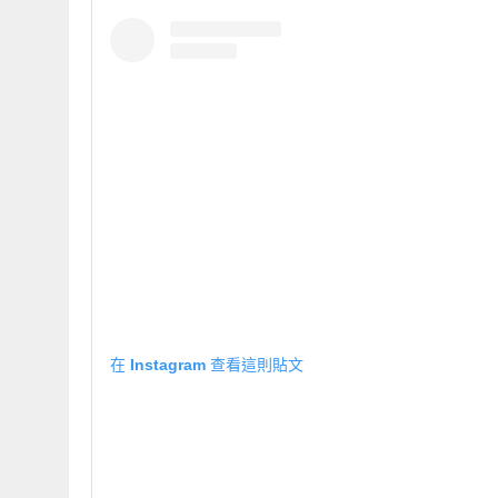
在 Instagram 查看這則貼文