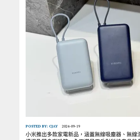
POSTED BY:
CJAY
2024-09-19
小米推出多款家電新品，涵蓋無線吸塵器、無線