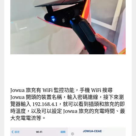
Jowua 旅充有 WiFi 監控功能，手機 WiFi 搜尋
Jowua 開頭的裝置名稱，輸入密碼連線，接下來瀏
覽器輸入 192.168.4.1，就可以看到插頭和旅充的即
時溫度，以及可以設定 Jowua 旅充的充電時間、最
大充電電流等。