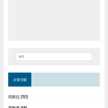
文章分類
特斯拉
(151)
電動車
(59)