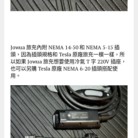
Jowua 旅充內附 NEMA 14-50 和 NEMA 5-15 插
頭，因為插頭規格和 Tesla 原廠旅充一模一樣，所
以如果 Jowua 旅充想要使用冷氣 T 字 220V 插座，
也可以另購 Tesla 原廠 NEMA 6-20 插頭搭配使
用。