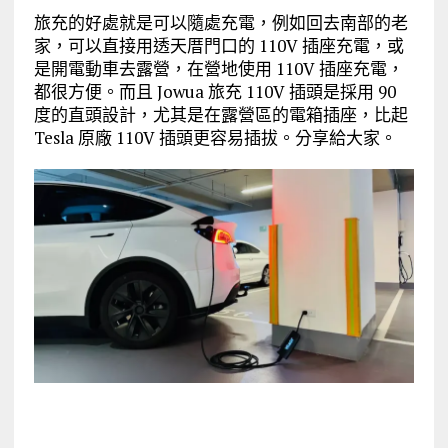
旅充的好處就是可以隨處充電，例如回去南部的老
家，可以直接用透天厝門口的 110V 插座充電，或
是開電動車去露營，在營地使用 110V 插座充電，
都很方便。而且 Jowua 旅充 110V 插頭是採用 90
度的直頭設計，尤其是在露營區的電箱插座，比起
Tesla 原廠 110V 插頭更容易插拔。分享給大家。