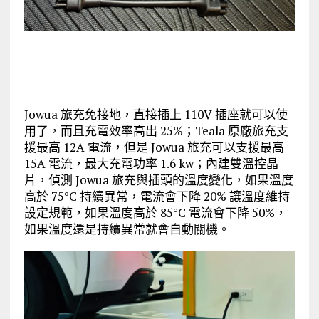
Jowua 旅充免接地，直接插上 110V 插座就可以使
用了，而且充電效率高出 25%；Teala 原廠旅充支
援最高 12A 電流，但是 Jowua 旅充可以支援最高
15A 電流，最大充電功率 1.6 kw；內建雙溫控晶
片，偵測 Jowua 旅充與插頭的溫度變化，如果溫度
高於 75°C 持續異常，電流會下降 20% 讓溫度維持
設定規範，如果溫度高於 85°C 電流會下降 50%，
如果溫度還是持續異常就會自動關機。