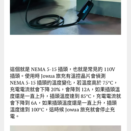
這個就是 NEMA 5-15 插頭，也就是常見的 110V
插頭。使用時 Jowua 旅充有溫控晶片會偵測
NEMA 5-15 插頭的溫度變化，若溫度高於 75°C，
充電電流就會下降 20%，會降到 12A，如果插頭溫
度還是一直上升，插頭溫度達到 85°C，充電電流就
會下降到 6A，如果插頭溫度還是一直上升，插頭
溫度達到 100°C，這時候 Jowua 旅充就會停止充
電。