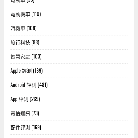
電動機車
(110)
汽機車
(108)
旅行科技
(88)
智慧家庭
(103)
Apple 評測
(169)
Android 評測
(481)
App 評測
(269)
電信通訊
(73)
配件評測
(169)