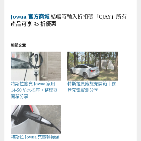
Jowua 官方商城
結帳時輸入折扣碼「CJAY」所有
產品可享 95 折優惠
相關文章
特斯拉旅充 Jowua 家用
特斯拉原廠旅充開箱｜露
14-50 防水插座 + 整理器
營充電實測分享
開箱分享
特斯拉 Jowua 充電轉接頭