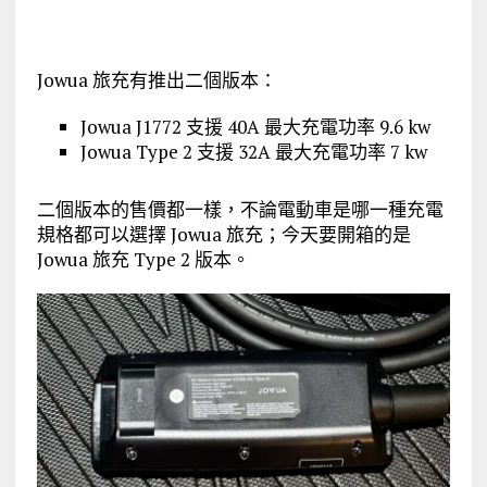
Jowua 旅充有推出二個版本：
Jowua J1772 支援 40A 最大充電功率 9.6 kw
Jowua Type 2 支援 32A 最大充電功率 7 kw
二個版本的售價都一樣，不論電動車是哪一種充電
規格都可以選擇 Jowua 旅充；今天要開箱的是
Jowua 旅充 Type 2 版本。