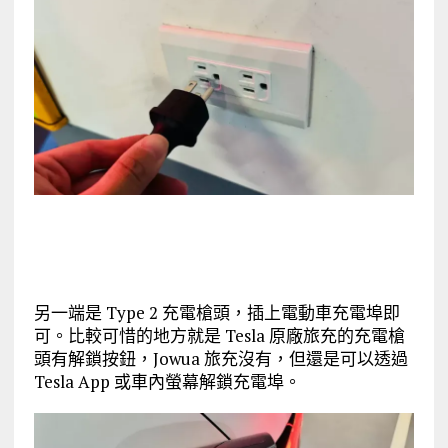
另一端是 Type 2 充電槍頭，插上電動車充電埠即
可。比較可惜的地方就是 Tesla 原廠旅充的充電槍
頭有解鎖按鈕，Jowua 旅充沒有，但還是可以透過
Tesla App 或車內螢幕解鎖充電埠。