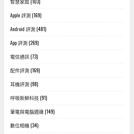
智慧家庭
(103)
Apple 評測
(169)
Android 評測
(481)
App 評測
(269)
電信通訊
(73)
配件評測
(169)
耳機評測
(98)
呼吸新鮮科技
(91)
筆電與電腦週邊
(149)
數位相機
(34)