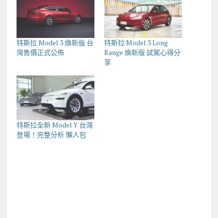
特斯拉 Model 3 煥新版 台
特斯拉 Model 3 Long
灣售價正式公佈
Range 煥新版 試駕心得分
享
特斯拉全新 Model Y 台灣
登場！完整分析 懶人包