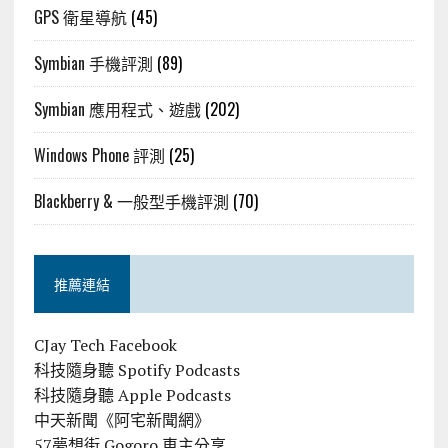
GPS 衛星導航
(45)
Symbian 手機評測
(89)
Symbian 應用程式、遊戲
(202)
Windows Phone 評測
(25)
Blackberry & 一般型手機評測
(70)
推薦連結
CJay Tech Facebook
科技隨身聽 Spotify Podcasts
科技隨身聽 Apple Podcasts
中天新聞《阿宅新聞網》
57夢想街 Gogoro 車主分享