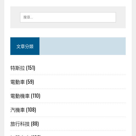
文章分類
特斯拉
(151)
電動車
(59)
電動機車
(110)
汽機車
(108)
旅行科技
(88)