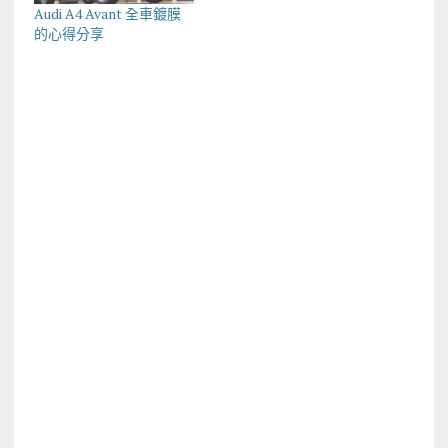
Audi A4 Avant 全車鍍膜
的心得分享