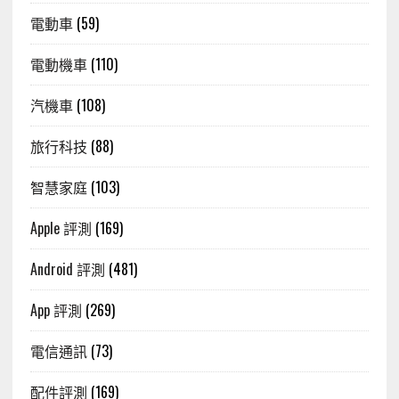
電動車
(59)
電動機車
(110)
汽機車
(108)
旅行科技
(88)
智慧家庭
(103)
Apple 評測
(169)
Android 評測
(481)
App 評測
(269)
電信通訊
(73)
配件評測
(169)