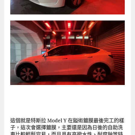
這個就是特斯拉 Model Y 在鎰術鍍膜最後完工的樣
子，這次會選擇鍍膜，主要還是因為日後的自助洗
車比較輕鬆容易，而且具有高撥水性、耐腐蝕等特