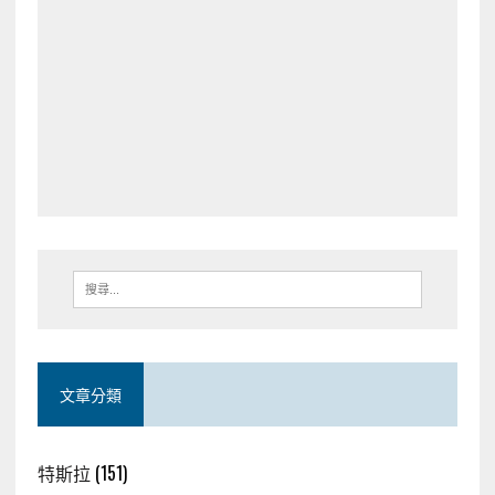
文章分類
特斯拉
(151)