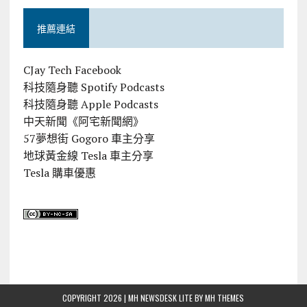
推薦連結
CJay Tech Facebook
科技隨身聽 Spotify Podcasts
科技隨身聽 Apple Podcasts
中天新聞《阿宅新聞網》
57夢想街 Gogoro 車主分享
地球黃金線 Tesla 車主分享
Tesla 購車優惠
COPYRIGHT 2026 | MH NEWSDESK LITE BY
MH THEMES