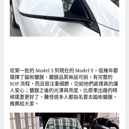
從第一批的 Model 3 到現在的 Model Y，這幾年都
選擇了鎰術鍍膜，鍍膜品質無話可說，有完整的
SOP 流程，而且很注重細節，交給他們處理真的讓
人安心；鍍膜之後的光澤與亮度，比原車出廠的時
候還要更好了，難怪很多人都指名要去鎰術鍍膜，
推薦給大家。