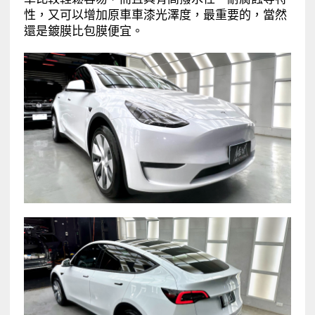
性，又可以增加原車車漆光澤度，最重要的，當然
還是鍍膜比包膜便宜。