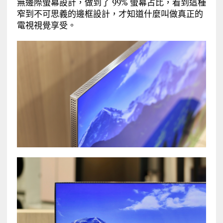
無邊際螢幕設計，做到了 99% 螢幕占比，看到這種
窄到不可思義的邊框設計，才知道什麼叫做真正的
電視視覺享受。