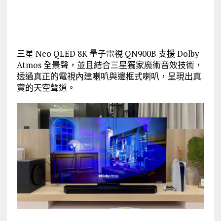
三星 Neo QLED 8K 量子電視 QN900B 支援 Dolby
Atmos 全景聲，並且結合三星獨家魔術音效技術，
透過真正的電視內建喇叭與邊框式喇叭，呈現出真
實的天空聲道。