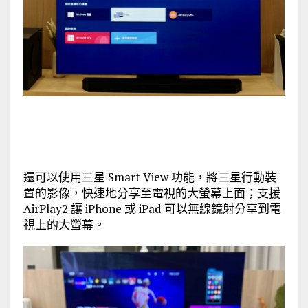
還可以使用三星 Smart View 功能，將三星行動裝
置的影像，快速地分享至電視的大螢幕上面；支援
AirPlay2 讓 iPhone 或 iPad 可以無線鏡射分享到電
視上的大螢幕。