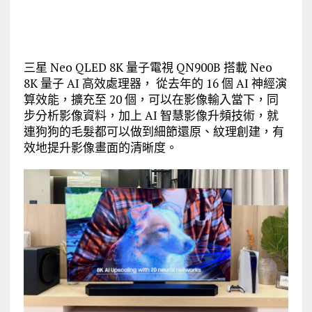
三星 Neo QLED 8K 量子電視 QN900B 搭載 Neo
8K 量子 AI 高效處理器， 從去年的 16 個 AI 神經演
算效能，擴充至 20 個，可以在影像輸入當下，同
步分析影像資料，加上 AI 智慧影像升頻技術，就
連狗狗的毛髮都可以做到細節還原、紋理創建，有
效地提升影像畫面的清晰度。