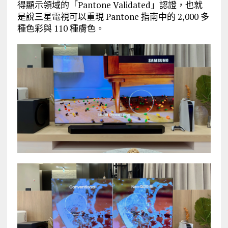
得顯示領域的「Pantone Validated」認證，也就
是說三星電視可以重現 Pantone 指南中的 2,000 多
種色彩與 110 種膚色。