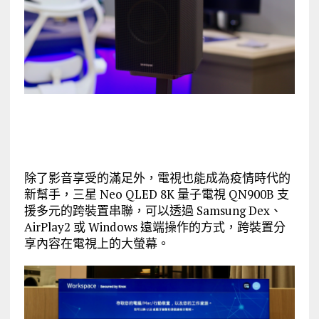
除了影音享受的滿足外，電視也能成為疫情時代的
新幫手，三星 Neo QLED 8K 量子電視 QN900B 支
援多元的跨裝置串聯，可以透過 Samsung Dex、
AirPlay2 或 Windows 遠端操作的方式，跨裝置分
享內容在電視上的大螢幕。