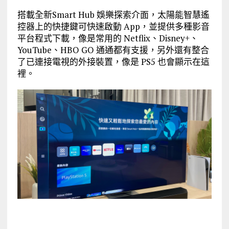
搭載全新Smart Hub 娛樂探索介面，太陽能智慧遙
控器上的快捷鍵可快速啟動 App，並提供多種影音
平台程式下載，像是常用的 Netflix、Disney+、
YouTube、HBO GO 通通都有支援，另外還有整合
了已連接電視的外接裝置，像是 PS5 也會顯示在這
裡。