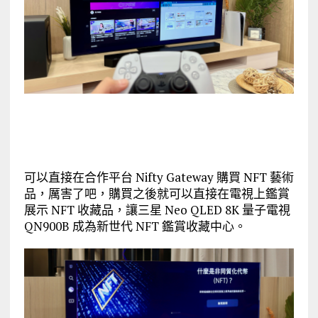
可以直接在合作平台 Nifty Gateway 購買 NFT 藝術
品，厲害了吧，購買之後就可以直接在電視上鑑賞
展示 NFT 收藏品，讓三星 Neo QLED 8K 量子電視
QN900B 成為新世代 NFT 鑑賞收藏中心。