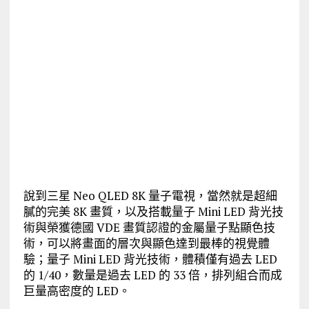
說到三星 Neo QLED 8K 量子電視，當然就是超細
膩的完美 8K 畫質，以及搭載量子 Mini LED 背光技
術與榮獲德國 VDE 畫質認證的金屬量子點顯色技
術，可以將畫面的層次與顯色達到最棒的視覺體
驗；量子 Mini LED 背光技術，體積僅有過去 LED
的 1/40，數量是過去 LED 的 33 倍，排列組合而成
巨量高密度的 LED。