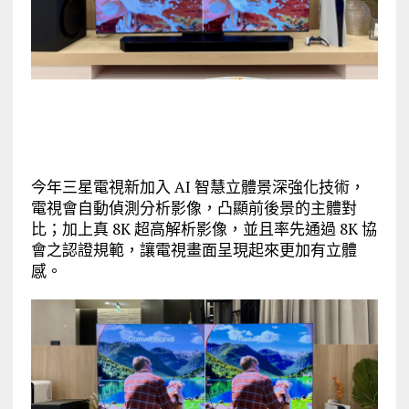
今年三星電視新加入 AI 智慧立體景深強化技術，
電視會自動偵測分析影像，凸顯前後景的主體對
比；加上真 8K 超高解析影像，並且率先通過 8K 協
會之認證規範，讓電視畫面呈現起來更加有立體
感。