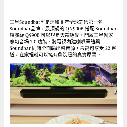
三星Soundbar可是連續 8 年全球銷售第一名
Soundbar品牌，最頂規的 QN900B 搭配 Soundbar
旗艦級 Q990B 可以說是天籟絕配，開啟三星獨家
魔幻音場 2.0 功能，將電視內建喇叭單體與
Soundbar 同時全面輸出聲音源，最高可享受 22 聲
道，在家裡就可以擁有劇院級的真實原聲。