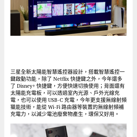
三星全新太陽能智慧遙控器設計，搭載智慧遙控一
鍵啟動功能，除了 Netflix 快捷鍵之外，今年還多
了 Disney+ 快捷鍵，方便快速切換使用；背面還有
太陽能充電板，可以透過室內光源、戶外光線充
電，也可以使用 USB-C 充電，今年更支援無線射頻
獵能技術，能從 Wi-Fi 路由器等裝置的無線射頻補
充電力，以減少電池廢棄物產生，環保又好用。