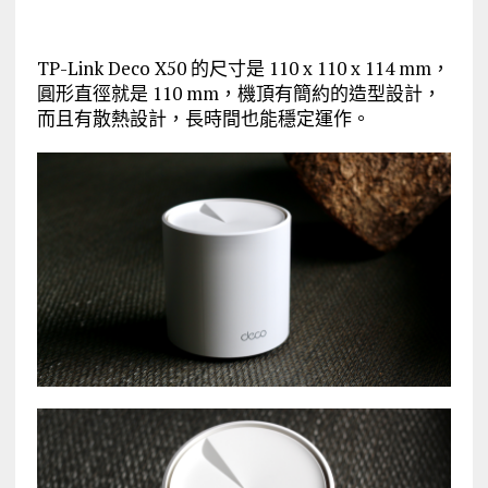
TP-Link Deco X50 的尺寸是 110 x 110 x 114 mm，
圓形直徑就是 110 mm，機頂有簡約的造型設計，
而且有散熱設計，長時間也能穩定運作。