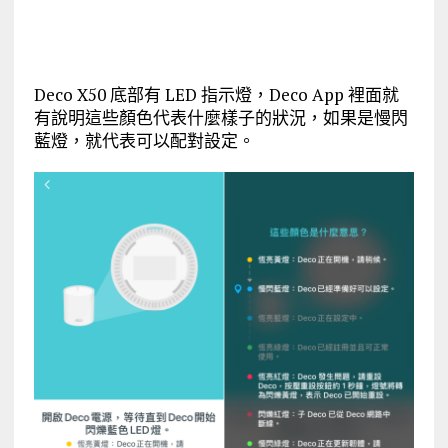
Deco X50 底部有 LED 指示燈，Deco App 裡面就
有說明這些顏色代表什麼樣子的狀況，如果是慢閃
藍燈，就代表可以配對設定。