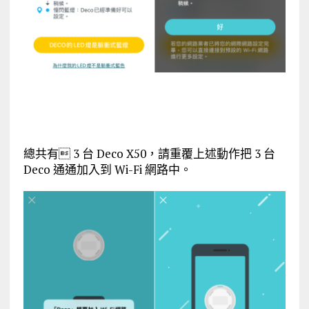
總共有 3 台 Deco X50，請重覆上述動作把 3 台
Deco 通通加入到 Wi-Fi 網路中。