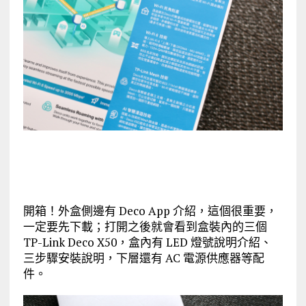
開箱！外盒側邊有 Deco App 介紹，這個很重要，
一定要先下載；打開之後就會看到盒裝內的三個
TP-Link Deco X50，盒內有 LED 燈號說明介紹、
三步驟安裝說明，下層還有 AC 電源供應器等配
件。