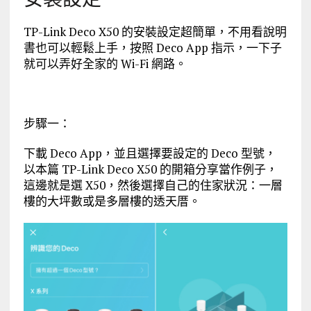
TP-Link Deco X50 的安裝設定超簡單，不用看說明
書也可以輕鬆上手，按照 Deco App 指示，一下子
就可以弄好全家的 Wi-Fi 網路。
步驟一：
下載 Deco App，並且選擇要設定的 Deco 型號，
以本篇 TP-Link Deco X50 的開箱分享當作例子，
這邊就是選 X50，然後選擇自己的住家狀況：一層
樓的大坪數或是多層樓的透天厝。