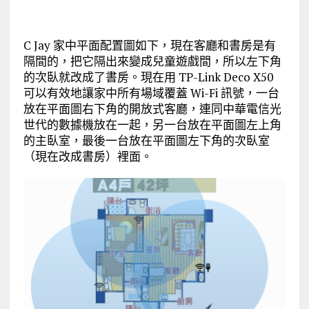
C Jay 家中平面配置圖如下，現在客廳和書房是有
隔間的，把它隔出來變成兒童遊戲間，所以左下角
的次臥就改成了書房。現在用 TP-Link Deco X50
可以有效地讓家中所有場域覆蓋 Wi-Fi 訊號，一台
放在平面圖右下角的開放式客廳，連同中華電信光
世代的數據機放在一起，另一台放在平面圖左上角
的主臥室，最後一台放在平面圖左下角的次臥室
（現在改成書房）裡面。