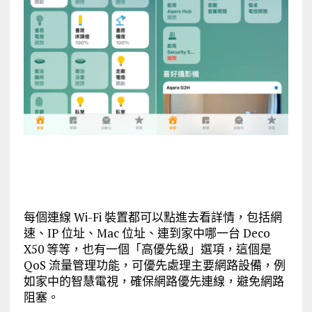
每個連線 Wi-Fi 裝置都可以點進去看詳情，包括網
速、IP 位址、Mac 位址、連到家中哪一台 Deco
X50 等等，也有一個「高優先級」選項，這個是
QoS 流量管理功能，可優先處理主要網路設備，例
如家中的智慧電視，確保網路優先連線，避免網路
阻塞。