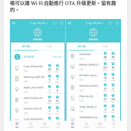
樁可以連 Wi-Fi 自動進行 OTA 升級更新，蠻有趣
的。