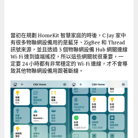
當初在規劃 HomeKit 智慧家庭的時後，C Jay 家中
有很多物聯網設備用的是藍牙、ZigBee 和 Thread
訊號來源，並且透過 3 個物聯網設備 Hub 網關連線
Wi-Fi 達到遠端搖控，所以這些網關就很重要，一
定要 24 小時都有非常穩定的 Wi-Fi 連線，才不會導
致其他物聯網設備用跟著斷線。