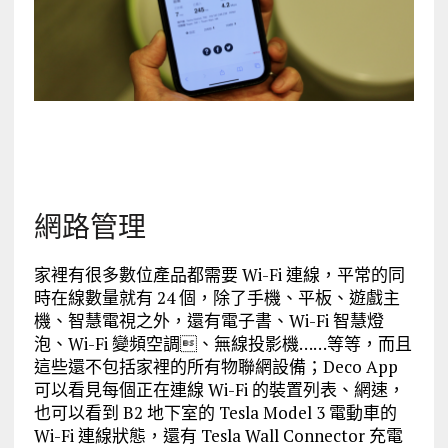
網路管理
家裡有很多數位產品都需要 Wi-Fi 連線，平常的同
時在線數量就有 24 個，除了手機、平板、遊戲主
機、智慧電視之外，還有電子書、Wi-Fi 智慧燈
泡、Wi-Fi 變頻空調、無線投影機……等等，而且
這些還不包括家裡的所有物聯網設備；Deco App
可以看見每個正在連線 Wi-Fi 的裝置列表、網速，
也可以看到 B2 地下室的 Tesla Model 3 電動車的
Wi-Fi 連線狀態，還有 Tesla Wall Connector 充電