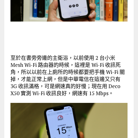
至於在書旁旁邊的主衛浴，以前使用 2 台小米
Mesh Wi-Fi 路由器的時候，這裡是 Wi-Fi 收訊死
角，所以以前在上廁所的時候都要把手機 Wi-Fi 關
掉，才能正常上網，但是中華電信在這邊又只有
3G 收訊滿格，可是網速真的好慢；現在用 Deco
X50 實測 Wi-Fi 收訊良好，網速有 15 Mbps。