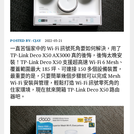
POSTED BY:
CJAY
2022-03-21
一直苦惱家中的 Wi-Fi 訊號死角要如何解決，用了
TP-Link Deco X50 AX3000 真的後悔，後悔太晚安
裝！TP-Link Deco X50 支援超高速 Wi-Fi 6 Mesh、
覆蓋範圍最大 185 坪、可連接 150 多個設備裝置，
最重要的是，只要簡單幾個步驟就可以完成 Mesh
Wi-Fi 安裝與管理，輕鬆打造 Wi-Fi 訊號零死角的
住家環境，現在就來開箱 TP-Link Deco X50 路由
器吧。