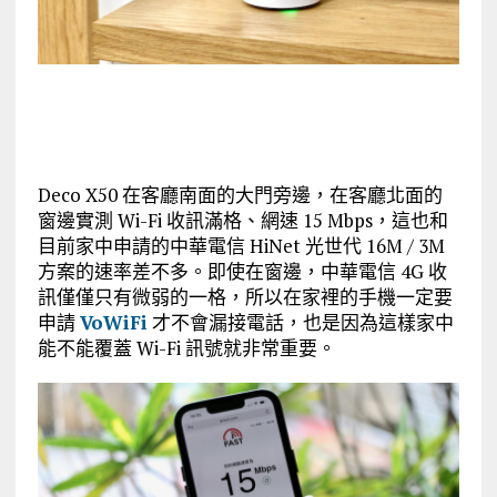
Deco X50 在客廳南面的大門旁邊，在客廳北面的
窗邊實測 Wi-Fi 收訊滿格、網速 15 Mbps，這也和
目前家中申請的中華電信 HiNet 光世代 16M / 3M
方案的速率差不多。即使在窗邊，中華電信 4G 收
訊僅僅只有微弱的一格，所以在家裡的手機一定要
申請
VoWiFi
才不會漏接電話，也是因為這樣家中
能不能覆蓋 Wi-Fi 訊號就非常重要。