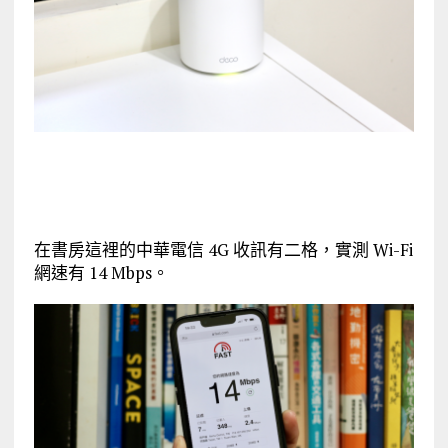
在書房這裡的中華電信 4G 收訊有二格，實測 Wi-Fi
網速有 14 Mbps。