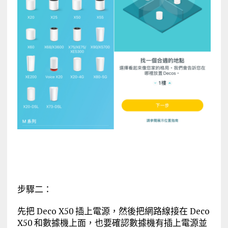
步驟二：
先把 Deco X50 插上電源，然後把網路線接在 Deco
X50 和數據機上面，也要確認數據機有插上電源並