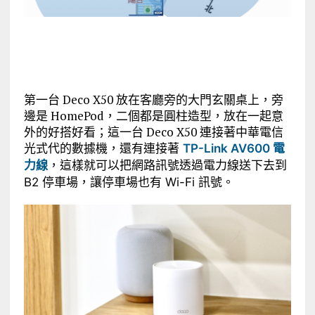
第一台 Deco X50 放在客廳旁的大門玄關桌上，旁
邊是 HomePod，二個都是圓柱造型，放在一起意
外的好搭好看；這一台 Deco X50 連接著中華電信
光式代的數據機，還有連
接著
TP-Link AV600 電
力線
，這樣就可以把網路訊號透過電力線送下去到
B2 停車場，讓停車場也有 Wi-Fi 訊號。