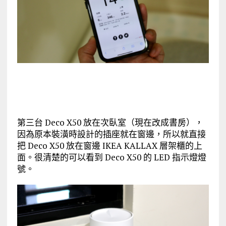
第三台 Deco X50 放在次臥室（現在改成書房），
因為原本裝潢時設計的插座就在窗邊，所以就直接
把 Deco X50 放在窗邊 IKEA KALLAX 層架櫃的上
面。很清楚的可以看到 Deco X50 的 LED 指示燈燈
號。