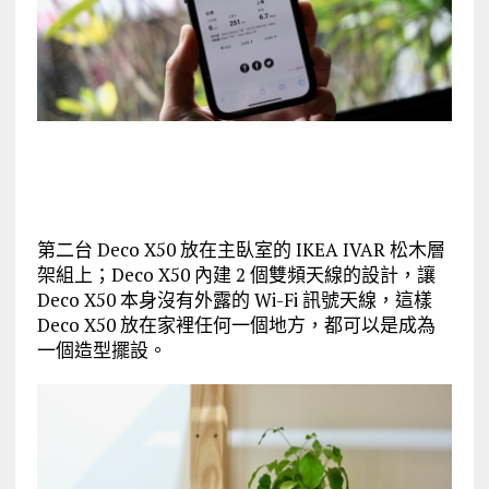
第二台 Deco X50 放在主臥室的 IKEA IVAR 松木層
架組上；Deco X50 內建 2 個雙頻天線的設計，讓
Deco X50 本身沒有外露的 Wi-Fi 訊號天線，這樣
Deco X50 放在家裡任何一個地方，都可以是成為
一個造型擺設。