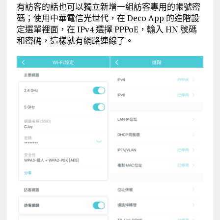
有訪客的話也可以獨立新增一組訪客專用的帳號密
碼；使用中華電信光世代，在 Deco App 的進階設
定選單裡面，在 IPv4 選擇 PPPoE，輸入 HN 號碼
和密碼，這樣就有網路連線了。