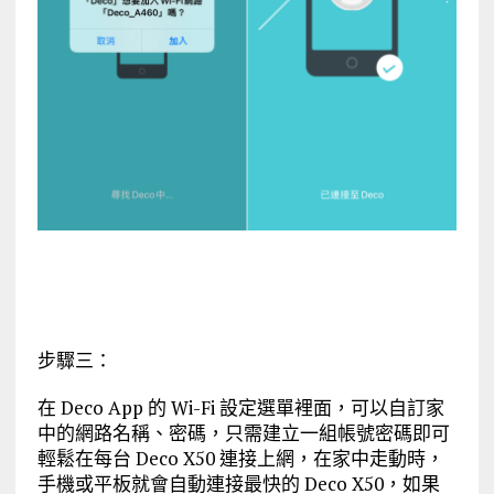
步驟三：
在 Deco App 的 Wi-Fi 設定選單裡面，可以自訂家
中的網路名稱、密碼，只需建立一組帳號密碼即可
輕鬆在每台 Deco X50 連接上網，在家中走動時，
手機或平板就會自動連接最快的 Deco X50，如果