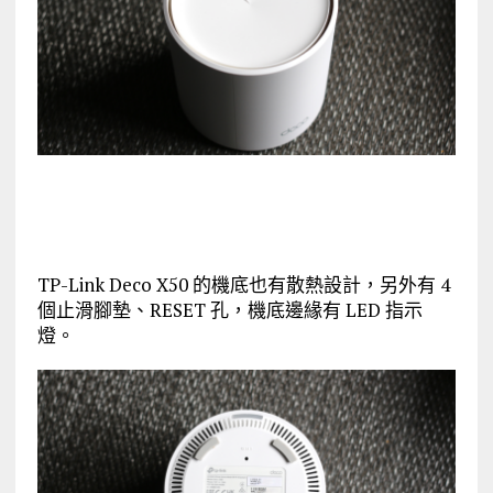
TP-Link Deco X50 的機底也有散熱設計，另外有 4
個止滑腳墊、RESET 孔，機底邊緣有 LED 指示
燈。