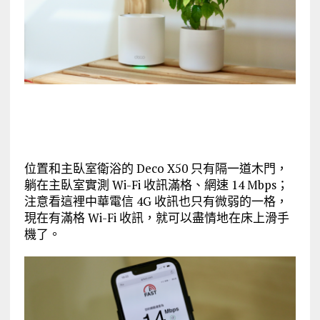
位置和主臥室衛浴的 Deco X50 只有隔一道木門，
躺在主臥室實測 Wi-Fi 收訊滿格、網速 14 Mbps；
注意看這裡中華電信 4G 收訊也只有微弱的一格，
現在有滿格 Wi-Fi 收訊，就可以盡情地在床上滑手
機了。