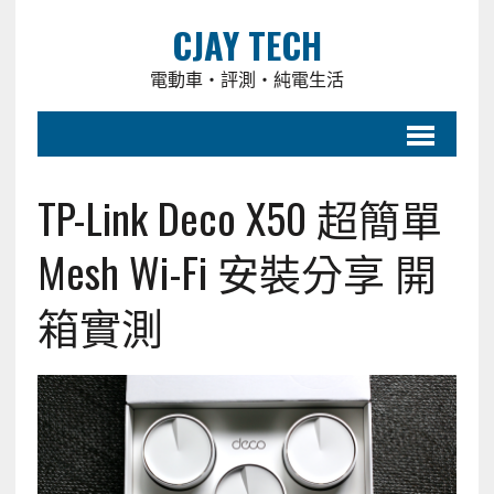
CJAY TECH
電動車・評測・純電生活
TP-Link Deco X50 超簡單
Mesh Wi-Fi 安裝分享 開
箱實測