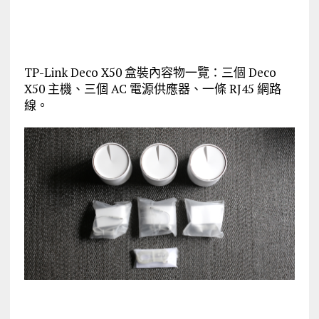
TP-Link Deco X50 盒裝內容物一覽：三個 Deco
X50 主機、三個 AC 電源供應器、一條 RJ45 網路
線。