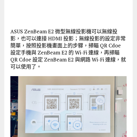
ASUS ZenBeam E2 微型無線投影機可以無線投
影，也可以連接 HDMI 投影；無線投影的設定非常
簡單，按照投影機畫面上的步驟，掃瞄 QR Cdoe
設定手機與 ZenBeam E2 的 Wi-Fi 連線，再掃瞄
QR Cdoe 設定 ZenBeam E2 與網路 Wi-Fi 連線，就
可以使用了。