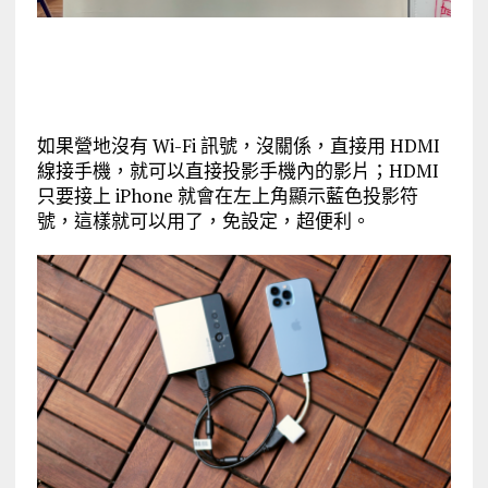
如果營地沒有 Wi-Fi 訊號，沒關係，直接用 HDMI
線接手機，就可以直接投影手機內的影片；HDMI
只要接上 iPhone 就會在左上角顯示藍色投影符
號，這樣就可以用了，免設定，超便利。