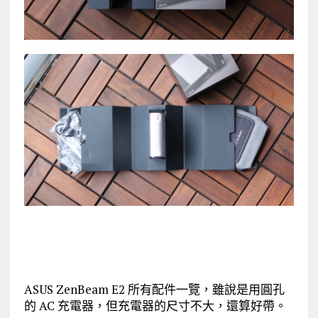
ASUS ZenBeam E2 所有配件一覽，雖說是用圓孔
的 AC 充電器，但充電器的尺寸不大，還算好帶。