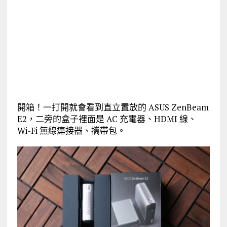
開箱！一打開就會看到直立置放的 ASUS ZenBeam
E2，二旁的盒子裡面是 AC 充電器、HDMI 線、
Wi-Fi 無線連接器、攜帶包。