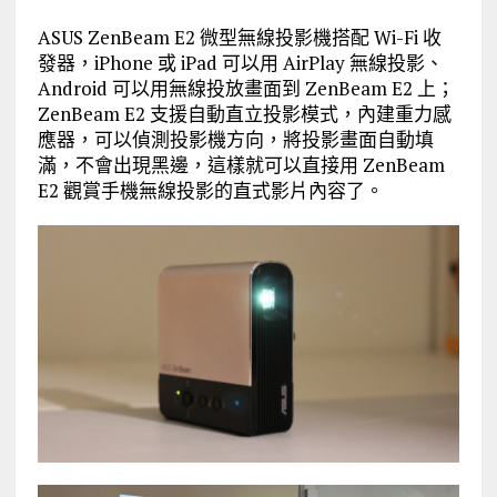
ASUS ZenBeam E2 微型無線投影機搭配 Wi-Fi 收
發器，iPhone 或 iPad 可以用 AirPlay 無線投影、
Android 可以用無線投放畫面到 ZenBeam E2 上；
ZenBeam E2 支援自動直立投影模式，內建重力感
應器，可以偵測投影機方向，將投影畫面自動填
滿，不會出現黑邊，這樣就可以直接用 ZenBeam
E2 觀賞手機無線投影的直式影片內容了。