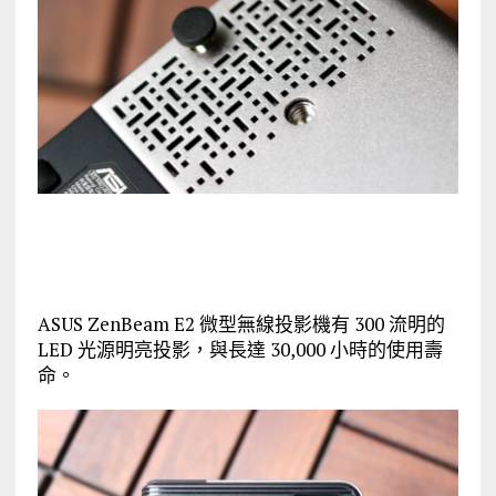
ASUS ZenBeam E2 微型無線投影機有 300 流明的
LED 光源明亮投影，與長達 30,000 小時的使用壽
命。