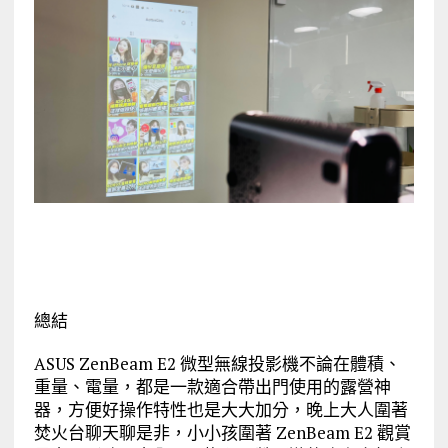
總結
ASUS ZenBeam E2 微型無線投影機不論在體積、
重量、電量，都是一款適合帶出門使用的露營神
器，方便好操作特性也是大大加分，晚上大人圍著
焚火台聊天聊是非，小小孩圍著 ZenBeam E2 觀賞