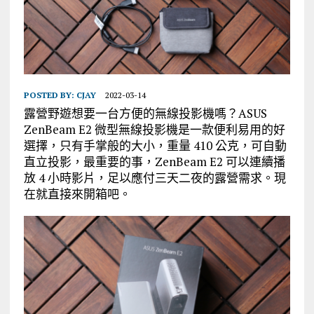
POSTED BY:
CJAY
2022-03-14
露營野遊想要一台方便的無線投影機嗎？ASUS
ZenBeam E2 微型無線投影機是一款便利易用的好
選擇，只有手掌般的大小，重量 410 公克，可自動
直立投影，最重要的事，ZenBeam E2 可以連續播
放 4 小時影片，足以應付三天二夜的露營需求。現
在就直接來開箱吧。