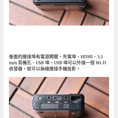
後面的連接埠有電源開關、充電埠、HDMI、3.5
mm 耳機孔、USB 埠。USB 埠可以外接一個 Wi-Fi
收發器，就可以無線連接手機投影。