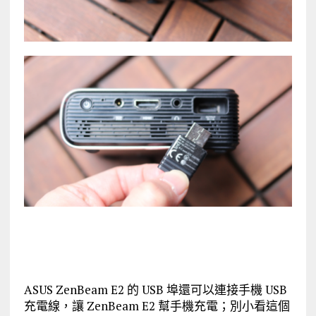
ASUS ZenBeam E2 的 USB 埠還可以連接手機 USB
充電線，讓 ZenBeam E2 幫手機充電；別小看這個