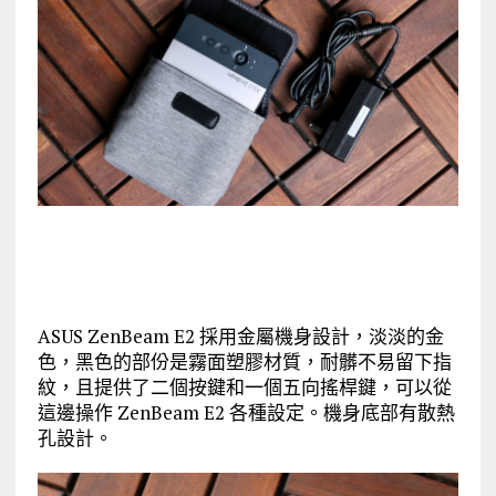
ASUS ZenBeam E2 採用金屬機身設計，淡淡的金
色，黑色的部份是霧面塑膠材質，耐髒不易留下指
紋，且提供了二個按鍵和一個五向搖桿鍵，可以從
這邊操作 ZenBeam E2 各種設定。機身底部有散熱
孔設計。