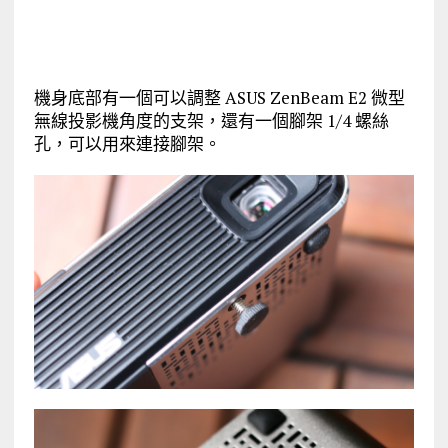
機身底部有一個可以調整 ASUS ZenBeam E2 微型
無線投影機角度的支架，還有一個腳架 1/4 螺絲
孔，可以用來連接腳架。