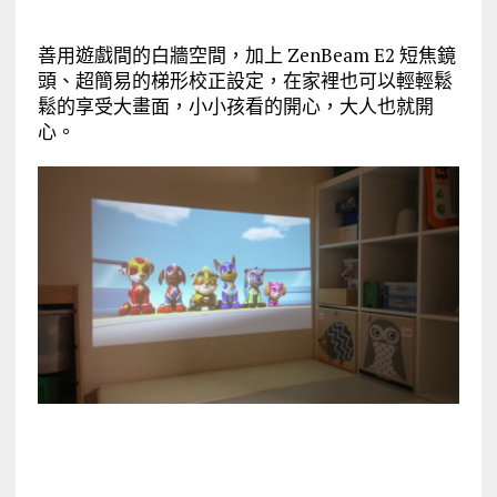
善用遊戲間的白牆空間，加上 ZenBeam E2 短焦鏡
頭、超簡易的梯形校正設定，在家裡也可以輕輕鬆
鬆的享受大畫面，小小孩看的開心，大人也就開
心。