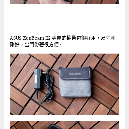
ASUS ZenBeam E2 專屬的攜帶包很好用，尺寸剛
剛好，出門帶著很方便。