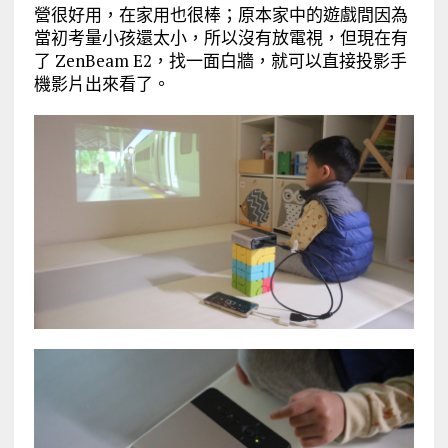
營很好用，在家用也很棒；原本家中的遊戲間因為
當初考量小孩還太小，所以沒有放電視，但現在有
了 ZenBeam E2，找一面白牆，就可以直接投影手
機影片出來看了。