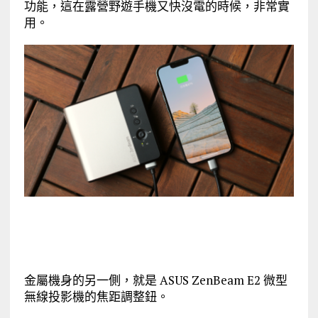
功能，這在露營野遊手機又快沒電的時候，非常實
用。
金屬機身的另一側，就是 ASUS ZenBeam E2 微型
無線投影機的焦距調整鈕。