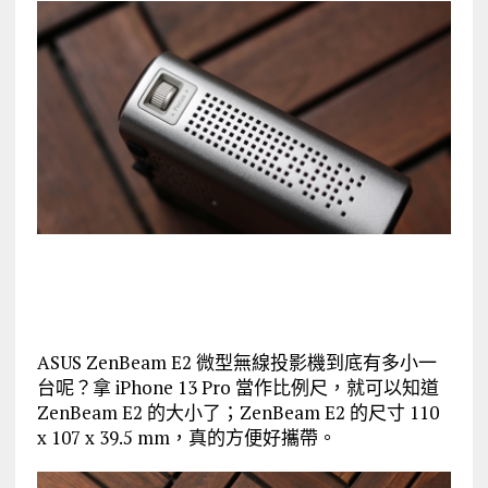
ASUS ZenBeam E2 微型無線投影機到底有多小一
台呢？拿 iPhone 13 Pro 當作比例尺，就可以知道
ZenBeam E2 的大小了；ZenBeam E2 的尺寸 110
x 107 x 39.5 mm，真的方便好攜帶。