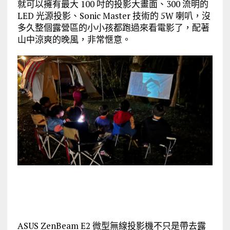
就可以擁有最大 100 吋的投影大畫面、300 流明的
LED 光源投影、Sonic Master 技術的 5W 喇叭，沒
多久整個露營區的小小孩都跑過來看電影了，配著
山中涼爽的晚風，非常愜意。
ASUS ZenBeam E2 微型無線投影機不只是帶去露