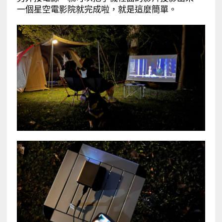
一個星空電影院就完成啦，就是這麼簡單。