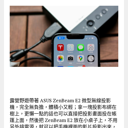
露營野遊帶著 ASUS ZenBeam E2 微型無線投影
機，完全無負擔，體積小又輕；拿一塊投影布綁在
樹上，更懶一點的話也可以直接把投影畫面投在帳
篷上面，然後把 ZenBeam E2 放在小桌子上，不用
另外接電源，就可以把手機裡面的影片投影出來，