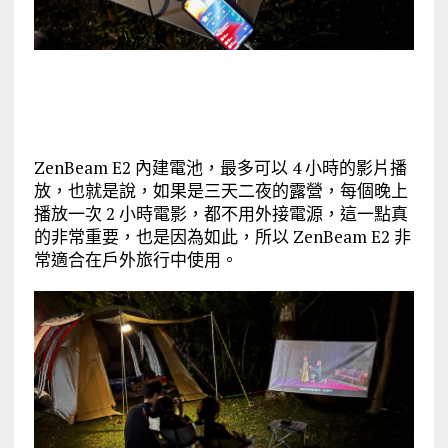
ZenBeam E2 內建電池，最多可以 4 小時的影片播
放，也就是說，如果是三天二夜的露營，每個晚上
播放一次 2 小時電影，都不用外接電源，這一點真
的非常重要，也是因為如此，所以 ZenBeam E2 非
常適合在戶外旅行中使用。