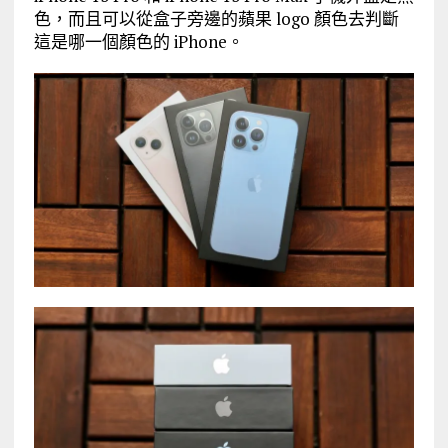
色，而且可以從盒子旁邊的蘋果 logo 顏色去判斷
這是哪一個顏色的 iPhone。