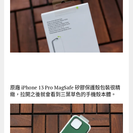
原廠 iPhone 13 Pro MagSafe 矽膠保護殼包裝很精
緻，拉開之後就會看到三葉草色的手機殼本體。