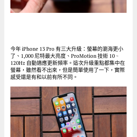
今年 iPhone 13 Pro 有三大升級：螢幕的瀏海更小
了、1,000 尼特最大亮度、ProMotion 技術 10 ~
120Hz 自動適應更新頻率。這次升級重點都集中在
螢幕，雖然看不出來，但是簡單使用了一下，實際
感受還是有和以前有所不同。