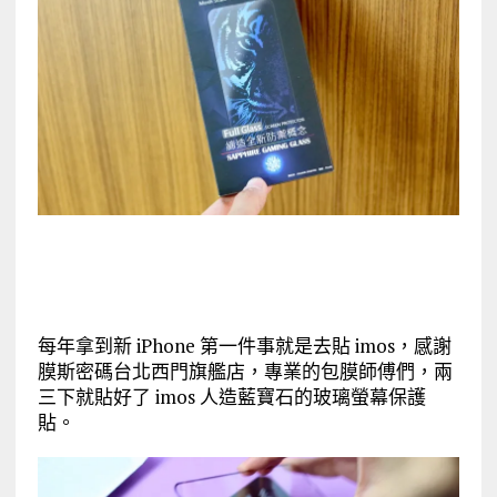
每年拿到新 iPhone 第一件事就是去貼 imos，感謝
膜斯密碼台北西門旗艦店，專業的包膜師傅們，兩
三下就貼好了 imos 人造藍寶石的玻璃螢幕保護
貼。