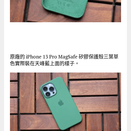
原廠的 iPhone 13 Pro MagSafe 矽膠保護殼三葉草
色實際裝在天峰藍上面的樣子。