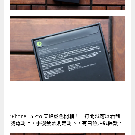
iPhone 13 Pro 天峰藍色開箱！一打開就可以看到
機背朝上，手機螢幕則是朝下，有白色貼紙保護。