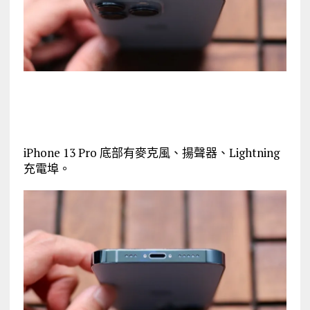
iPhone 13 Pro 底部有麥克風、揚聲器、Lightning
充電埠。