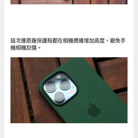
這次連原廠保護殼都在相機週邊增加高度，避免手
機相機刮傷。