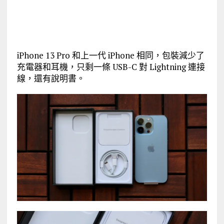
iPhone 13 Pro 和上一代 iPhone 相同，包裝減少了
充電器和耳機，只剩一條 USB-C 對 Lightning 連接
線，還有說明書。