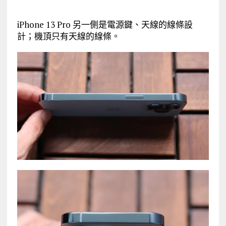
iPhone 13 Pro 另一側是電源鍵、天線的線條設
計；機頂只有天線的線條。