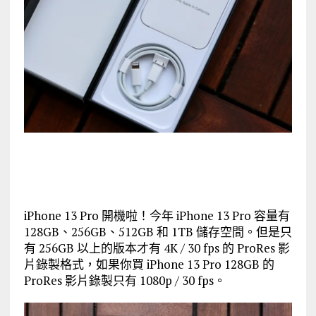
iPhone 13 Pro 開機啦！今年 iPhone 13 Pro 容量有
128GB、256GB、512GB 和 1TB 儲存空間。但是只
有 256GB 以上的版本才有 4K / 30 fps 的 ProRes 影
片錄製格式，如果你買 iPhone 13 Pro 128GB 的
ProRes 影片錄製只有 1080p / 30 fps。