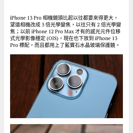
iPhone 13 Pro 相機鏡頭比起以往都要來得更大，
望遠相機改成 3 倍光學變焦，以往只有 2 倍光學變
焦；以前 iPhone 12 Pro Max 才有的感光元件位移
式光學影像穩定 (OIS)，現在也下放到 iPhone 13
Pro 標配，而且都用上了藍寶石水晶玻璃保護鏡。