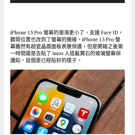
iPhone 13 Pro 螢幕的瀏海更小了，支援 Face ID，
聽筒位置也改到了螢幕的邊緣。iPhone 13 Pro 螢
幕雖然有超瓷晶盾面板表層保護，但是開箱之後第
一時間還是去貼了 imos 人造藍寶石的玻璃螢幕保
護貼，這個是已經貼好的樣子。