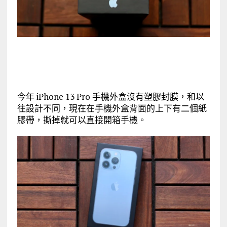
今年 iPhone 13 Pro 手機外盒沒有塑膠封膜，和以
往設計不同，現在在手機外盒背面的上下有二個紙
膠帶，撕掉就可以直接開箱手機。