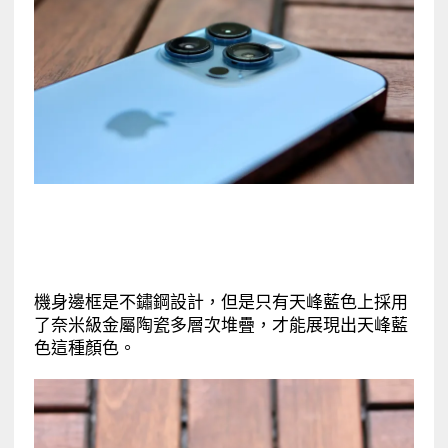
機身邊框是不鏽鋼設計，但是只有天峰藍色上採用
了奈米級金屬陶瓷多層次堆疊，才能展現出天峰藍
色這種顏色。