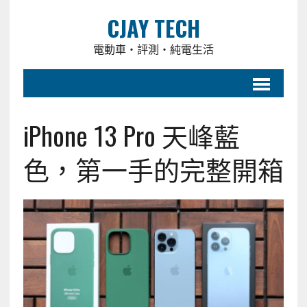
CJAY TECH
電動車・評測・純電生活
iPhone 13 Pro 天峰藍
色，第一手的完整開箱