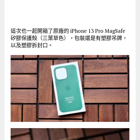
這次也一起開箱了原廠的 iPhone 13 Pro MagSafe
矽膠保護殼（三葉草色），包裝還是有塑膠吊牌，
以及塑膠拆封口。