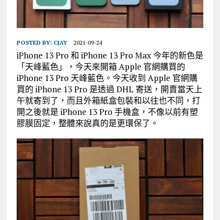
POSTED BY:
CJAY
2021-09-24
iPhone 13 Pro 和 iPhone 13 Pro Max 今年的新色是
「天峰藍色」，今天來開箱 Apple 官網購買的
iPhone 13 Pro 天峰藍色。今天收到 Apple 官網購
買的 iPhone 13 Pro 是透過 DHL 寄送，開賣當天上
午就寄到了，而且外箱紙盒包裝和以往也不同，打
開之後就是 iPhone 13 Pro 手機盒，不像以前有塑
膠膜固定，整體來說真的是更環保了。