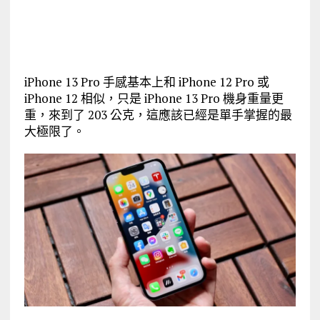
iPhone 13 Pro 手感基本上和 iPhone 12 Pro 或
iPhone 12 相似，只是 iPhone 13 Pro 機身重量更
重，來到了 203 公克，這應該已經是單手掌握的最
大極限了。