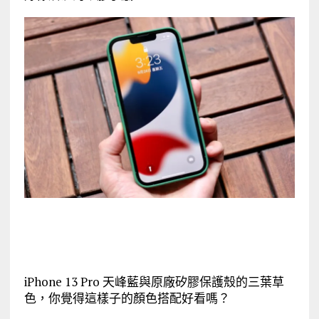
iPhone 13 Pro 天峰藍與原廠矽膠保護殼的三葉草
色，你覺得這樣子的顏色搭配好看嗎？