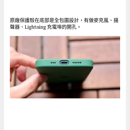
原廠保護殼在底部是全包圍設計，有做麥克風、揚
聲器、Lightning 充電埠的開孔。