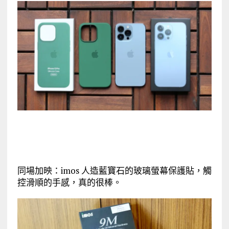
同場加映：imos 人造藍寶石的玻璃螢幕保護貼，觸
控滑順的手感，真的很棒。