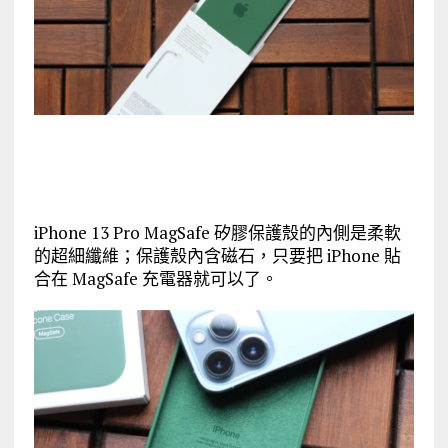
iPhone 13 Pro MagSafe 矽膠保護殼的內側是柔軟
的超細纖維；保護殼內含磁石，只要把 iPhone 貼
合在 MagSafe 充電器就可以了。