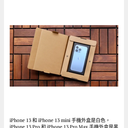
iPhone 13 和 iPhone 13 mini 手機外盒是白色，
iPhone 13 Pro 和 iPhone 13 Pro Max 手機外盒是黑