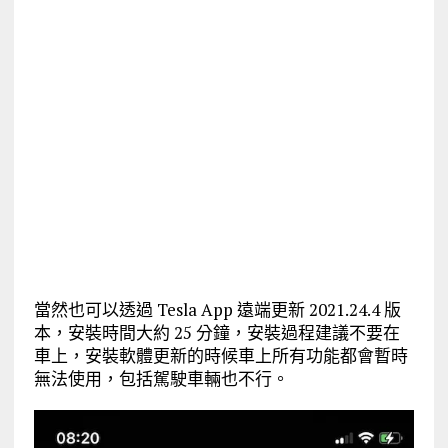
當然也可以透過 Tesla App 遠端更新 2021.24.4 版
本，安裝時間大約 25 分鐘，安裝過程建議不要在
車上，安裝軟體更新的時候車上所有功能都會暫時
無法使用，包括駕駛車輛也不行。