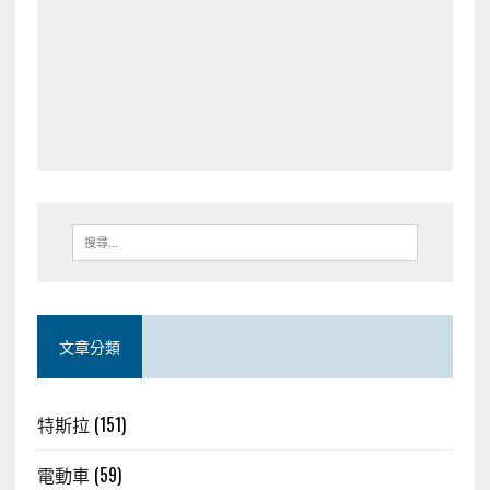
文章分類
特斯拉
(151)
電動車
(59)