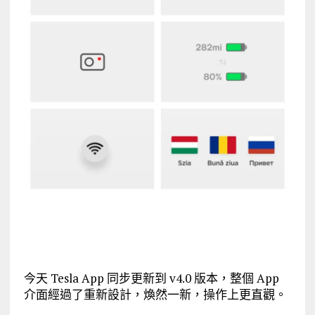
今天 Tesla App 同步更新到 v4.0 版本，整個 App
介面經過了重新設計，煥然一新，操作上更直觀。