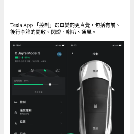
Tesla App 「控制」選單變的更直覺，包括有前、
後行李箱的開啟、閃燈、喇叭、通風。