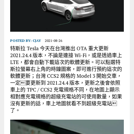
POSTED BY:
CJAY
2021-08-26
特斯拉 Tesla 今天在台灣推出 OTA 重大更新
2021.24.4 版本，不論是連接 Wi-Fi，或是透過車上
LTE，都會自動下載這次的軟體更新。可以點選特
斯拉螢幕右上角的時鐘圖案，即可進行預約這次的
軟體更新；台灣 CCS2 規格的 Model 3 開始交車，
一定要更新到 2021.24.4 版本，更新之後會依照
車上的 TPC / CCS2 充電規格不同，在地圖上顯示
相對應充電規格的超級充電站的可使用數量，如果
沒有更新的話，車上地圖就看不到超級充電站
了。