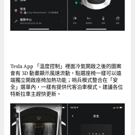
Tesla App 「溫度控制」裡面冷氣開啟之後的圖案
會有 3D 動畫顯示風速流動，點選座椅一樣可以遠
端獨立開啟座椅加熱功能；哨兵模式整合在「安
全」選單內，一樣有提供代客泊車模式。建議各位
特斯拉車主趕快更新。