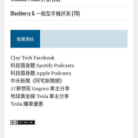
Blackberry & 一般型手機評測
(70)
推薦連結
CJay Tech Facebook
科技隨身聽 Spotify Podcasts
科技隨身聽 Apple Podcasts
中天新聞《阿宅新聞網》
57夢想街 Gogoro 車主分享
地球黃金線 Tesla 車主分享
Tesla 購車優惠