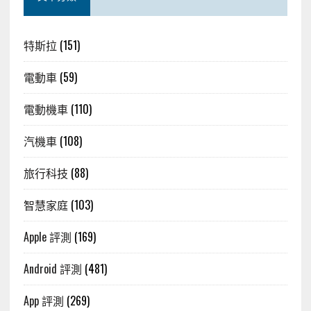
特斯拉
(151)
電動車
(59)
電動機車
(110)
汽機車
(108)
旅行科技
(88)
智慧家庭
(103)
Apple 評測
(169)
Android 評測
(481)
App 評測
(269)