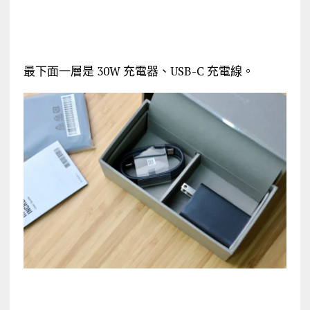
最下面一層是 30W 充電器、USB-C 充電線。