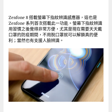
Zenfone 8 搭載螢幕下指紋辨識感應器，這也是
Zenfone 系列首次搭載此一功能。螢幕下指紋辨識
用習慣之後覺得非常方便，尤其是現在需要天天戴
口罩的防疫期間，不用脫口罩就可以解鎖真的便
利；當然也有支援人臉辨識。