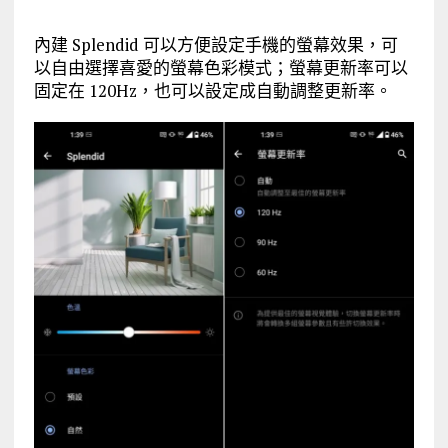
內建 Splendid 可以方便設定手機的螢幕效果，可
以自由選擇喜愛的螢幕色彩模式；螢幕更新率可以
固定在 120Hz，也可以設定成自動調整更新率。