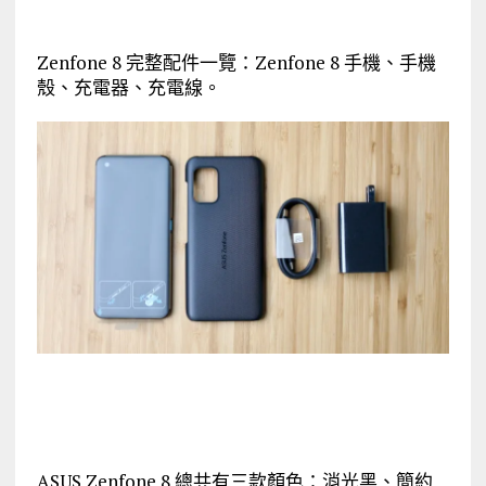
Zenfone 8 完整配件一覽：Zenfone 8 手機、手機
殼、充電器、充電線。
ASUS Zenfone 8 總共有三款顏色：消光黑、簡約