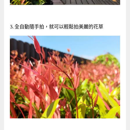
3. 全自動隨手拍，就可以輕鬆拍美麗的花草