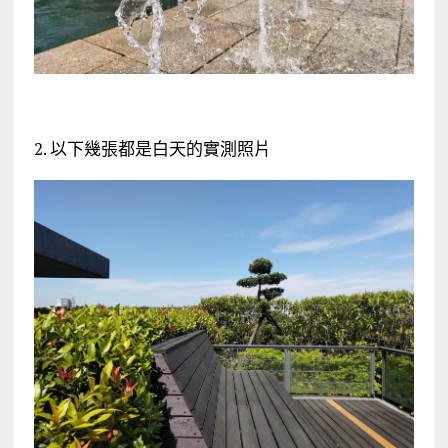
2. 以下幾張都是白天的實測照片