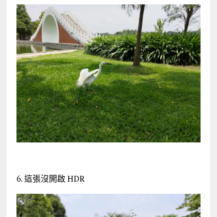
6. 這張沒開啟 HDR