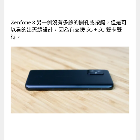
Zenfone 8 另一側沒有多餘的開孔或按鍵，但是可
以看的出天線設計，因為有支援 5G + 5G 雙卡雙
待。