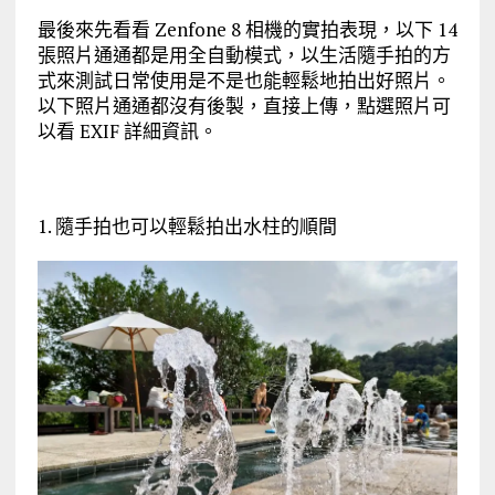
最後來先看看 Zenfone 8 相機的實拍表現，以下 14
張照片通通都是用全自動模式，以生活隨手拍的方
式來測試日常使用是不是也能輕鬆地拍出好照片。
以下照片通通都沒有後製，直接上傳，點選照片可
以看 EXIF 詳細資訊。
1. 隨手拍也可以輕鬆拍出水柱的順間