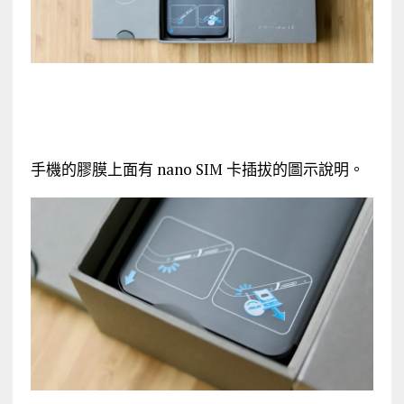
手機的膠膜上面有 nano SIM 卡插拔的圖示說明。