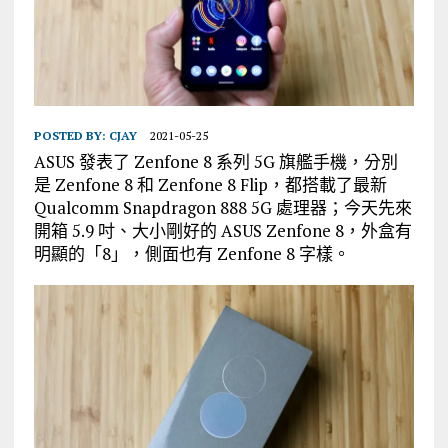
POSTED BY:
CJAY
2021-05-25
ASUS 發表了 Zenfone 8 系列 5G 旗艦手機，分別
是 Zenfone 8 和 Zenfone 8 Flip，都搭載了最新
Qualcomm Snapdragon 888 5G 處理器；今天先來
開箱 5.9 吋、大小剛好的 ASUS Zenfone 8，外盒有
明顯的「8」，側面也有 Zenfone 8 字樣。