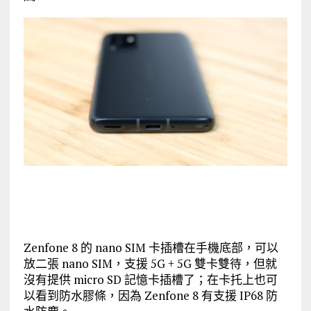
Zenfone 8 的 nano SIM 卡插槽在手機底部，可以
放二張 nano SIM，支援 5G + 5G 雙卡雙待，但就
沒有提供 micro SD 記憶卡插槽了；在卡托上也可
以看到防水膠條，因為 Zenfone 8 有支援 IP68 防