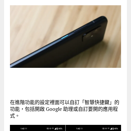
在進階功能的設定裡面可以自訂「智慧快捷鍵」的
功能，包括開啟 Google 助理或自訂要開的應用程
式。