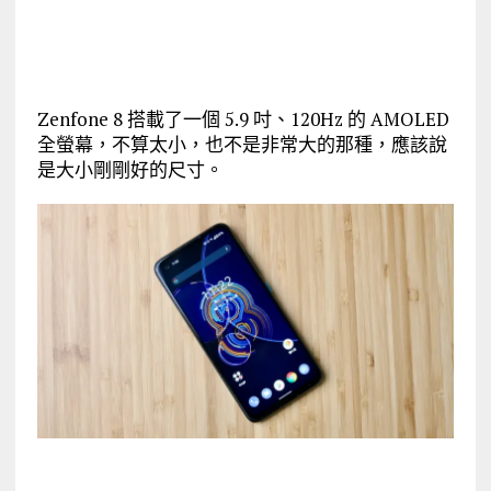
Zenfone 8 搭載了一個 5.9 吋、120Hz 的 AMOLED
全螢幕，不算太小，也不是非常大的那種，應該說
是大小剛剛好的尺寸。