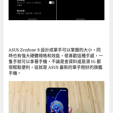
ASUS Zenfone 8 設計成單手可以掌握的大小，同
時也有強大硬體規格和效能，很喜歡這種手感，一
隻手就可以拿著手機，不論是查資料或是滑 IG 都
很輕鬆便利，這就是 ASUS 最新的單手剛好的旗艦
手機。