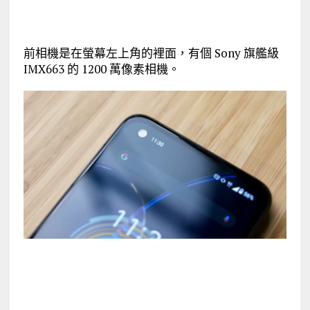
前相機是在螢幕左上角的裡面，有個 Sony 旗艦級
IMX663 的 1200 萬像素相機。