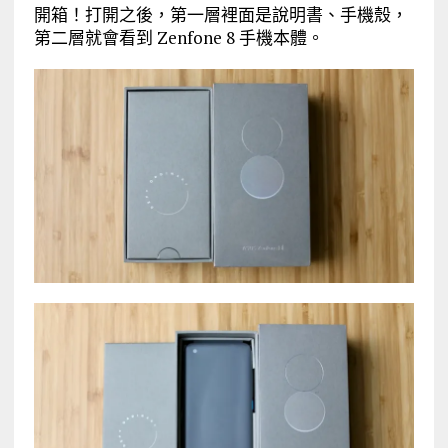
開箱！打開之後，第一層裡面是說明書、手機殼，
第二層就會看到 Zenfone 8 手機本體。