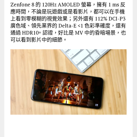
Zenfone 8 的 120Hz AMOLED 螢幕，擁有 1 ms 反
應時間，不論是玩遊戲或是看影片，都可以在手機
上看到零模糊的視覺效果；另外還有 112% DCI-P3
廣色域、領先業界的 Delta-E <1 色彩準確度，還有
通過 HDR10+ 認證，好比是 MV 中的昏暗場景，也
可以看到影片中的細節。