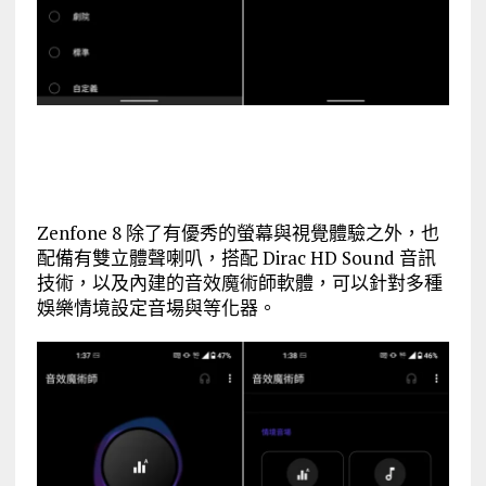
Zenfone 8 除了有優秀的螢幕與視覺體驗之外，也
配備有雙立體聲喇叭，搭配 Dirac HD Sound 音訊
技術，以及內建的音效魔術師軟體，可以針對多種
娛樂情境設定音場與等化器。