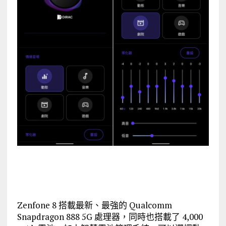
Zenfone 8 搭載最新、最強的 Qualcomm
Snapdragon 888 5G 處理器，同時也搭載了 4,000