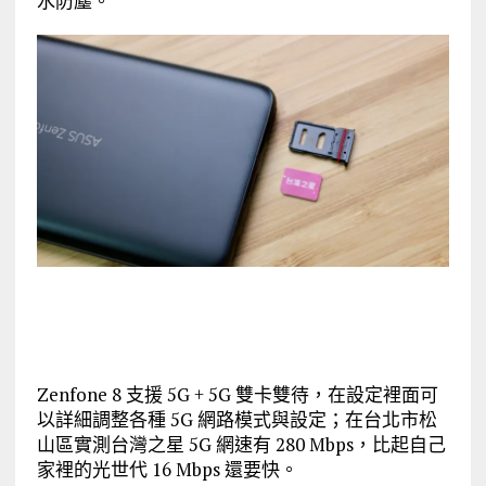
水防塵。
Zenfone 8 支援 5G + 5G 雙卡雙待，在設定裡面可
以詳細調整各種 5G 網路模式與設定；在台北市松
山區實測台灣之星 5G 網速有 280 Mbps，比起自己
家裡的光世代 16 Mbps 還要快。