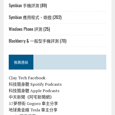
Symbian 手機評測
(89)
Symbian 應用程式、遊戲
(202)
Windows Phone 評測
(25)
Blackberry & 一般型手機評測
(70)
推薦連結
CJay Tech Facebook
科技隨身聽 Spotify Podcasts
科技隨身聽 Apple Podcasts
中天新聞《阿宅新聞網》
57夢想街 Gogoro 車主分享
地球黃金線 Tesla 車主分享