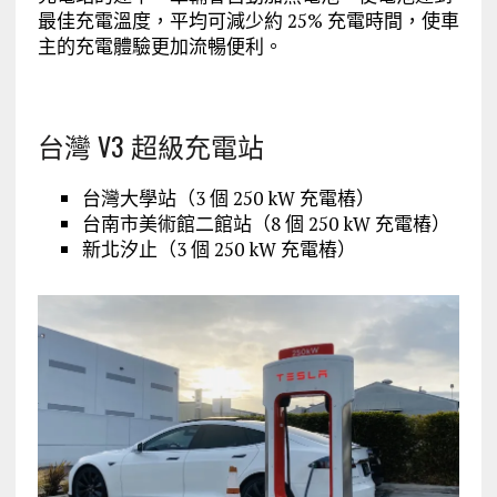
最佳充電溫度，平均可減少約 25% 充電時間，使車
主的充電體驗更加流暢便利。
台灣 V3 超級充電站
台灣大學站（3 個 250 kW 充電樁）
台南市美術館二館站（8 個 250 kW 充電樁）
新北汐止（3 個 250 kW 充電樁）