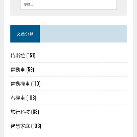
文章分類
特斯拉
(151)
電動車
(59)
電動機車
(110)
汽機車
(108)
旅行科技
(88)
智慧家庭
(103)