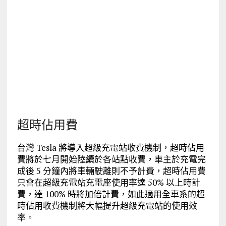
超時佔用費
台灣 Tesla 將導入超級充電站收費機制，超時佔用
費將於七月開始陸續於各站點收費，車主於充電完
成後 5 分鐘內將車輛駛離則不予計費，超時佔用費
只會在超級充電站充電座使用率達 50% 以上時計
費，達 100% 時將加倍計費，如此適用全車系的超
時佔用收費機制將大幅提升超級充電站的使用效
率。