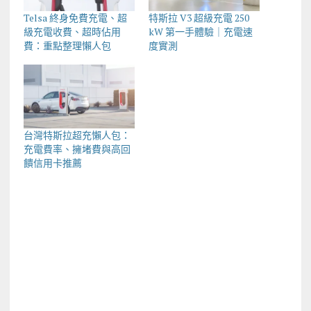
Telsa 終身免費充電、超
特斯拉 V3 超級充電 250
級充電收費、超時佔用
kW 第一手體驗｜充電速
費：重點整理懶人包
度實測
台灣特斯拉超充懶人包：
充電費率、擁堵費與高回
饋信用卡推薦