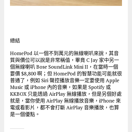
總結
HomePod 以一個不到萬元的無線喇叭來說，其音
質與價位可以說是非常稱值，畢竟 C Jay 家中另一
個無線喇叭 Bose SoundLink Mini II，在當時一個
要價 $8,800 啊；但 HomePod 的智慧功能可能就很
普通了，例如 Siri 聲控播放音樂一定要使用 Apple
Music 或 iPhone 內的音樂，如果是 Spotify 或
KKBOX 只能透過 AirPlay 無線播放，但是另個好處
就是，當你使用 AirPlay 無線播放音樂，iPhone 來
電或看影片，都不會打斷 AirPlay 音樂播放，也算
是一個優點。