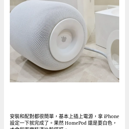
安裝和配對都很簡單，基本上插上電源，拿 iPhone
設定一下就完成了。果然 HomePod 還是要白色，