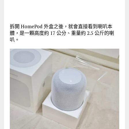
拆開 HomePod 外盒之後，就會直接看到喇叭本
體，是一顆高度約 17 公分、重量約 2.5 公斤的喇
叭。