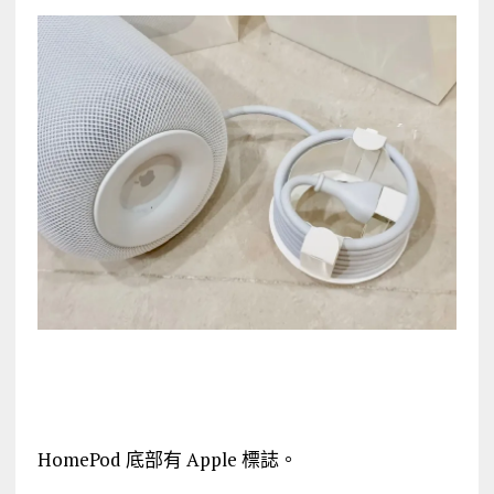
HomePod 底部有 Apple 標誌。