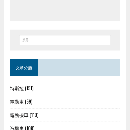
文章分類
特斯拉
(151)
電動車
(59)
電動機車
(110)
汽機車
(108)