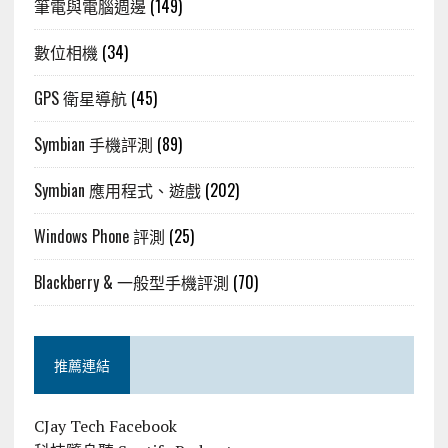
筆電與電腦週邊
(149)
數位相機
(34)
GPS 衛星導航
(45)
Symbian 手機評測
(89)
Symbian 應用程式、遊戲
(202)
Windows Phone 評測
(25)
Blackberry & 一般型手機評測
(70)
推薦連結
CJay Tech Facebook