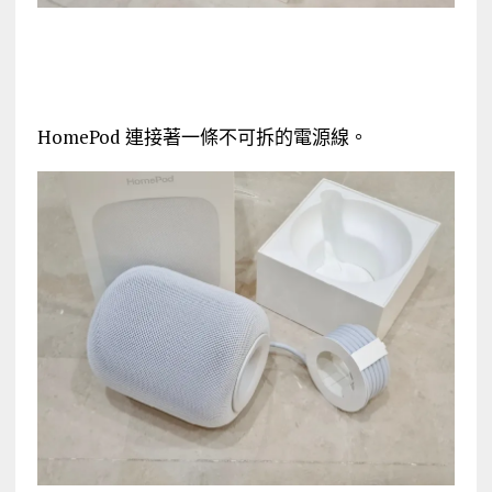
HomePod 連接著一條不可拆的電源線。