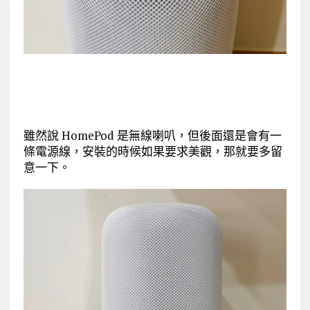
雖然說 HomePod 是無線喇叭，但後面還是會有一
條電源線，安裝的時候如果要求美觀，那就要多留
意一下。