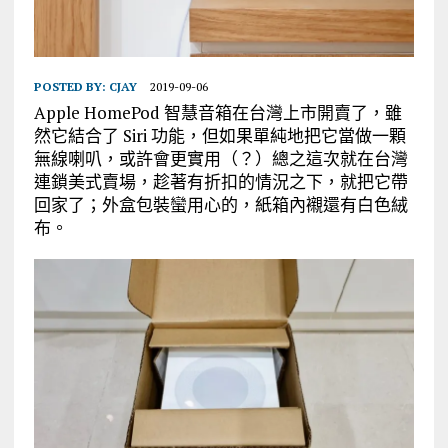
POSTED BY:
CJAY
2019-09-06
Apple HomePod 智慧音箱在台灣上市開賣了，雖
然它結合了 Siri 功能，但如果單純地把它當做一顆
無線喇叭，或許會更實用（？）總之這次就在台灣
連鎖美式賣場，趁著有折扣的情況之下，就把它帶
回家了；外盒包裝蠻用心的，紙箱內襯還有白色絨
布。