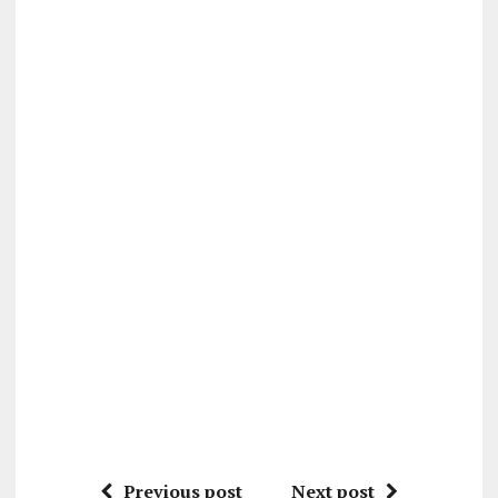
Previous post
Next post