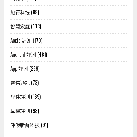
旅行科技
(88)
智慧家庭
(103)
Apple 評測
(170)
Android 評測
(481)
App 評測
(269)
電信通訊
(73)
配件評測
(169)
耳機評測
(98)
呼吸新鮮科技
(91)