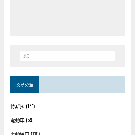
文章分類
特斯拉
(151)
電動車
(59)
電動機車
(110)