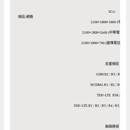
3CA:
頻段/網路
2100+1800+1800 (中華電
2100+1800+2600 (中華電信
2100+1800+700 (遠傳電信、
支援頻段
GSM B2 / B3 / B5 / B8
WCDMA B1 / B2 / B4 / B5/
TDD-LTE B38 / B40
FDD-LTE B1 / B2 / B3 / B4 / B5 / B7 / 
無線連接