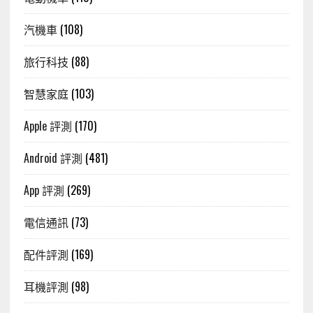
汽機車
(108)
旅行科技
(88)
智慧家庭
(103)
Apple 評測
(170)
Android 評測
(481)
App 評測
(269)
電信通訊
(73)
配件評測
(169)
耳機評測
(98)