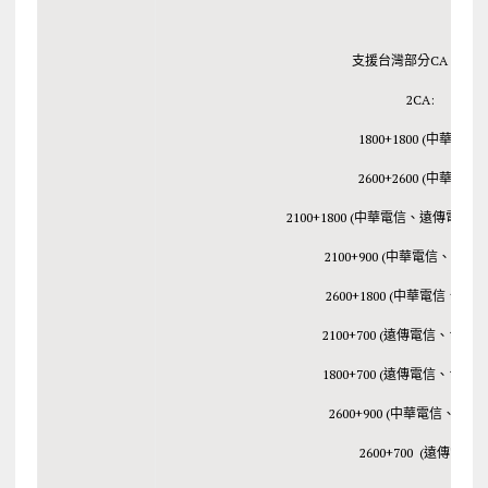
支援台灣部分CA 組合
2CA:
1800+1800 (中華電信)
2600+2600 (中華電信)
2100+1800 (中華電信、遠傳電信
2100+900 (中華電信、遠傳
2600+1800 (中華電信、遠
2100+700 (遠傳電信、台灣
1800+700 (遠傳電信、台灣
2600+900 (中華電信、台灣
2600+700 (遠傳電信)