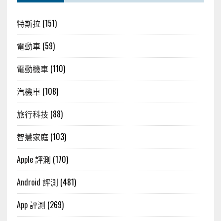
特斯拉
(151)
電動車
(59)
電動機車
(110)
汽機車
(108)
旅行科技
(88)
智慧家庭
(103)
Apple 評測
(170)
Android 評測
(481)
App 評測
(269)