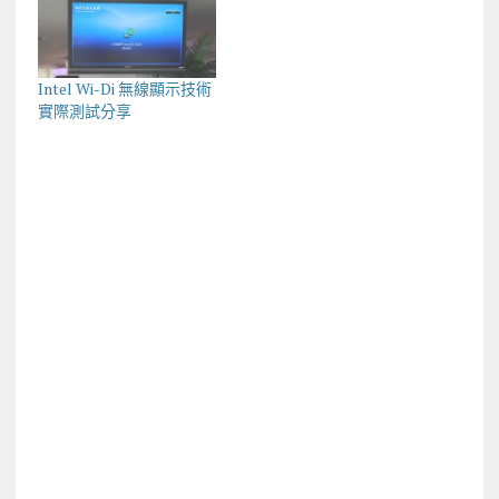
Intel Wi-Di 無線顯示技術
實際測試分享