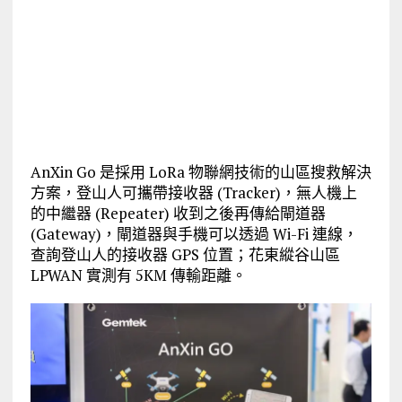
AnXin Go 是採用 LoRa 物聯網技術的山區搜救解決
方案，登山人可攜帶接收器 (Tracker)，無人機上
的中繼器 (Repeater) 收到之後再傳給閘道器
(Gateway)，閘道器與手機可以透過 Wi-Fi 連線，
查詢登山人的接收器 GPS 位置；花東縱谷山區
LPWAN 實測有 5KM 傳輸距離。