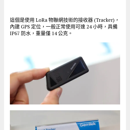
這個是使用 LoRa 物聯網技術的接收器 (Tracker)，
內建 GPS 定位，一般正常使用可達 24 小時，具備
IP67 防水，重量僅 14 公克。