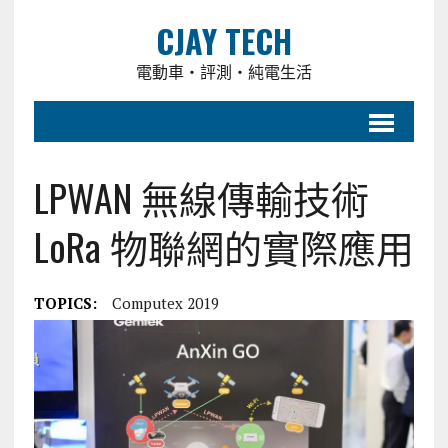
CJAY TECH
電動車・評測・純電生活
LPWAN 無線傳輸技術
LoRa 物聯網的實際應用
TOPICS:
Computex 2019