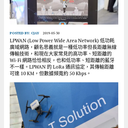
POSTED BY:
CJAY
2019-05-30
LPWAN (Low Power Wide Area Network) 低功耗
廣域網路，顧名思義就是一種低功率但長距離無線
傳輸技術，和現在大家常見的高功率、短距離的
Wi-Fi 網路恰恰相反，也和低功率、短距離的藍牙
不一樣。LPWAN 的 LoRa 通訊協定，其傳輸距離
可達 10 KM，但數據頻寬約 50 Kbps。