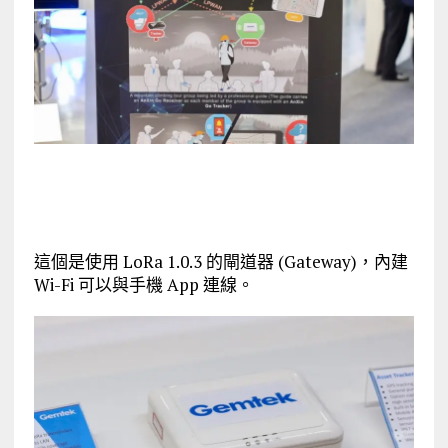
這個是使用 LoRa 1.0.3 的閘道器 (Gateway)，內建
Wi-Fi 可以與手機 App 連線。