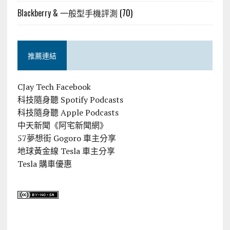
Blackberry & 一般型手機評測
(70)
推薦連結
CJay Tech Facebook
科技隨身聽 Spotify Podcasts
科技隨身聽 Apple Podcasts
中天新聞《阿宅新聞網》
57夢想街 Gogoro 車主分享
地球黃金線 Tesla 車主分享
Tesla 購車優惠