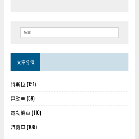
文章分類
特斯拉
(151)
電動車
(59)
電動機車
(110)
汽機車
(108)