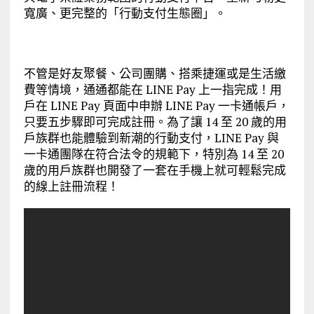
寬廣、更完整的「行動支付生態圈」。
不管是好友聚餐、公司團購、搭乘捷運或是生活繳
費等情境，通通都能在 LINE Pay 上一指完成！用
戶在 LINE Pay 頁面中申辦 LINE Pay 一卡通帳戶，
只要五步驟即可完成註冊。為了讓 14 至 20 歲的用
戶族群也能體驗到新潮的行動支付，LINE Pay 與
一卡通團隊在符合法令的規範下，特別為 14 至 20
歲的用戶族群也開發了一套在手機上就可輕鬆完成
的線上註冊流程！