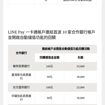
LINE Pay 一卡通帳戶連結首波 10 家合作銀行帳戶
並開啟自動儲值功能的回饋
連結帳戶並開啟自動儲值功能回饋活動
合作銀行
回饋儲值金金額
名額
聯邦商業銀行
100元
25,000
臺灣新光商業銀
50元
50,000
行
台北富邦銀行
100元
25,000
中國信託商業銀
50元
50,000
行