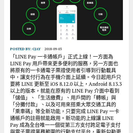
POSTED BY:
CJAY
2018-09-03
「LINE Pay 一卡通帳戶」正式上線！一方面為
LINE Pay 用戶帶來更多便利的服務，另一方面也
將原有的一卡通電子票證使用者引導到行動載具
中，讓支付行為在手機介面上延續。今日起用戶只
要將 LINE 更新至 iOS 8.12.0 以上，Android 8.13.3
以上的版本，就能在原有的 LINE Pay 介面中看到
「儲值」、「生活繳費」、用戶間的「轉帳」與
「分攤付款」、以及可用來搭乘大眾交通工具的
「乘車碼」等全新功能，只要完成 LINE Pay 一卡
通帳戶的註冊就能啟用。新功能的上線讓 LINE
Pay 成為全台唯一一個從第三方支付跨足電子支付
與電子票證業務範圍的行動支付平台，重新勾勒更