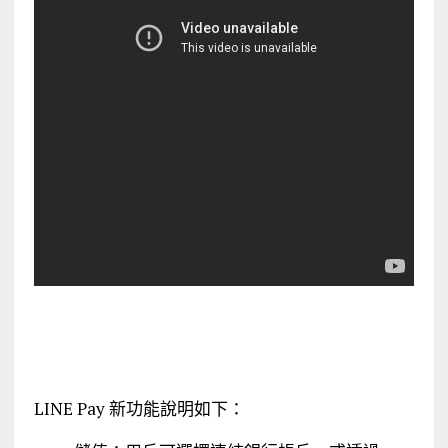
LINE Pay 新功能說明如下：