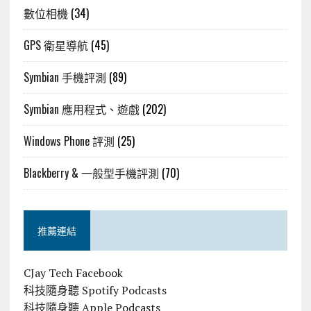
數位相機
(34)
GPS 衛星導航
(45)
Symbian 手機評測
(89)
Symbian 應用程式、遊戲
(202)
Windows Phone 評測
(25)
Blackberry & 一般型手機評測
(70)
推薦連結
CJay Tech Facebook
科技隨身聽 Spotify Podcasts
科技隨身聽 Apple Podcasts