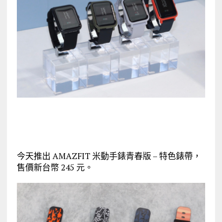
今天推出 AMAZFIT 米動手錶青春版 – 特色錶帶，
售價新台幣 245 元。