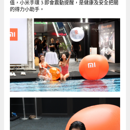
值，小米手環 3 即會震動提醒，是健康及安全把關
的得力小助手。