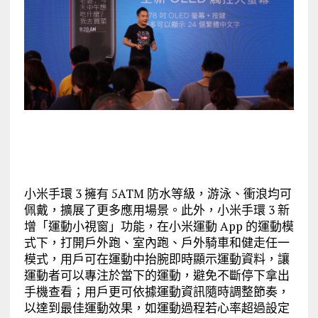
小米手環 3 擁有 5ATM 防水等級，游泳、衝浪均可
佩戴，擴展了更多應用場景。此外，小米手環 3 新
增「運動小視窗」功能，在小米運動 App 的運動模
式下，打開戶外跑、室內跑、戶外騎車和健走任一
模式，用戶可在運動中抬腕即時顯示運動資料，讓
運動者可以專注於當下的運動，避免不斷停下拿出
手機查看；用戶更可依據運動資訊隨時調整節奏，
以達到最佳運動效果，如運動過程若心率超過設定