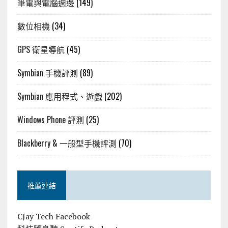
筆電與電腦週邊
(149)
數位相機
(34)
GPS 衛星導航
(45)
Symbian 手機評測
(89)
Symbian 應用程式、遊戲
(202)
Windows Phone 評測
(25)
Blackberry & 一般型手機評測
(70)
推薦連結
CJay Tech Facebook