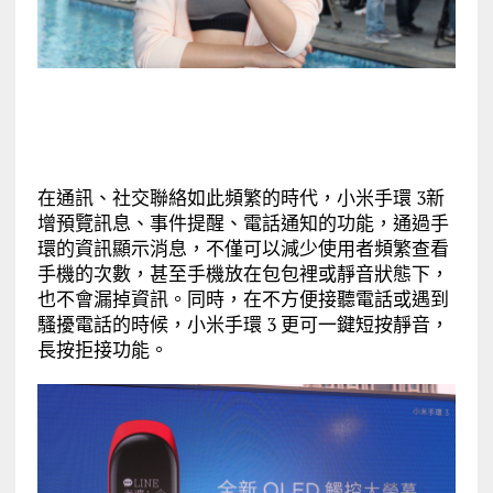
在通訊、社交聯絡如此頻繁的時代，小米手環 3新
增預覽訊息、事件提醒、電話通知的功能，通過手
環的資訊顯示消息，不僅可以減少使用者頻繁查看
手機的次數，甚至手機放在包包裡或靜音狀態下，
也不會漏掉資訊。同時，在不方便接聽電話或遇到
騷擾電話的時候，小米手環 3 更可一鍵短按靜音，
長按拒接功能。