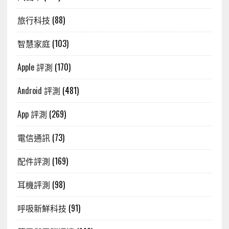
旅行科技
(88)
智慧家庭
(103)
Apple 評測
(170)
Android 評測
(481)
App 評測
(269)
電信通訊
(73)
配件評測
(169)
耳機評測
(98)
呼吸新鮮科技
(91)