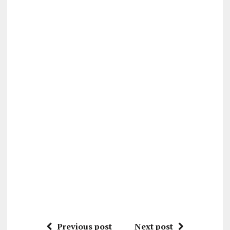
Previous post
Next post