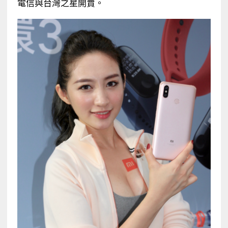
電信與台灣之星開賣。