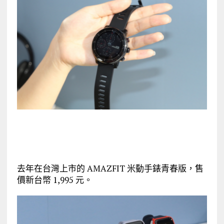
去年在台灣上市的 AMAZFIT 米動手錶青春版，售
價新台幣 1,995 元。