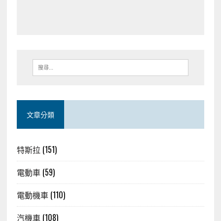
文章分類
特斯拉
(151)
電動車
(59)
電動機車
(110)
汽機車
(108)