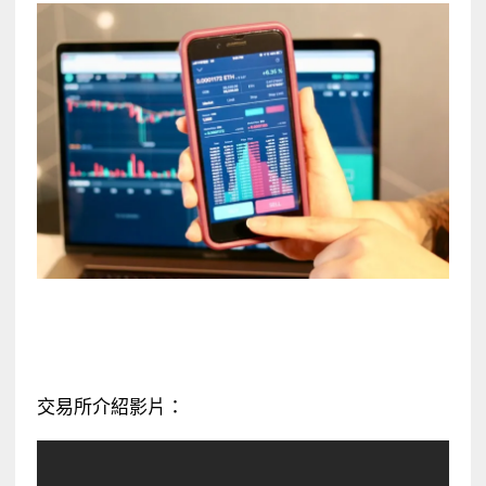
交易所介紹影片：