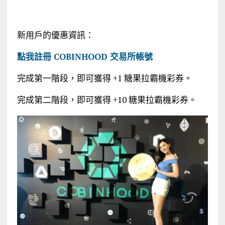
新用戶的優惠資訊：
點我註冊 COBINHOOD 交易所帳號
完成第一階段，即可獲得 +1 糖果拉霸機彩券。
完成第二階段，即可獲得 +10 糖果拉霸機彩券。