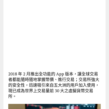
2018 年 2 月推出全功能的 App 版本，讓全球交易
者都能隨時隨地掌握幣價、進行交易；交易所強大
的安全性，迅速吸引來自五大洲的用戶加入使用，
現已成為世界上交易量前 30 大之虛擬貨幣交易
所。