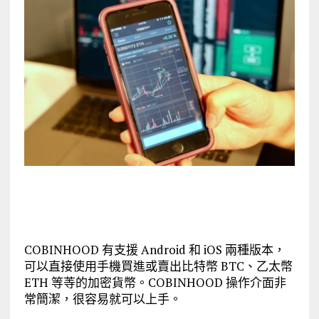
COBINHOOD 有支援 Android 和 iOS 兩種版本，
可以直接使用手機買進或賣出比特幣 BTC、乙太幣
ETH 等䓁的加密貨幣。COBINHOOD 操作介面非
常簡潔，很容易就可以上手。