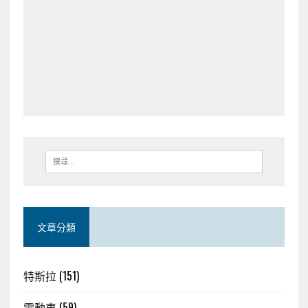
文章分類
特斯拉
(151)
電動車
(59)