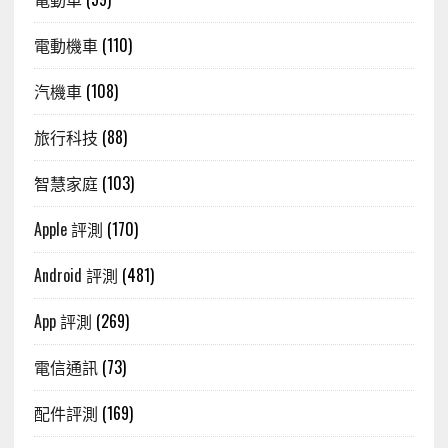
電動機車
(110)
汽機車
(108)
旅行科技
(88)
智慧家庭
(103)
Apple 評測
(170)
Android 評測
(481)
App 評測
(269)
電信通訊
(73)
配件評測
(169)