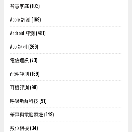
智慧家庭
(103)
Apple 評測
(169)
Android 評測
(481)
App 評測
(269)
電信通訊
(73)
配件評測
(169)
耳機評測
(98)
呼吸新鮮科技
(91)
筆電與電腦週邊
(149)
數位相機
(34)