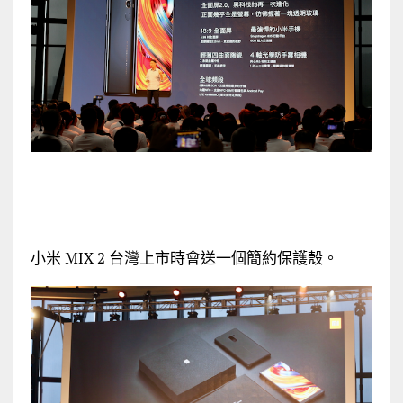
小米 MIX 2 台灣上市時會送一個簡約保護殼。