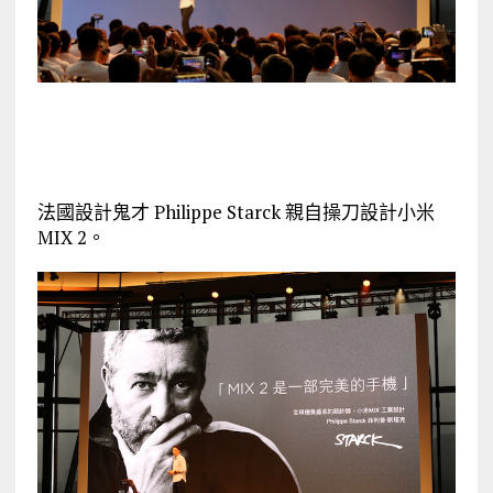
法國設計鬼才 Philippe Starck 親自操刀設計小米
MIX 2。