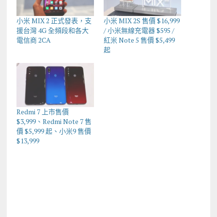
小米 MIX 2 正式發表，支
小米 MIX 2S 售價 $16,999
援台灣 4G 全頻段和各大
/ 小米無線充電器 $595 /
電信商 2CA
紅米 Note 5 售價 $5,499
起
Redmi 7 上市售價
$3,999、Redmi Note 7 售
價 $5,999 起、小米9 售價
$13,999