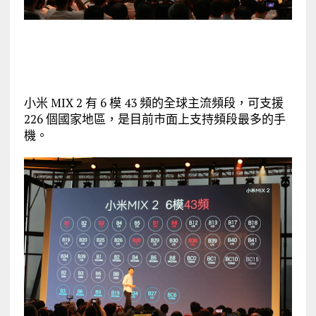
小米 MIX 2 有 6 模 43 頻的全球主流頻段，可支援
226 個國家地區，是目前市面上支持頻段最多的手
機。