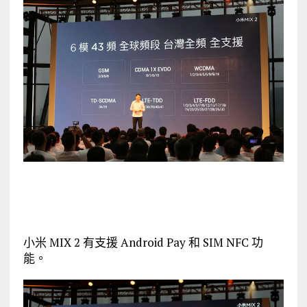
小米 MIX 2 有支援 Android Pay 和 SIM NFC 功
能。