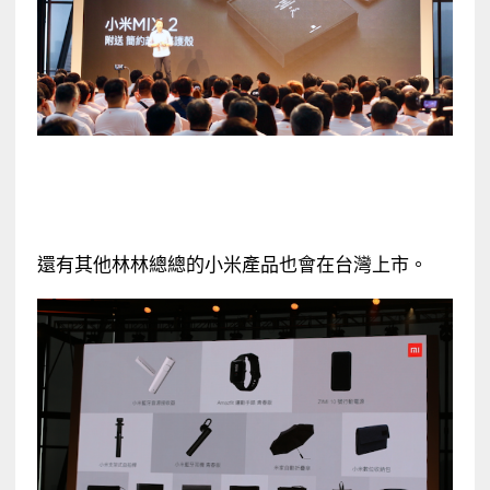
還有其他林林總總的小米產品也會在台灣上市。