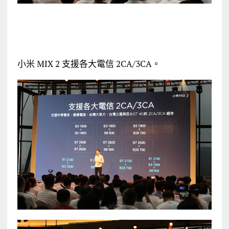
小米 MIX 2 支援各大電信 2CA/3CA。