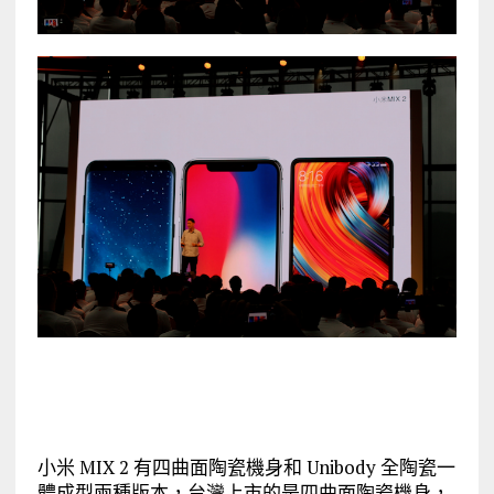
小米 MIX 2 有四曲面陶瓷機身和 Unibody 全陶瓷一
體成型兩種版本，台灣上市的是四曲面陶瓷機身，