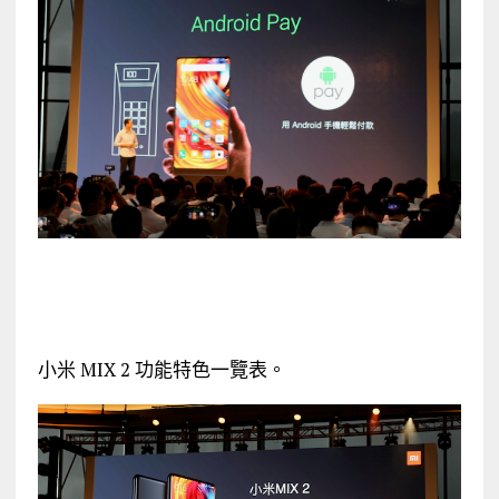
小米 MIX 2 功能特色一覽表。