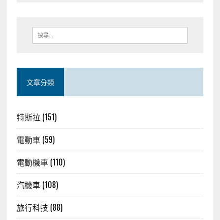
文章分類
特斯拉
(151)
電動車
(59)
電動機車
(110)
汽機車
(108)
旅行科技
(88)