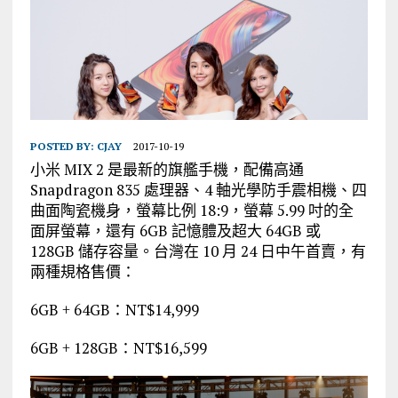
POSTED BY:
CJAY
2017-10-19
小米 MIX 2 是最新的旗艦手機，配備高通
Snapdragon 835 處理器、4 軸光學防手震相機、四
曲面陶瓷機身，螢幕比例 18:9，螢幕 5.99 吋的全
面屏螢幕，還有 6GB 記憶體及超大 64GB 或
128GB 儲存容量。台灣在 10 月 24 日中午首賣，有
兩種規格售價：
6GB + 64GB：NT$14,999
6GB + 128GB：NT$16,599