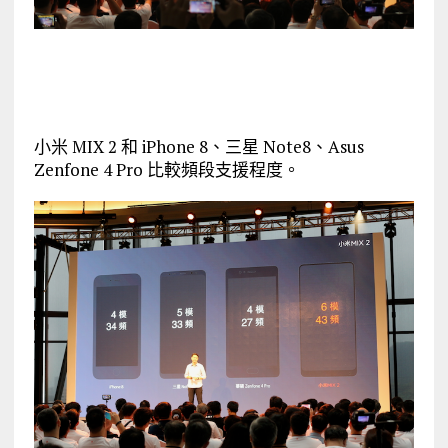
小米 MIX 2 和 iPhone 8、三星 Note8、Asus
Zenfone 4 Pro 比較頻段支援程度。