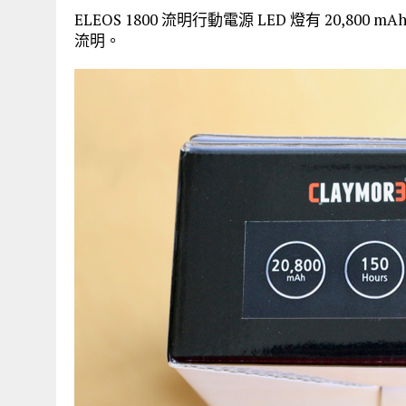
ELEOS 1800 流明行動電源 LED 燈有 20,800 
流明。