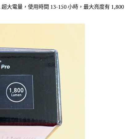
mAh 超大電量，使用時間 13-150 小時，最大亮度有 1,800