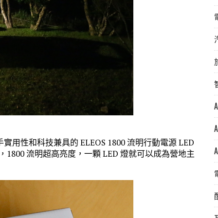
和科技兼具的 ELEOS 1800 流明行動電源 LED
1800 流明超高亮度，一顆 LED 燈就可以成為營地主