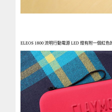
ELEOS 1800 流明行動電源 LED 燈有附一個紅