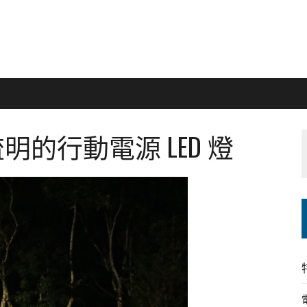
 流明的行動電源 LED 燈