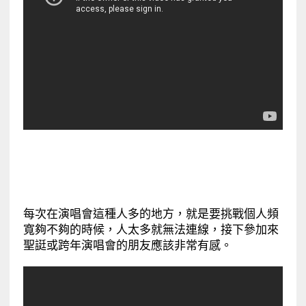
每次在演唱會這種人多的地方，就是要挑戰個人頻
寬夠不夠的時候，
人太多就無法連線，接下參加來
聖誔或
跨年演唱會的朋友應該非常
有感。