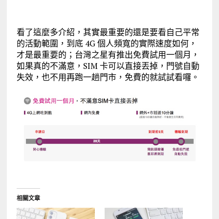
看了這麼多介紹，其實最重要的還是要看自己平常
的活動範圍，到底 4G 個人頻寬的實際速度如何，
才是最重要的；台灣之星有推出免費試用一個月，
如果真的不滿意，SIM 卡可以直接丟掉，門號自動
失效，也不用再跑一趟門市，免費的就試試看囉。
相關文章