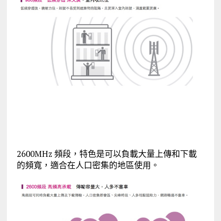
2600MHz 頻段，特色是可以負載大量上傳和下載
的頻寬，適合在人口密集的地區使用。