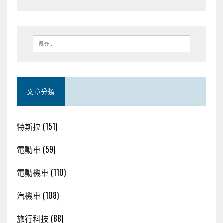
文章分類
特斯拉
(151)
電動車
(59)
電動機車
(110)
汽機車
(108)
旅行科技
(88)