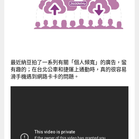
最近納豆拍了一系列有關「個人頻寬」的廣告，蠻
有趣的；在台北公車和捷運上通勤時，真的很容易
滑手機遇到網路卡卡的問題。