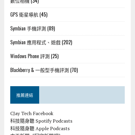
數位相機
(34)
GPS 衛星導航
(45)
Symbian 手機評測
(89)
Symbian 應用程式、遊戲
(202)
Windows Phone 評測
(25)
Blackberry & 一般型手機評測
(70)
推薦連結
CJay Tech Facebook
科技隨身聽 Spotify Podcasts
科技隨身聽 Apple Podcasts