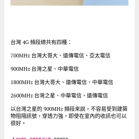
台灣 4G 頻段總共有四種：
700MHz 台灣大哥大、遠傳電信、亞太電信
900MHz 台灣之星、中華電信
1800MHz 台灣大哥大、遠傳電信、中華電信
2600MHz 台灣之星、中華電信、遠傳電信
以台灣之星的 900MHz 頻段來說，不容易受到建築
物阻隔訊號，穿透力強，即使在室內的收訊也可以
很好。