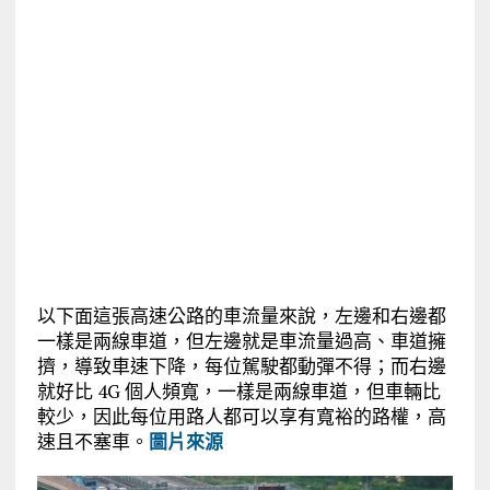
以下面這張高速公路的車流量來說，左邊和右邊都
一樣是兩線車道，但左邊就是車流量過高、車道擁
擠，導致車速下降，每位駕駛都動彈不得；而右邊
就好比 4G 個人頻寬，一樣是兩線車道，但車輛比
較少，因此每位用路人都可以享有寬裕的路權，高
速且不塞車。
圖片來源