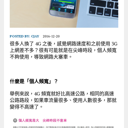
POSTED BY:
CJAY
2016-12-20
很多人換了 4G 之後，感覺網路速度和之前使用 3G
上網差不多？很有可能就是在尖峰時段，個人頻寬
不夠使用，導致網路大塞車。
什麼是「個人頻寬」？
舉例來說，4G 頻寬就好比高速公路，相同的高速
公路路段，如果車流量很多、使用人數很多，那就
變得不高速了。