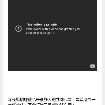
深夜追劇應該也是很多人的共同心聲，連續劇到一
半就卡住，完全打壞了追劇的好心情。