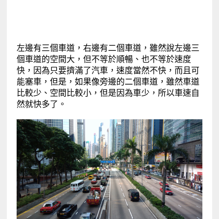
左邊有三個車道，右邊有二個車道，雖然說左邊三
個車道的空間大，但不等於順暢、也不等於速度
快，因為只要擠滿了汽車，速度當然不快，而且可
能塞車，但是，如果像旁邊的二個車道，雖然車道
比較少、空間比較小，但是因為車少，所以車速自
然就快多了。