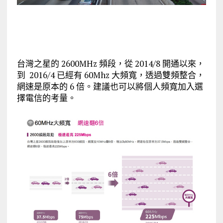
台灣之星的 2600MHz 頻段，從 2014/8 開通以來，
到 2016/4 已經有 60Mhz 大頻寬，透過雙頻整合，
網速是原本的 6 倍。建議也可以將個人頻寬加入選
擇電信的考量。