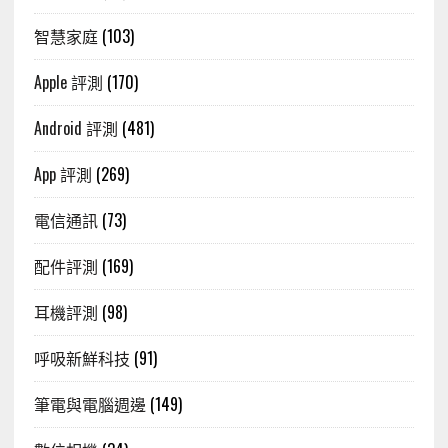
智慧家庭
(103)
Apple 評測
(170)
Android 評測
(481)
App 評測
(269)
電信通訊
(73)
配件評測
(169)
耳機評測
(98)
呼吸新鮮科技
(91)
筆電與電腦週邊
(149)