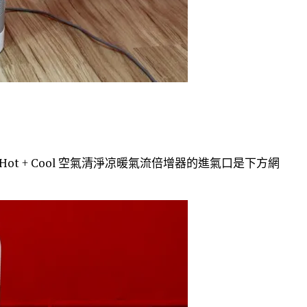
 Hot + Cool 空氣清淨凉暖氣流倍增器的進氣口是下方網