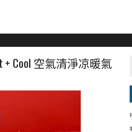
Hot + Cool 空氣清淨凉暖氣