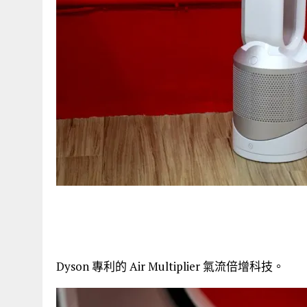
Dyson 專利的 Air Multiplier 氣流倍增科技。