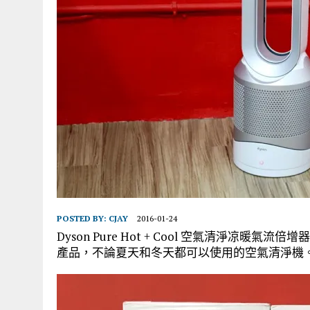
POSTED BY:
CJAY
2016-01-24
Dyson Pure Hot + Cool 空氣清淨凉暖
產品，不論夏天和冬天都可以使用的空氣清淨機