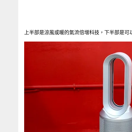
上半部是涼風或暖的氣流倍增科技，下半部是可以過