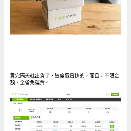
買完隔天就出貨了，速度還蠻快的，而且，不限金
額，全省免運費。