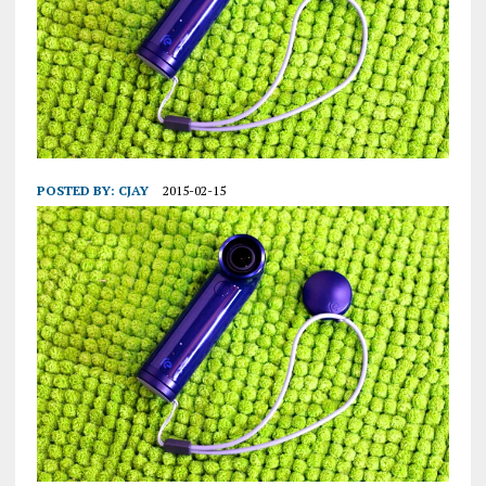
POSTED BY:
CJAY
2015-02-15