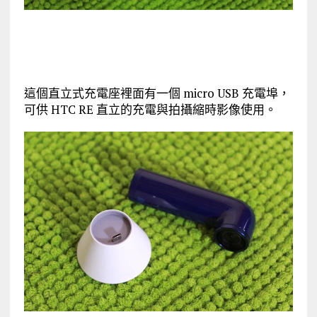
這個直立式充電座裡面有一個 micro USB 充電埠，
可供 HTC RE 直立的充電與拍攝縮時影像使用。