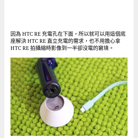
因為 HTC RE 充電孔在下面，所以就可以用這個底
座解決 HTC RE 直立充電的需求，也不用擔心拿
HTC RE 拍攝縮時影像到一半卻沒電的窘境。