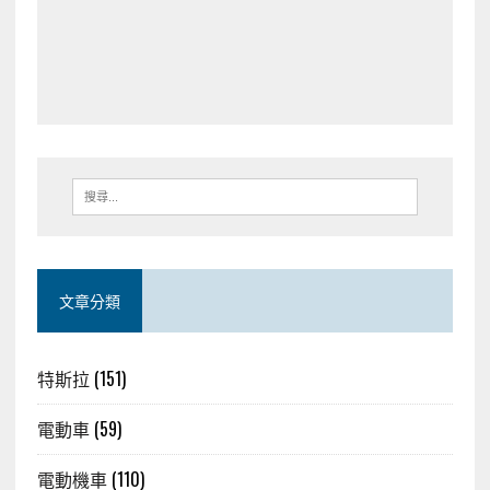
文章分類
特斯拉
(151)
電動車
(59)
電動機車
(110)