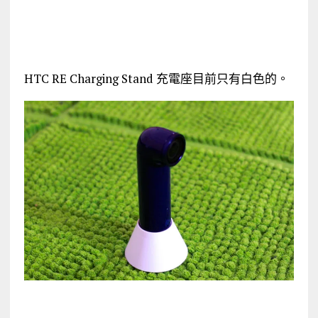
HTC RE Charging Stand 充電座目前只有白色的。