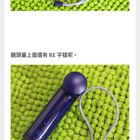
鏡頭蓋上面還有 RE 字樣呢。