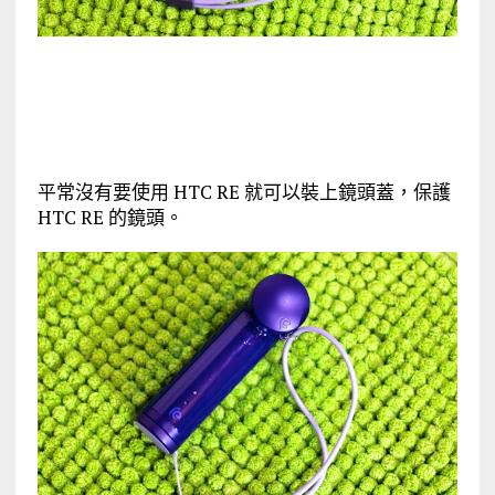
平常沒有要使用 HTC RE 就可以裝上鏡頭蓋，保護
HTC RE 的鏡頭。