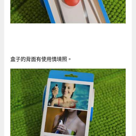
盒子的背面有使用情境照。