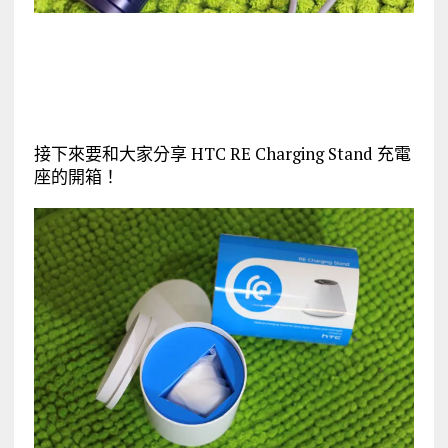
接下來要和大家分享 HTC RE Charging Stand 充電
座的開箱！