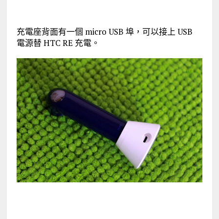
充電座背面有一個 micro USB 埠，可以接上 USB
電源替 HTC RE 充電。