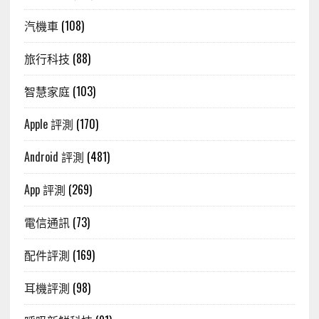
汽機車
(108)
旅行科技
(88)
智慧家庭
(103)
Apple 評測
(170)
Android 評測
(481)
App 評測
(269)
電信通訊
(73)
配件評測
(169)
耳機評測
(98)