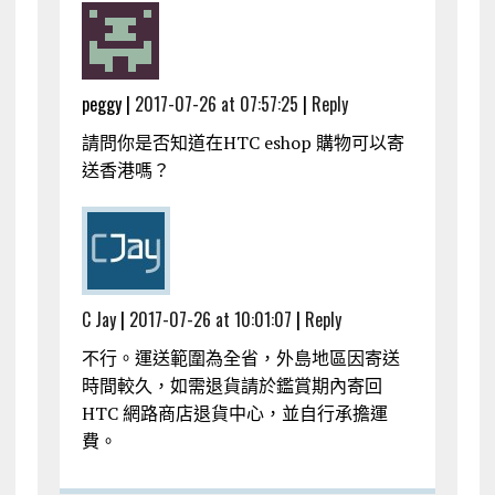
peggy |
2017-07-26 at 07:57:25
|
Reply
請問你是否知道在HTC eshop 購物可以寄
送香港嗎？
C Jay
|
2017-07-26 at 10:01:07
|
Reply
不行。運送範圍為全省，外島地區因寄送
時間較久，如需退貨請於鑑賞期內寄回
HTC 網路商店退貨中心，並自行承擔運
費。