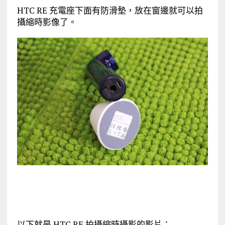
HTC RE 充電座下面有防滑墊，放在窗邊就可以拍
攝縮時影像了。
以下就是 HTC RE 拍攝縮時攝影的影片：