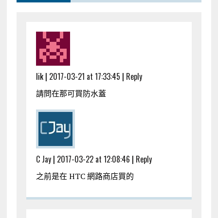
lik |
2017-03-21 at 17:33:45
|
Reply
請問在那可買防水蓋
C Jay
|
2017-03-22 at 12:08:46
|
Reply
之前是在 HTC 網路商店買的