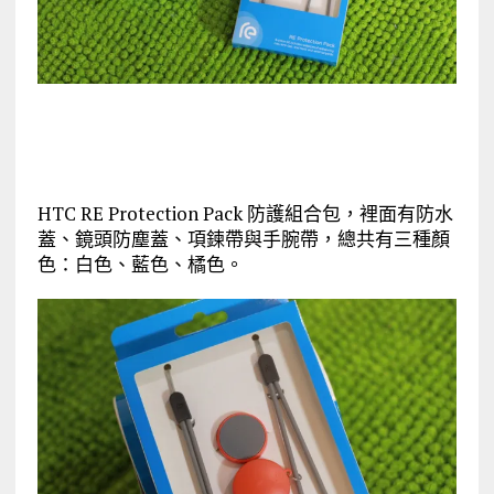
HTC RE Protection Pack 防護組合包，裡面有防水
蓋、鏡頭防塵蓋、項鍊帶與手腕帶，總共有三種顏
色：白色、藍色、橘色。