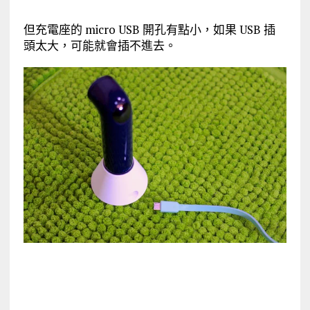
但充電座的 micro USB 開孔有點小，如果 USB 插
頭太大，可能就會插不進去。