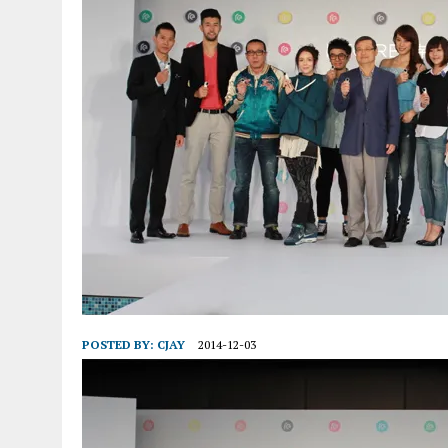
POSTED BY:
CJAY
2014-12-03