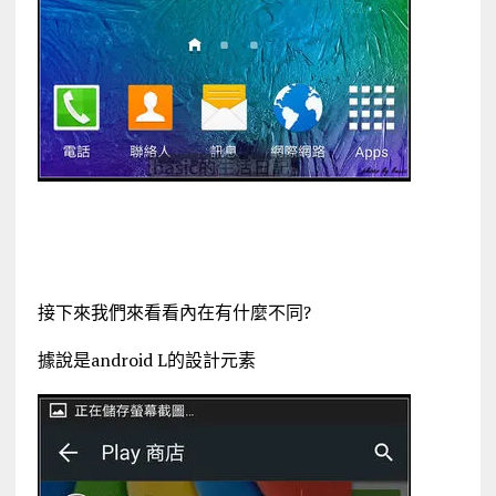
接下來我們來看看內在有什麼不同?
據說是android L的設計元素