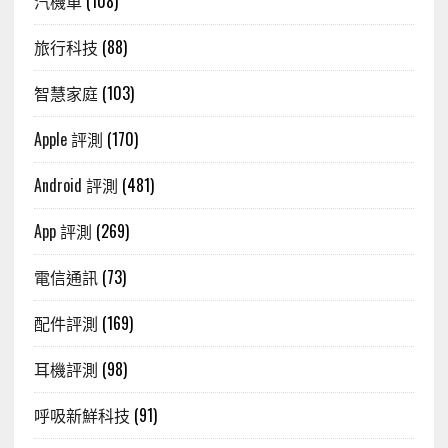
汽機車
(108)
旅行科技
(88)
智慧家庭
(103)
Apple 評測
(170)
Android 評測
(481)
App 評測
(269)
電信通訊
(73)
配件評測
(169)
耳機評測
(98)
呼吸新鮮科技
(91)