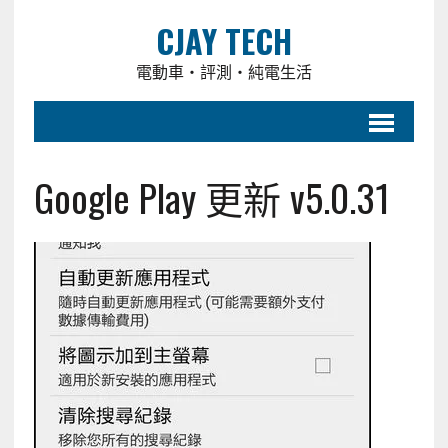
CJAY TECH
電動車・評測・純電生活
Google Play 更新 v5.0.31