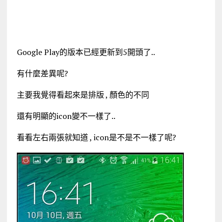
Google Play的版本已經更新到5開頭了..
有什麼差異呢?
主要我覺得看起來是排版 , 顏色的不同
還有明顯的icon變不一樣了..
看看左右兩張就知道 , icon是不是不一樣了呢?