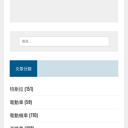
文章分類
特斯拉
(151)
電動車
(59)
電動機車
(110)