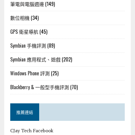
筆電與電腦週邊
(149)
數位相機
(34)
GPS 衛星導航
(45)
Symbian 手機評測
(89)
Symbian 應用程式、遊戲
(202)
Windows Phone 評測
(25)
Blackberry & 一般型手機評測
(70)
推薦連結
CJay Tech Facebook