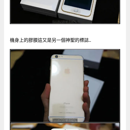
機身上的膠膜這又是另一個神聖的標誌..