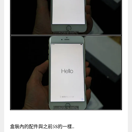
盒裝內的配件與之前5S的一樣..