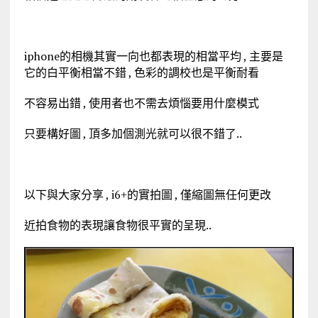
iphone的相機其實一向也都表現的相當平均 , 主要是
它的白平衡相當不錯 , 色彩的調校也是平衡耐看
不容易出錯 , 使用者也不需去煩惱要用什麼模式
只要構好圖 , 頂多加個測光就可以很不錯了..
以下與大家分享 , i6+的實拍圖 , 僅縮圖無任何更改
近拍食物的表現讓食物很平實的呈現..