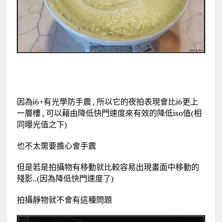
因為i6+有光學防手震 , 所以它的夜拍表現會比i6更上
一層樓 , 可以藉由降低快門速度來有效的降低iso值(相
同曝光值之下)
也不太需要擔心會手震
但是若是拍攝物有移動就比較容易出現畫面中移動的
殘影..(因為降低快門速度了)
拍攝靜物就不會有這種問題