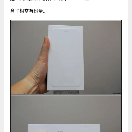
盒子相當有份量..