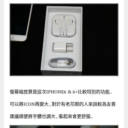
螢幕縮放算是這次IPHONE6 & 6+比較特別的功能..
可以將ICON再變大 , 對於有老花眼的人來說較為友善
建議順便將字體也調大 , 看起來會更舒服..