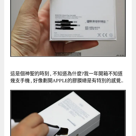
這是個神聖的時刻 , 不知道為什麼?我一年開箱不知道
幾支手機 , 好像劃開APPLE的膠膜總是有特別的感覺..