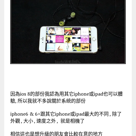
因為ios 8的部份我認為用其它iphone或ipad也可以體
驗, 所以我就不多說關於系統的部份
iphone6 & 6+跟其它iphone或ipad最大的不同 , 除了
外觀 , 大小 , 速度之外 , 就是相機了
相信這也是想升級的朋友會比較在意的地方