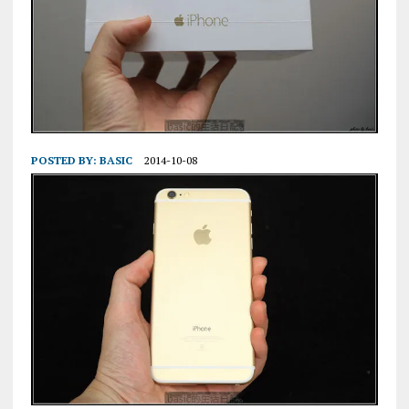
POSTED BY:
BASIC
2014-10-08