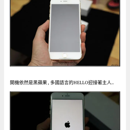
開機依然是黑蘋果 , 多國語言的HELLO迎接著主人..