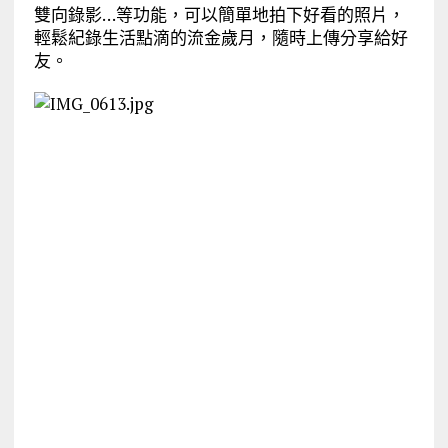
雙向錄影…等功能，可以簡單地拍下好看的照片，
輕鬆紀錄生活點滴的流金歲月，隨時上傳分享給好
友。