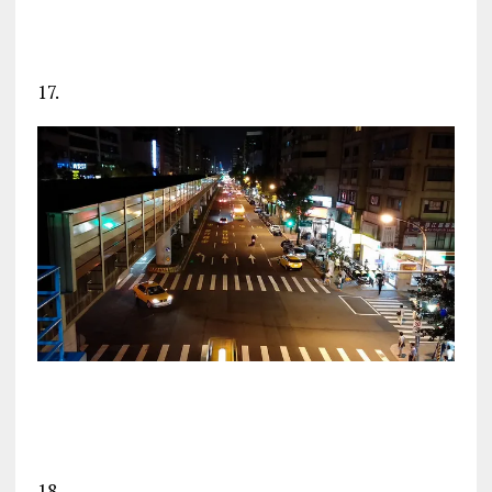
17.
18.