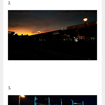
2.
3.