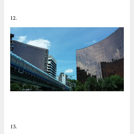
12.
13.