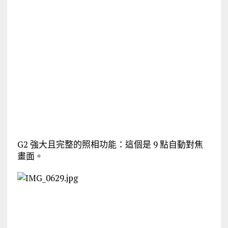
G2 強大且完整的照相功能：這個是 9 點自動對焦
畫面。