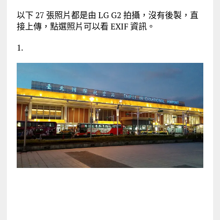
以下 27 張照片都是由 LG G2 拍攝，沒有後製，直
接上傳，點選照片可以看 EXIF 資訊。
1.