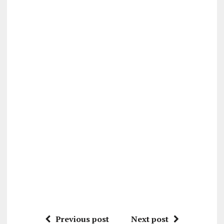
Previous post
Next post