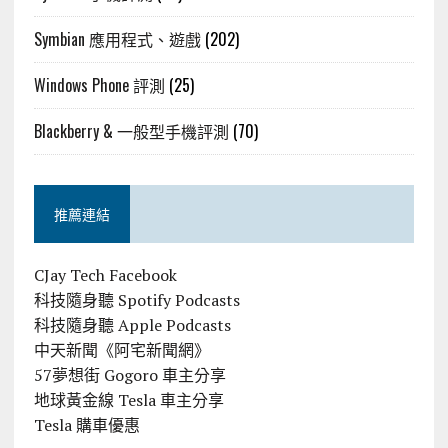
Symbian 應用程式、遊戲
(202)
Windows Phone 評測
(25)
Blackberry & 一般型手機評測
(70)
推薦連結
CJay Tech Facebook
科技隨身聽 Spotify Podcasts
科技隨身聽 Apple Podcasts
中天新聞《阿宅新聞網》
57夢想街 Gogoro 車主分享
地球黃金線 Tesla 車主分享
Tesla 購車優惠