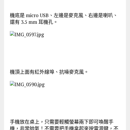
機底是 micro USB、左邊是麥克風、右邊是喇叭、
還有 3.5 mm 耳機孔。
機頂上面有紅外線埠、抗噪麥克風。
手機放在桌上，只需要輕觸螢幕兩下即可喚醒手
機，非常帥氣！不需要把手機拿起來按電源鍵，不