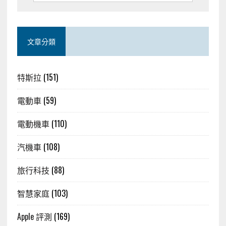
文章分類
特斯拉
(151)
電動車
(59)
電動機車
(110)
汽機車
(108)
旅行科技
(88)
智慧家庭
(103)
Apple 評測
(169)