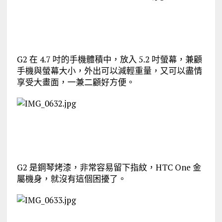
G2 在 4.7 吋的手機體積中，放入 5.2 吋螢幕，兼顧
手機與螢幕大小，外出可以減輕重量，又可以盡情
享受大畫面，一兼二顧好方便。
G2 是鋼琴烤漆，非常容易留下指紋，HTC One 金
屬機身，就沒有這個困擾了。