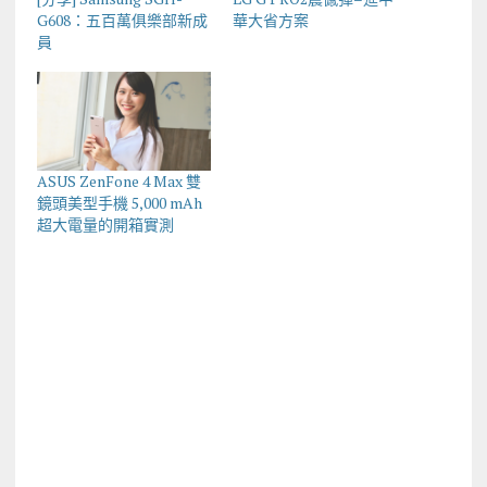
G608：五百萬俱樂部新成
華大省方案
員
ASUS ZenFone 4 Max 雙
鏡頭美型手機 5,000 mAh
超大電量的開箱實測