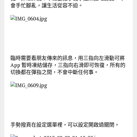
會手忙腳亂，讓生活從容不迫。
臨時需要看朋友傳來的訊息，用三指向左滑動可將
App 暫時凍結儲存，三指向右滑即可恢復，所有的
切換都在彈指之間，不會中斷任何事。
手勢撥頁在設定選單裡，可以設定開啟過關閉。