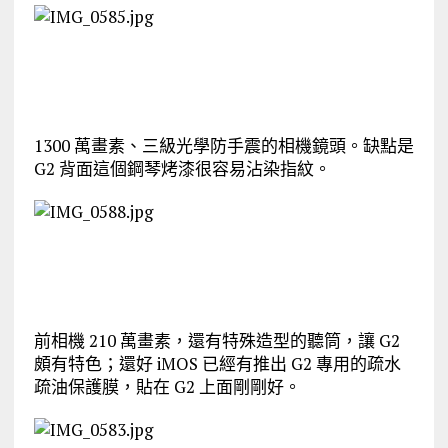
1300 萬畫素、三級光學防手震的相機鏡頭。缺點是
G2 背面這個鋼琴烤漆很容易沾染指紋。
前相機 210 萬畫素，還有特殊造型的聽筒，讓 G2
頗有特色；還好 iMOS 已經有推出 G2 專用的疏水
疏油保護膜，貼在 G2 上面剛剛好。