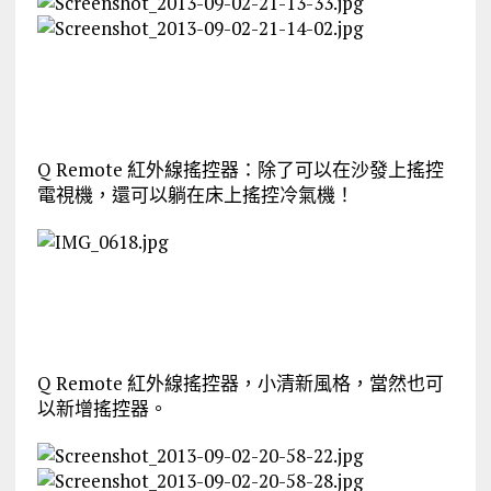
Q Remote 紅外線搖控器：除了可以在沙發上搖控
電視機，還可以躺在床上搖控冷氣機！
Q Remote 紅外線搖控器，小清新風格，當然也可
以新增搖控器。