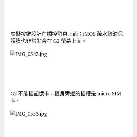
虛擬按鍵設計在觸控螢幕上面；iMOS 疏水疏油保
護膜也非常貼合在 G2 螢幕上面。
G2 不能插記憶卡，機身旁邊的插槽是 micro SIM
卡。