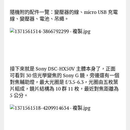
隨機附的配件一覽：變壓器的線、micro USB 充電
線、變壓器、電池、吊繩。
接下來就是 Sony DSC-HX50V 主體本身了，正面
可看到 30 倍光學變焦的 Sony G 鏡，旁邊還有一個
對焦輔助燈，最大光圈是 f/3.5-6.3，光圈由五枚葉
片組成，鏡片結構為 10 群 11 枚，最近對焦距離為
5 公分。