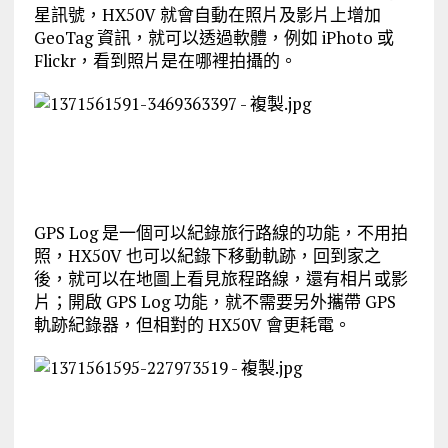
星訊號，HX50V 就會自動在照片及影片上增加
GeoTag 資訊，就可以透過軟體，例如 iPhoto 或
Flickr，看到照片是在哪裡拍攝的。
GPS Log 是一個可以紀錄旅行路線的功能，不用拍
照，HX50V 也可以紀錄下移動軌跡，回到家之
後，就可以在地圖上看見旅程路線，還有相片或影
片；開啟 GPS Log 功能，就不需要另外攜帶 GPS
軌跡紀錄器，但相對的 HX50V 會更耗電。