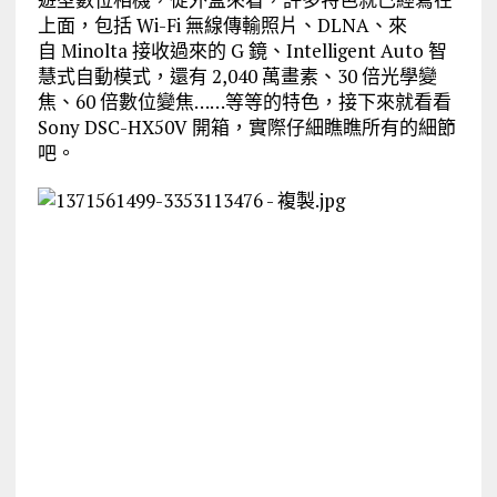
上面，包括 Wi-Fi 無線傳輸照片、DLNA、來
自 Minolta 接收過來的 G 鏡、Intelligent Auto 智
慧式自動模式，還有 2,040 萬畫素、30 倍光學變
焦、60 倍數位變焦……等等的特色，接下來就看看
Sony DSC-HX50V 開箱，實際仔細瞧瞧所有的細節
吧。