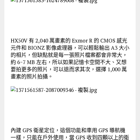
HX50V 有 2,040 萬畫素的 Exmor R 的 CMOS 感光
元件和 BIONZ 影像處理器，可以輕鬆輸出 A3 大小
的相片，但缺點就是每一張照片檔案都會非常大，
約 6~7 MB 左右，所以如果記憶卡空間不大、又想
要拍更多的照片，可以退而求其次，選擇 1,000 萬
畫素的照片拍攝。
內建 GPS 衛星定位，這個功能和車用 GPS 導航機
一樣，只能在戶外使用，當 GPS 收到四顆以上的衛