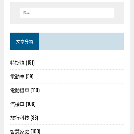
文章分類
特斯拉
(151)
電動車
(59)
電動機車
(110)
汽機車
(108)
旅行科技
(88)
智慧家庭
(103)