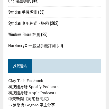
GPS 衛星導航
(45)
Symbian 手機評測
(89)
Symbian 應用程式、遊戲
(202)
Windows Phone 評測
(25)
Blackberry & 一般型手機評測
(70)
推薦連結
CJay Tech Facebook
科技隨身聽 Spotify Podcasts
科技隨身聽 Apple Podcasts
中天新聞《阿宅新聞網》
57夢想街 Gogoro 車主分享