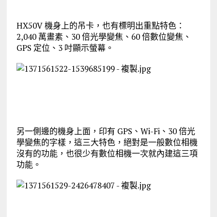
HX50V 機身上的吊卡，也有標明出重點特色：
2,040 萬畫素、30 倍光學變焦、60 倍數位變焦、
GPS 定位、3 吋顯示螢幕。
另一側邊的機身上面，印有 GPS、Wi-Fi、30 倍光
學變焦的字樣，這三大特色，絕對是一般數位相機
沒有的功能，也很少有數位相機一次就內建這三項
功能。