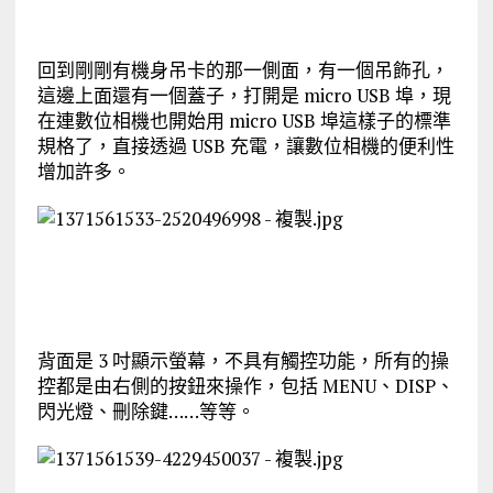
回到剛剛有機身吊卡的那一側面，有一個吊飾孔，
這邊上面還有一個蓋子，打開是 micro USB 埠，現
在連數位相機也開始用 micro USB 埠這樣子的標準
規格了，直接透過 USB 充電，讓數位相機的便利性
增加許多。
背面是 3 吋顯示螢幕，不具有觸控功能，所有的操
控都是由右側的按鈕來操作，包括 MENU、DISP、
閃光燈、刪除鍵……等等。