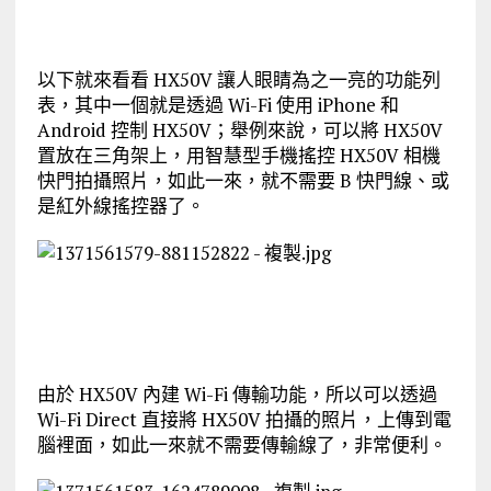
以下就來看看 HX50V 讓人眼睛為之一亮的功能列
表，其中一個就是透過 Wi-Fi 使用 iPhone 和
Android 控制 HX50V；舉例來說，可以將 HX50V
置放在三角架上，用智慧型手機搖控 HX50V 相機
快門拍攝照片，如此一來，就不需要 B 快門線、或
是紅外線搖控器了。
由於 HX50V 內建 Wi-Fi 傳輸功能，所以可以透過
Wi-Fi Direct 直接將 HX50V 拍攝的照片，上傳到電
腦裡面，如此一來就不需要傳輸線了，非常便利。