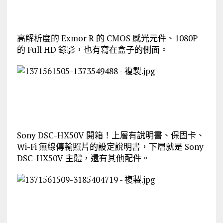
高解析度的 Exmor R 的 CMOS 感光元件、1080P
的 Full HD 錄影，也有寫在盒子的側面。
Sony DSC-HX50V 開箱！上層有說明書、保固卡、
Wi-Fi 無線傳輸照片的設定說明書，下層就是 Sony
DSC-HX50V 主體，還有其他配件。