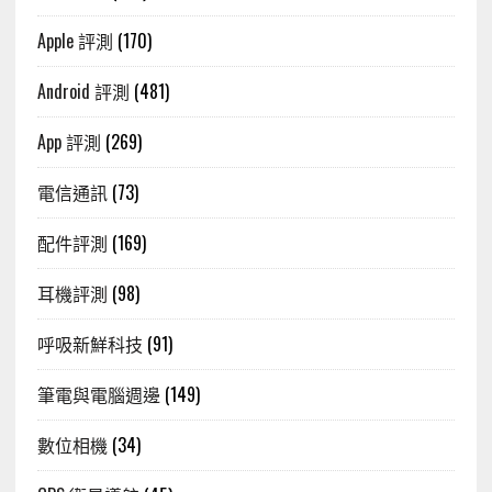
Apple 評測
(170)
Android 評測
(481)
App 評測
(269)
電信通訊
(73)
配件評測
(169)
耳機評測
(98)
呼吸新鮮科技
(91)
筆電與電腦週邊
(149)
數位相機
(34)