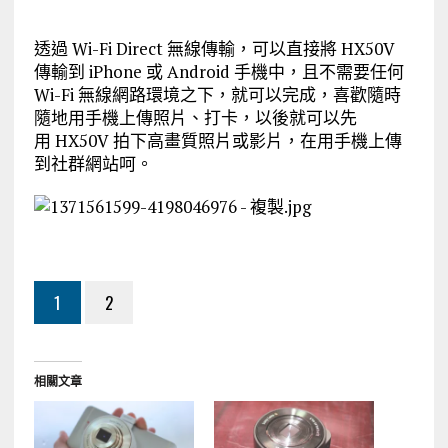
透過 Wi-Fi Direct 無線傳輸，可以直接將 HX50V
傳輸到 iPhone 或 Android 手機中，且不需要任何
Wi-Fi 無線網路環境之下，就可以完成，喜歡隨時
隨地用手機上傳照片、打卡，以後就可以先
用 HX50V 拍下高畫質照片或影片，在用手機上傳
到社群網站呵。
1
2
相關文章