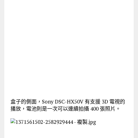
盒子的側面，Sony DSC-HX50V 有支援 3D 電視的
播放，電池則是一次可以連續拍攝 400 張照片。