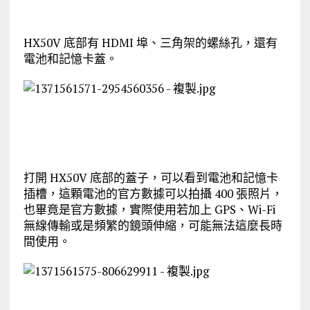
HX50V 底部有 HDMI 埠、三角架的螺絲孔，還有
電池和記憶卡蓋。
打開 HX50V 底部的蓋子，可以看到電池和記憶卡
插槽，這顆電池的官方數據可以拍攝 400 張照片，
也畢竟是官方數據，實際使用若加上 GPS、Wi-Fi
無線傳輸或是頻繁的鏡頭伸縮，可能無法這麼長時
間使用。