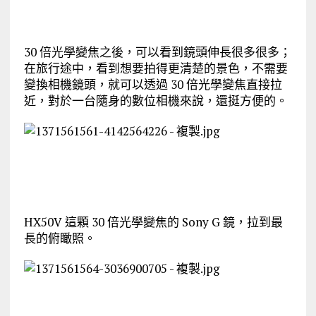
30 倍光學變焦之後，可以看到鏡頭伸長很多很多；
在旅行途中，看到想要拍得更清楚的景色，不需要
變換相機鏡頭，就可以透過 30 倍光學變焦直接拉
近，對於一台隨身的數位相機來說，還挺方便的。
HX50V 這顆 30 倍光學變焦的 Sony G 鏡，拉到最
長的俯瞰照。