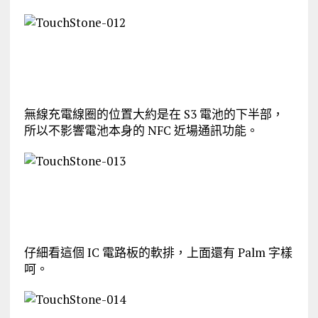
無線充電線圈的位置大約是在 S3 電池的下半部，
所以不影響電池本身的 NFC 近場通訊功能。
仔細看這個 IC 電路板的軟排，上面還有 Palm 字樣
呵。