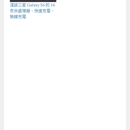
淺談三星 Galaxy S6 的 14
奈米處理器、快速充電、
無線充電