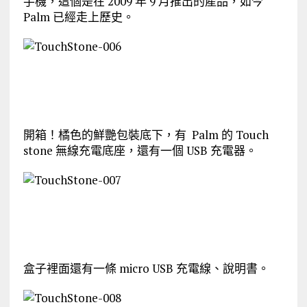
手機，這個是在 2009 年 9 月推出的產品，如今
Palm 已經走上歷史。
開箱！橘色的鮮艷包裝底下，有 Palm 的 Touch
stone 無線充電底座，還有一個 USB 充電器。
盒子裡面還有一條 micro USB 充電線、說明書。