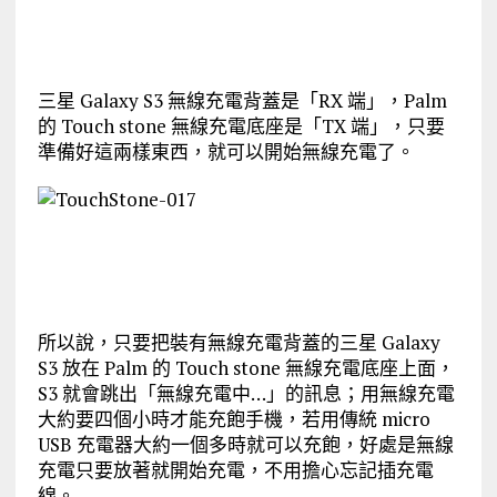
三星 Galaxy S3 無線充電背蓋是「RX 端」，Palm
的 Touch stone 無線充電底座是「TX 端」，只要
準備好這兩樣東西，就可以開始無線充電了。
所以說，只要把裝有無線充電背蓋的三星 Galaxy
S3 放在 Palm 的 Touch stone 無線充電底座上面，
S3 就會跳出「無線充電中…」的訊息；用無線充電
大約要四個小時才能充飽手機，若用傳統 micro
USB 充電器大約一個多時就可以充飽，好處是無線
充電只要放著就開始充電，不用擔心忘記插充電
線。