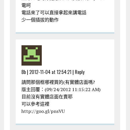
電呵
電話來了可以直接拿起來講電話
少一個插拔的動作
Bb
|
2012-11-04 at 12:54:21
|
Reply
請問那個框哪裡買的(有實體店面嗎?
版主回覆：(09/24/2012 11:15:22 AM)
目前沒有實體店面在賣耶
可以參考這裡
http://goo.gl/pnsVU