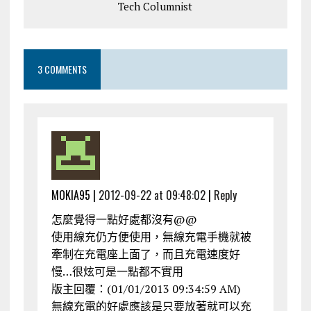
Tech Columnist
3 COMMENTS
MOKIA95 |
2012-09-22 at 09:48:02
|
Reply
怎麼覺得一點好處都沒有@@
使用線充仍方便使用，無線充電手機就被
牽制在充電座上面了，而且充電速度好
慢…很炫可是一點都不實用
版主回覆：(01/01/2013 09:34:59 AM)
無線充電的好處應該是只要放著就可以充