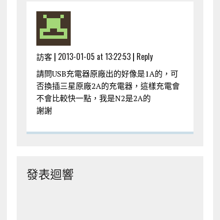
訪客 |
2013-01-05 at 13:22:53
|
Reply
請問USB充電器原廠出的好像是1A的，可
否換插三星原廠2A的充電器，這樣充電會
不會比較快一點，我是N2是2A的
謝謝
發表迴響