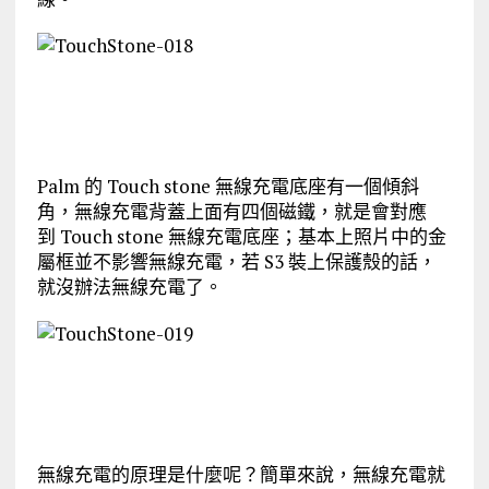
Palm 的 Touch stone 無線充電底座有一個傾斜
角，無線充電背蓋上面有四個磁鐵，就是會對應
到 Touch stone 無線充電底座；基本上照片中的金
屬框並不影響無線充電，若 S3 裝上保護殼的話，
就沒辦法無線充電了。
無線充電的原理是什麼呢？簡單來說，無線充電就