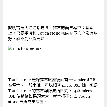
說明書裡面通通都是圖，非常的簡單易懂；基本
上，只要手機和 Touch stone 無線充電底座沒有放
好，就不能無線充電。
Touch stone 無線充電底座後面有一個 microUSB
充電埠，一般來說，可以相容 micro USB 線，但是
Touch stone 的充電埠做成內凹式，所以 micro
USB 傳輸線如果頭太大，就會插不進去 Touch
stone 無線充電底座。