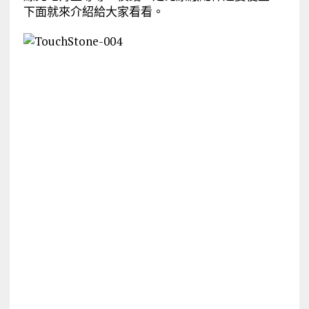
下面就來介紹給大家看看。