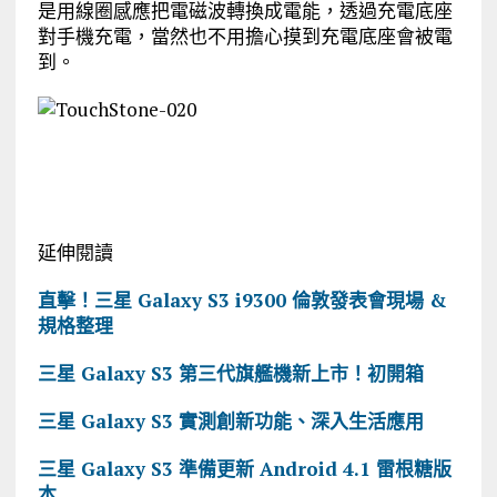
是用線圈感應把電磁波轉換成電能，透過充電底座
對手機充電，當然也不用擔心摸到充電底座會被電
到。
延伸閱讀
直擊！三星 Galaxy S3 i9300 倫敦發表會現場 &
規格整理
三星 Galaxy S3 第三代旗艦機新上市！初開箱
三星 Galaxy S3 實測創新功能、深入生活應用
三星 Galaxy S3 準備更新 Android 4.1 雷根糖版
本