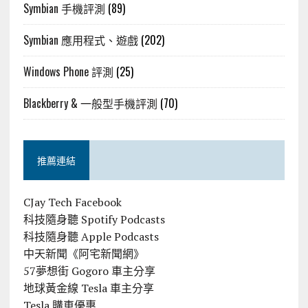
Symbian 手機評測
(89)
Symbian 應用程式、遊戲
(202)
Windows Phone 評測
(25)
Blackberry & 一般型手機評測
(70)
推薦連結
CJay Tech Facebook
科技隨身聽 Spotify Podcasts
科技隨身聽 Apple Podcasts
中天新聞《阿宅新聞網》
57夢想街 Gogoro 車主分享
地球黃金線 Tesla 車主分享
Tesla 購車優惠