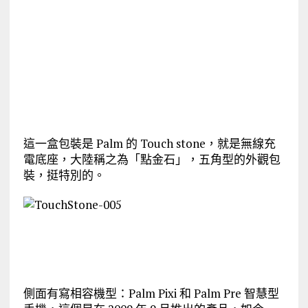
這一盒包裝是 Palm 的 Touch stone，就是無線充
電底座，大陸稱之為「點金石」，五角型的外觀包
裝，挺特別的。
側面有寫相容機型：Palm Pixi 和 Palm Pre 智慧型