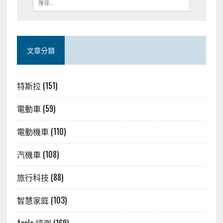
文章分類
特斯拉
(151)
電動車
(59)
電動機車
(110)
汽機車
(108)
旅行科技
(88)
智慧家庭
(103)