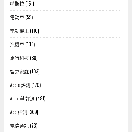
特斯拉
(151)
電動車
(59)
電動機車
(110)
汽機車
(108)
旅行科技
(88)
智慧家庭
(103)
Apple 評測
(170)
Android 評測
(481)
App 評測
(269)
電信通訊
(73)