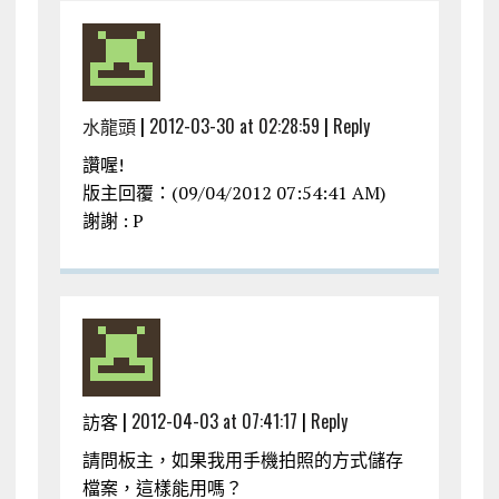
水龍頭
|
2012-03-30 at 02:28:59
|
Reply
讚喔!
版主回覆：(09/04/2012 07:54:41 AM)
謝謝 : P
訪客 |
2012-04-03 at 07:41:17
|
Reply
請問板主，如果我用手機拍照的方式儲存
檔案，這樣能用嗎？