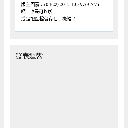
版主回覆：(04/03/2012 10:39:29 AM)
呃…也是可以啦
或是把圖檔儲存在手機裡？
發表迴響