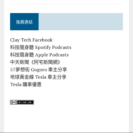
推薦連結
CJay Tech Facebook
科技隨身聽 Spotify Podcasts
科技隨身聽 Apple Podcasts
中天新聞《阿宅新聞網》
57夢想街 Gogoro 車主分享
地球黃金線 Tesla 車主分享
Tesla 購車優惠