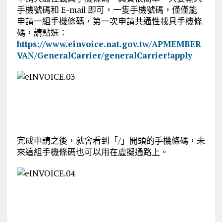
手機號碼和 E-mail 即可，一隻手機號碼，僅僅能
申請一組手機條碼，第一次申請共通性載具手機條
碼，請點選：
https://www.einvoice.nat.gov.tw/APMEMBER
VAN/GeneralCarrier/generalCarrier!apply
完成申請之後，就會看到「/」開頭的手機條碼，未
來這組手機條碼也可以用在虛擬通路上。