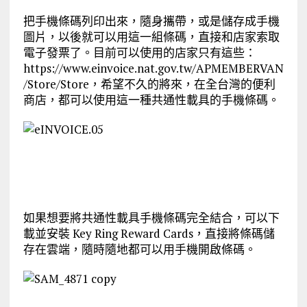
把手機條碼列印出來，隨身攜帶，或是儲存成手機
圖片，以後就可以用這一組條碼，直接和店家索取
電子發票了。目前可以使用的店家只有這些：
https://www.einvoice.nat.gov.tw/APMEMBERVAN
/Store/Store，希望不久的將來，在全台灣的便利
商店，都可以使用這一種共通性載具的手機條碼。
如果想要將共通性載具手機條碼完全結合，可以下
載並安裝 Key Ring Reward Cards，直接將條碼儲
存在雲端，隨時隨地都可以用手機開啟條碼。