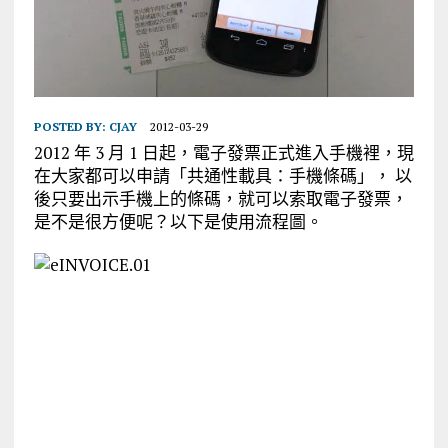
POSTED BY:
CJAY
2012-03-29
2012 年 3 月 1 日起，電子發票正式進入手機裡，現
在大家都可以申請「共通性載具：手機條碼」， 以
後只要出示手機上的條碼，就可以索取電子發票，
是不是很方便呢？以下是使用流程圖。