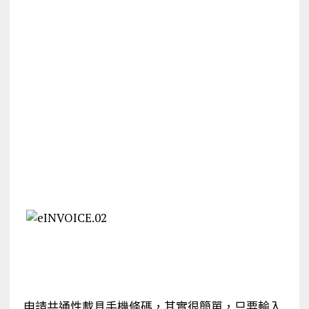
申請共通性載具手機條碼，其實很簡單，只要輸入