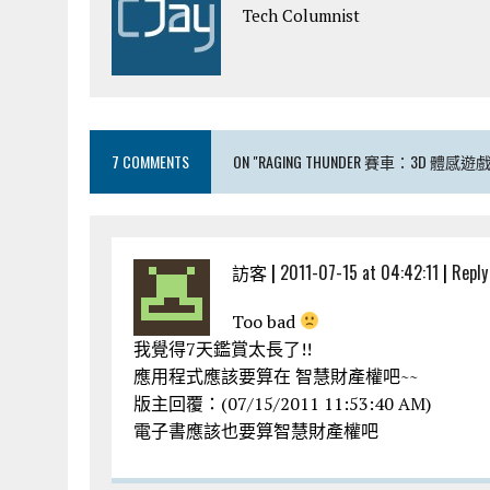
Tech Columnist
7 COMMENTS
ON "RAGING THUNDER 賽車：3D
訪客 |
2011-07-15 at 04:42:11
|
Reply
Too bad
我覺得7天鑑賞太長了!!
應用程式應該要算在 智慧財產權吧~~
版主回覆：(07/15/2011 11:53:40 AM)
電子書應該也要算智慧財產權吧