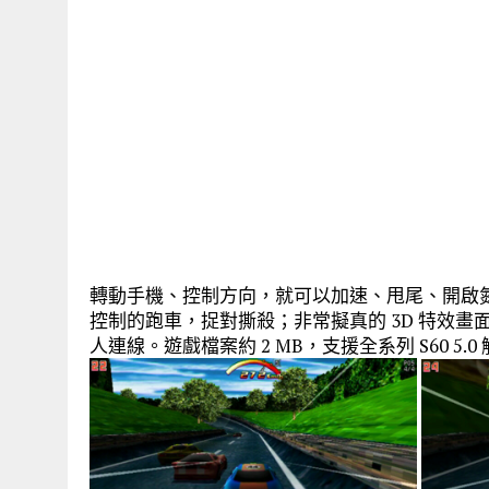
轉動手機、控制方向，就可以加速、甩尾、開啟
控制的跑車，捉對撕殺；非常擬真的 3D 特效畫面
人連線。遊戲檔案約 2 MB，支援全系列 S60 5.0