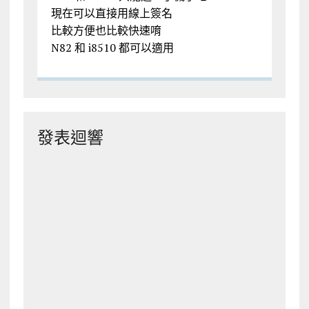
現在可以直接用線上簽名
比較方便也比較快速唷
N82 和 i8510 都可以適用
發表迴響