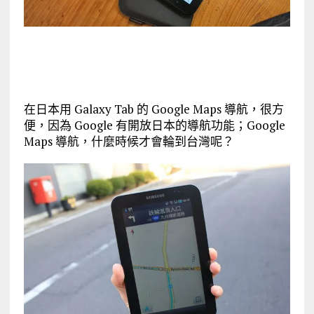
在日本用 Galaxy Tab 的 Google Maps 導航，很方
便，因為 Google 有開放日本的導航功能；Google
Maps 導航，什麼時候才會輪到台灣呢？