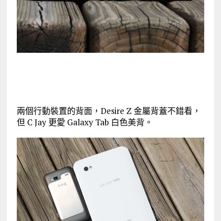
兩個行動裝置的背面，Desire Z 金屬背蓋不錯看，
但 C Jay 更愛 Galaxy Tab 白色美背。