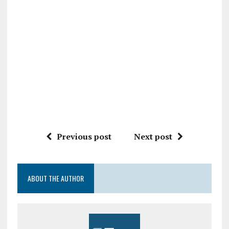
Previous post
Next post
ABOUT THE AUTHOR