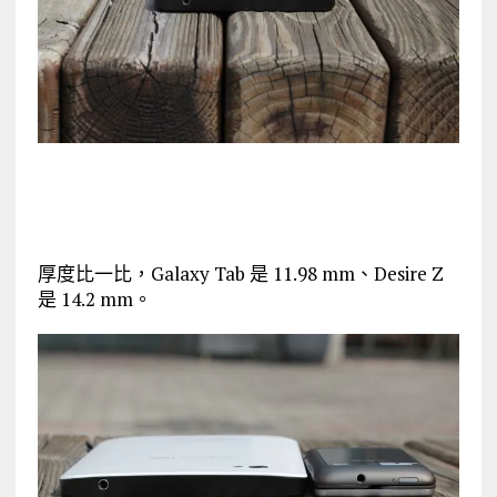
厚度比一比，Galaxy Tab 是 11.98 mm、Desire Z
是 14.2 mm。