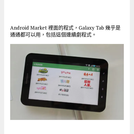
Android Market 裡面的程式，Galaxy Tab 幾乎是
通通都可以用，包括這個連續劇程式。