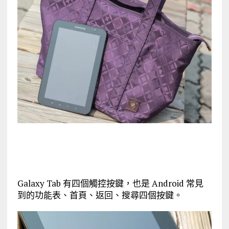
Galaxy Tab 有四個觸控按鍵，也是 Android 常見
到的功能表、首頁、返回、搜尋四個按鍵。