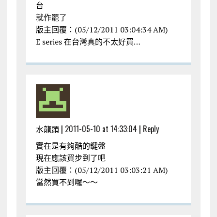
台
就作罷了
版主回覆：(05/12/2011 03:04:34 AM)
E series 在台灣真的不太好買…
水龍頭 |
2011-05-10 at 14:33:04
|
Reply
實在是有夠酷的鍵盤
現在應該買步到了吧
版主回覆：(05/12/2011 03:03:21 AM)
當然買不到囉～～