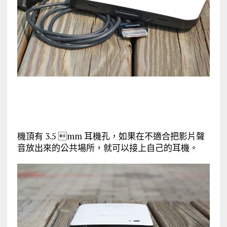
機頂有 3.5 mm 耳機孔，如果在不適合把影片聲
音放出來的公共場所，就可以接上自己的耳機。