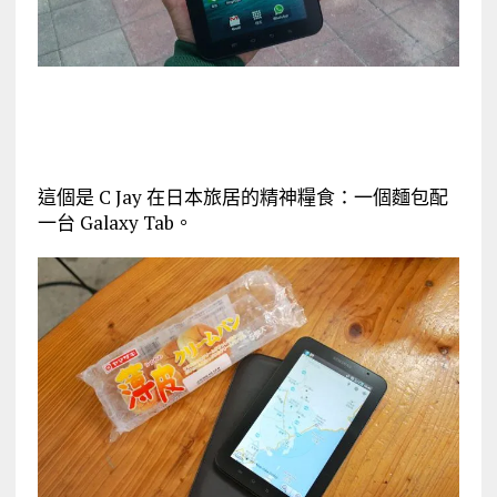
這個是 C Jay 在日本旅居的精神糧食：一個麵包配
一台 Galaxy Tab。