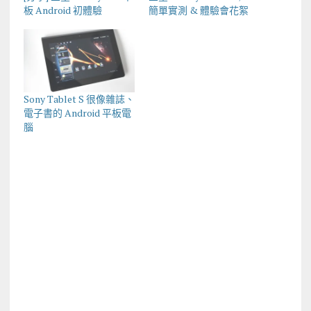
板 Android 初體驗
簡單實測 & 體驗會花絮
Sony Tablet S 很像雜誌、
電子書的 Android 平板電
腦