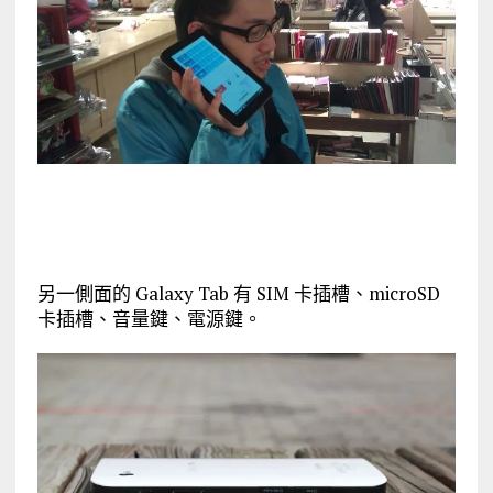
另一側面的 Galaxy Tab 有 SIM 卡插槽、microSD
卡插槽、音量鍵、電源鍵。