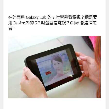
在外面用 Galaxy Tab 的 7 吋螢幕看電視？還是要
用 Desire Z 的 3.7 吋螢幕看電視？C jay 會選擇前
者。