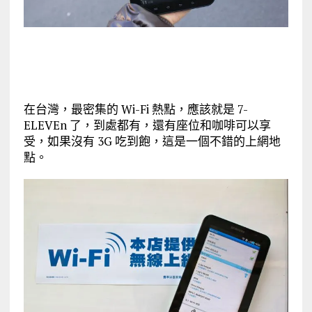
在台灣，最密集的 Wi-Fi 熱點，應該就是 7-
ELEVEn 了，到處都有，還有座位和咖啡可以享
受，如果沒有 3G 吃到飽，這是一個不錯的上網地
點。