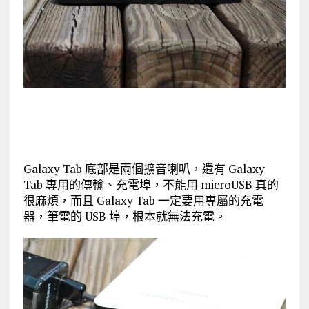
Galaxy Tab 底部是兩個擴音喇叭，還有 Galaxy
Tab 專用的傳輸、充電埠，不能用 microUSB 真的
很麻煩，而且 Galaxy Tab 一定要用專屬的充電
器，筆電的 USB 埠，根本就無法充電。