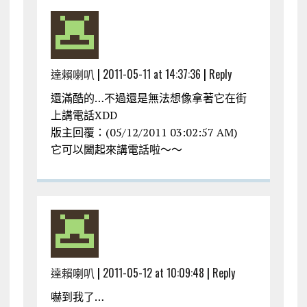
達賴喇叭
|
2011-05-11 at 14:37:36
|
Reply
還滿酷的…不過還是無法想像拿著它在街
上講電話XDD
版主回覆：(05/12/2011 03:02:57 AM)
它可以闔起來講電話啦～～
達賴喇叭
|
2011-05-12 at 10:09:48
|
Reply
嚇到我了…