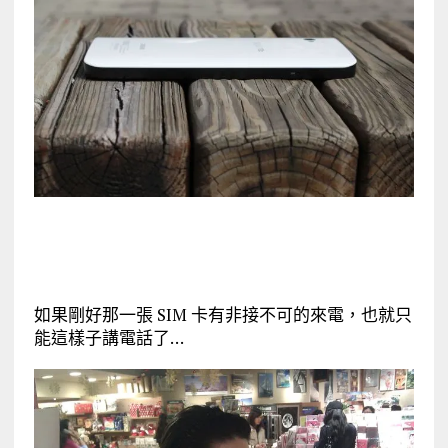
如果剛好那一張 SIM 卡有非接不可的來電，也就只
能這樣子講電話了…