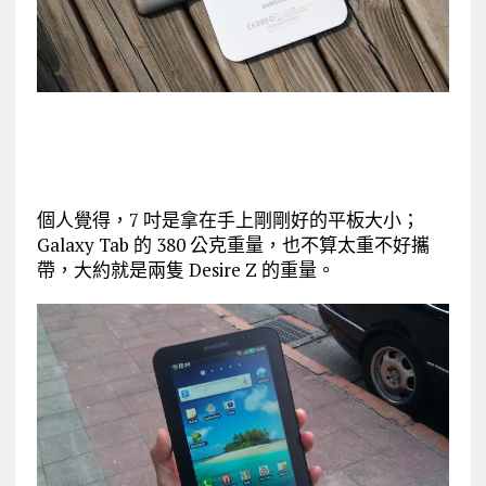
個人覺得，7 吋是拿在手上剛剛好的平板大小；
Galaxy Tab 的 380 公克重量，也不算太重不好攜
帶，大約就是兩隻 Desire Z 的重量。