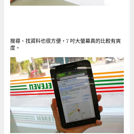
搜尋、找資料也很方便，7 吋大螢幕真的比較有爽
度。