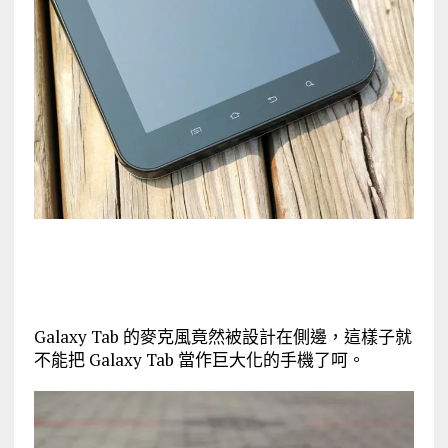
Galaxy Tab 的麥克風竟然被設計在側邊，這樣子就
不能把 Galaxy Tab 當作巨大化的手機了呵。