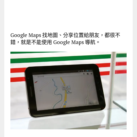
Google Maps 找地圖、分享位置給朋友，都很不
錯，就是不能使用 Google Maps 導航。