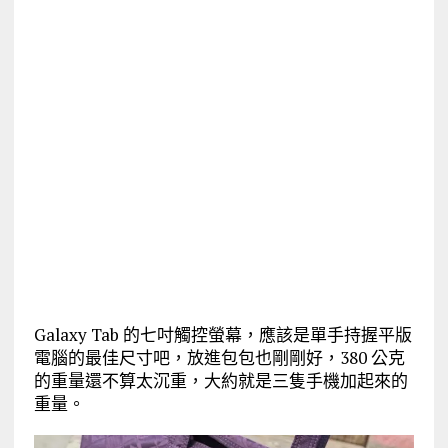
Galaxy Tab 的七吋觸控螢幕，應該是單手持握平版
電腦的最佳尺寸吧，放進包包也剛剛好，380 公克
的重量還不算太沉重，大約就是三隻手機加起來的
重量。