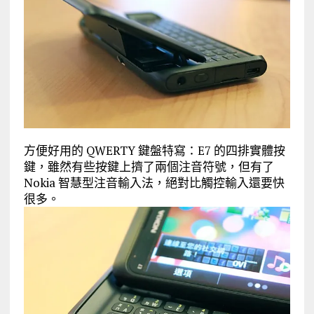
方便好用的 QWERTY 鍵盤特寫：E7 的四排實體按
鍵，雖然有些按鍵上擠了兩個注音符號，但有了
Nokia 智慧型注音輸入法，絕對比觸控輸入還要快
很多。