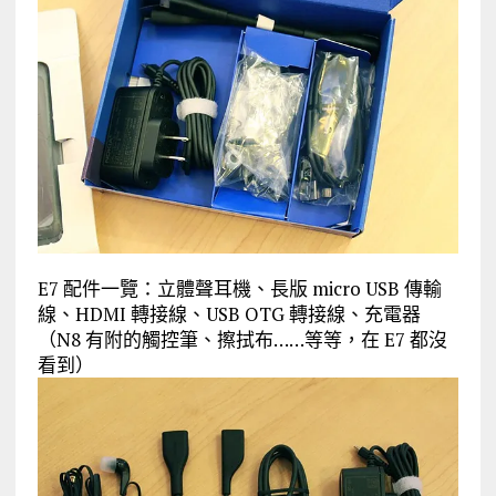
E7 配件一覽：立體聲耳機、長版 micro USB 傳輸
線、HDMI 轉接線、USB OTG 轉接線、充電器
（N8 有附的觸控筆、擦拭布……等等，在 E7 都沒
看到）