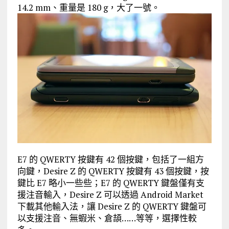
14.2 mm、重量是 180 g，大了一號。
E7 的 QWERTY 按鍵有 42 個按鍵，包括了一組方
向鍵，Desire Z 的 QWERTY 按鍵有 43 個按鍵，按
鍵比 E7 略小一些些；E7 的 QWERTY 鍵盤僅有支
援注音輸入，Desire Z 可以透過 Android Market
下載其他輸入法，讓 Desire Z 的 QWERTY 鍵盤可
以支援注音、無蝦米、倉頡……等等，選擇性較