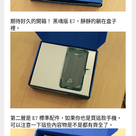
期待好久的開箱！ 黑魂版 E7，靜靜的躺在盒子
裡。
第二層是 E7 標準配件，如果你也是買這款手機，
可以注意一下這些內容物是不是都有齊全了。