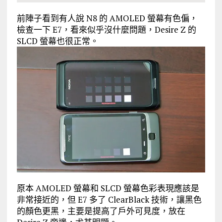
前陣子看到有人說 N8 的 AMOLED 螢幕有色偏，
檢查一下 E7，看來似乎沒什麼問題，Desire Z 的
SLCD 螢幕也很正常。
原本 AMOLED 螢幕和 SLCD 螢幕色彩表現應該是
非常接近的，但 E7 多了 ClearBlack 技術，讓黑色
的顏色更黑，主要是提高了戶外可見度，放在