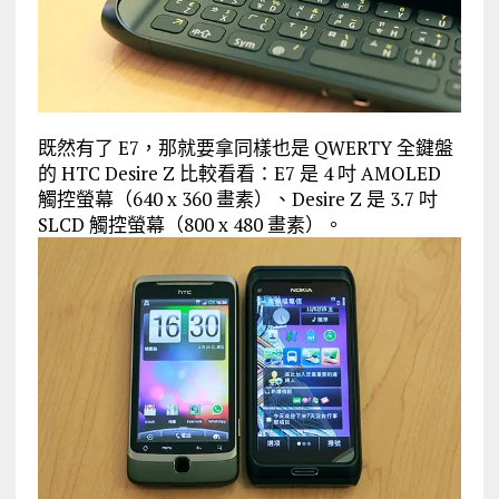
既然有了 E7，那就要拿同樣也是 QWERTY 全鍵盤
的 HTC Desire Z 比較看看：E7 是 4 吋 AMOLED
觸控螢幕（640 x 360 畫素）、Desire Z 是 3.7 吋
SLCD 觸控螢幕（800 x 480 畫素）。