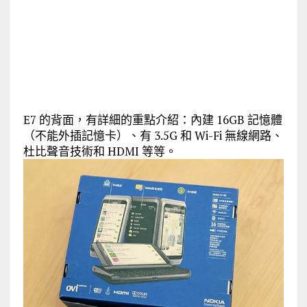
E7 的背面，有詳細的重點介紹：內建 16GB 記憶體
（不能外插記憶卡）、有 3.5G 和 Wi-Fi 無線網路、
杜比聲音技術和 HDMI 等等。