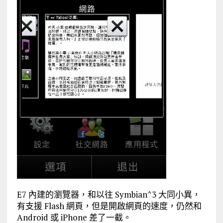
E7 內建的瀏覽器，和以往 Symbian^3 大同小異，
有支援 Flash 網頁，但是開啟網頁的速度，仍然和
Android 或 iPhone 差了一截。