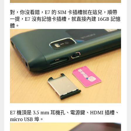
對，你沒看錯，E7 的 SIM 卡插槽就在這兒，順帶
一提，E7 沒有記憶卡插槽，就直接內建 16GB 記憶
體。
E7 機頂是 3.5 mm 耳機孔、電源鍵、HDMI 插槽、
micro USB 埠。