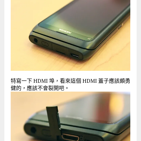
特寫一下 HDMI 埠，看來這個 HDMI 蓋子應該頗勇
健的，應該不會裂開吧。