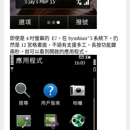
即使是 4 吋螢幕的 E7，在 Symbian^3 系統下，仍
然是 12 宮格畫面，不過有支援多工，長按功能鍵
兩秒，就可以看到開啟的應用程式。