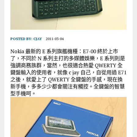
POSTED BY:
CJAY
2011-03-04
Nokia 最新的 E 系列旗艦機種：E7-00 終於上市
了，不同於 N 系列主打的多媒體娛樂，E 系列則是
強調商務族群，當然，也很適合熱愛 QWERTY 全
鍵盤輸入的使用者，就像 c jay 自己，自從用過 E71
之後，就愛上了 QWERTY 全鍵盤的手感，現在換
新手機，多多少少都會關注有觸控 + 全鍵盤的智慧
型手機呵。