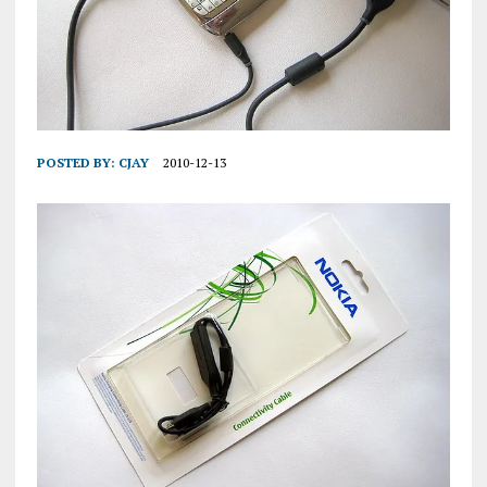
POSTED BY:
CJAY
2010-12-13