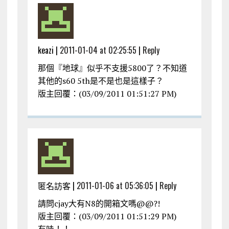
keazi |
2011-01-04 at 02:25:55
|
Reply
那個『地球』似乎不支援5800了？不知道
其他的s60 5th是不是也是這樣子？
版主回覆：(03/09/2011 01:51:27 PM)
匿名訪客 |
2011-01-06 at 05:36:05
|
Reply
請問cjay大有N8的開箱文嗎@@?!
版主回覆：(03/09/2011 01:51:29 PM)