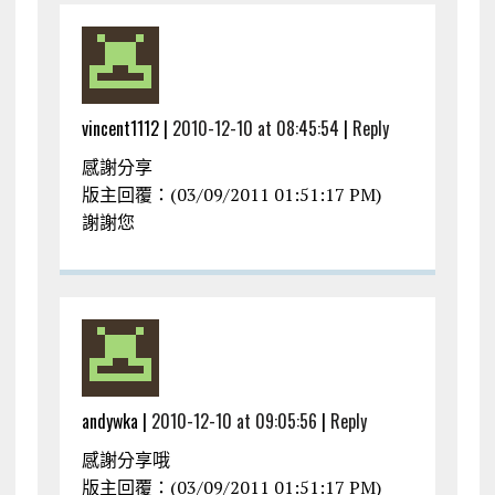
vincent1112 |
2010-12-10 at 08:45:54
|
Reply
感謝分享
版主回覆：(03/09/2011 01:51:17 PM)
謝謝您
andywka |
2010-12-10 at 09:05:56
|
Reply
感謝分享哦
版主回覆：(03/09/2011 01:51:17 PM)