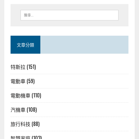
文章分類
特斯拉
(151)
電動車
(59)
電動機車
(110)
汽機車
(108)
旅行科技
(88)
智慧家庭
(103)