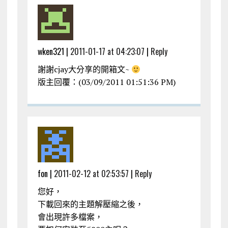
wken321 |
2011-01-17 at 04:23:07
|
Reply
謝謝cjay大分享的開箱文~
版主回覆：(03/09/2011 01:51:36 PM)
fon |
2011-02-12 at 02:53:57
|
Reply
您好，
下載回來的主題解壓縮之後，
會出現許多檔案，