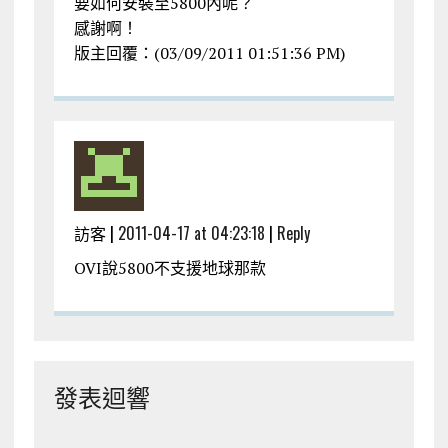
要如何安裝至5800內呢？
感謝啊！
版主回覆：(03/09/2011 01:51:36 PM)
訪客 |
2011-04-17 at 04:23:18
|
Reply
OVI說5800不支援地球那款
發表迴響