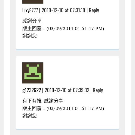
luxy8777 |
2010-12-10 at 07:31:10
|
Reply
感謝分享
版主回覆：(03/09/2011 01:51:17 PM)
謝謝您
g1232622 |
2010-12-10 at 07:39:32
|
Reply
有下有推~感謝分享
版主回覆：(03/09/2011 01:51:17 PM)
謝謝您