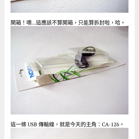
開箱！噢…這應該不算開箱，只能算拆封啦，哈。
這一條 USB 傳輸線，就是今天的主角：CA-126。