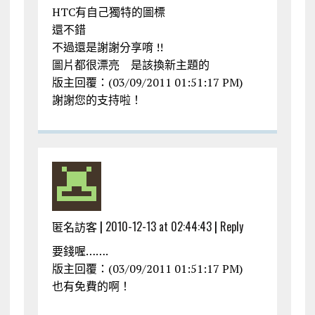
HTC有自己獨特的圖標
還不錯
不過還是謝謝分享唷 !!
圖片都很漂亮 是該換新主題的
版主回覆：(03/09/2011 01:51:17 PM)
謝謝您的支持啦！
匿名訪客 |
2010-12-13 at 02:44:43
|
Reply
要錢喔…….
版主回覆：(03/09/2011 01:51:17 PM)
也有免費的啊！