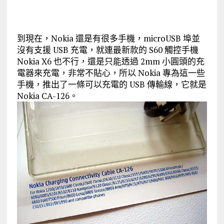
到現在，Nokia 還是有很多手機，microUSB 埠並
沒有支援 USB 充電，就連最新款的 S60 觸控手機
Nokia X6 也不行，還是只能透過 2mm 小圓頭的充
電器來充電，非常不貼心，所以 Nokia 專為這一些
手機，推出了一條可以充電的 USB 傳輸線，它就是
Nokia CA-126。