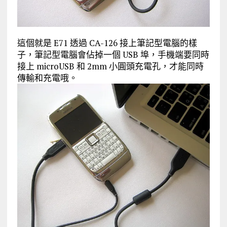
這個就是 E71 透過 CA-126 接上筆記型電腦的樣
子，筆記型電腦會佔掉一個 USB 埠，手機端要同時
接上 microUSB 和 2mm 小圓頭充電孔，才能同時
傳輸和充電哦。