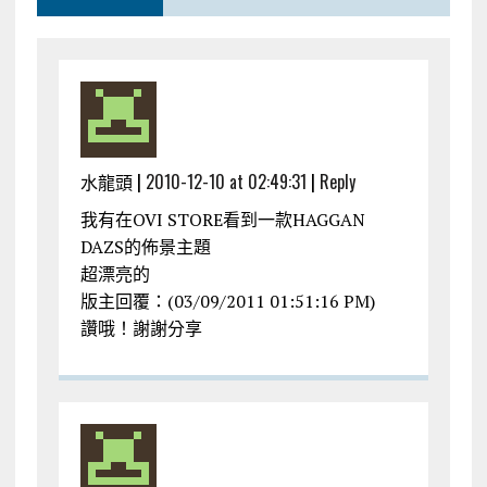
水龍頭 |
2010-12-10 at 02:49:31
|
Reply
我有在OVI STORE看到一款HAGGAN
DAZS的佈景主題
超漂亮的
版主回覆：(03/09/2011 01:51:16 PM)
讚哦！謝謝分享