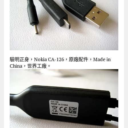
驗明正身，Nokia CA-126，原廠配件，Made in
China，世界工廠。