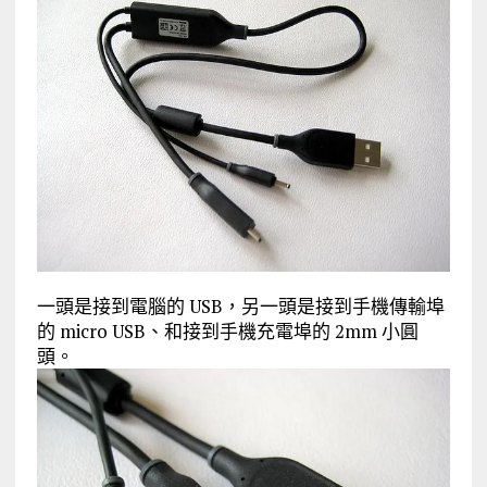
一頭是接到電腦的 USB，另一頭是接到手機傳輸埠
的 micro USB、和接到手機充電埠的 2mm 小圓
頭。