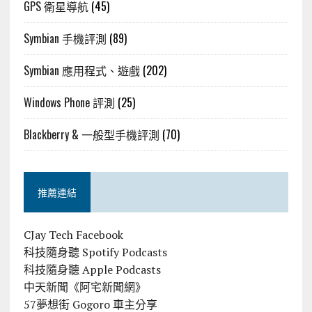
GPS 衛星導航
(45)
Symbian 手機評測
(89)
Symbian 應用程式、遊戲
(202)
Windows Phone 評測
(25)
Blackberry & 一般型手機評測
(70)
推薦連結
CJay Tech Facebook
科技隨身聽 Spotify Podcasts
科技隨身聽 Apple Podcasts
中天新聞《阿宅新聞網》
57夢想街 Gogoro 車主分享