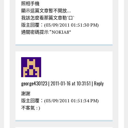
照相手機
顯示這篇文章暫不開放…
我該怎麼看那篇文章勒ˊ口ˋ
版主回覆：(03/09/2011 01:51:30 PM)
通關密碼提示 “NOKIA8”
george430123 |
2011-01-16 at 10:31:51
|
Reply
謝謝
版主回覆：(03/09/2011 01:51:34 PM)
不客氣 : )