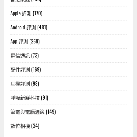
Apple 評測
(170)
Android 評測
(481)
App 評測
(269)
電信通訊
(73)
配件評測
(169)
耳機評測
(98)
呼吸新鮮科技
(91)
筆電與電腦週邊
(149)
數位相機
(34)